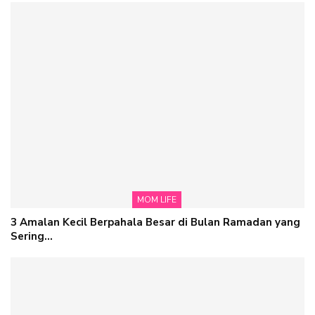
MOM LIFE
3 Amalan Kecil Berpahala Besar di Bulan Ramadan yang
Sering…