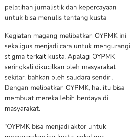
pelatihan jurnalistik dan kepercayaan
untuk bisa menulis tentang kusta.
Kegiatan magang melibatkan OYPMK ini
sekaligus menjadi cara untuk mengurangi
stigma terkait kusta. Apalagi OYPMK
seringkali dikucilkan oleh masyarakat
sekitar, bahkan oleh saudara sendiri.
Dengan melibatkan OYPMK, hal itu bisa
membuat mereka lebih berdaya di
masyarakat.
“OYPMK bisa menjadi aktor untuk