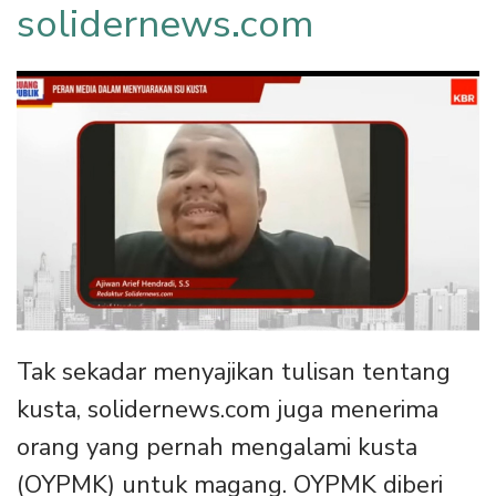
solidernews.com
Tak sekadar menyajikan tulisan tentang
kusta, solidernews.com juga menerima
orang yang pernah mengalami kusta
(OYPMK) untuk magang. OYPMK diberi