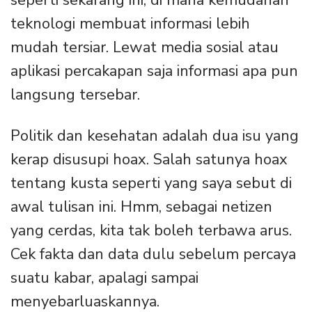
teknologi membuat informasi lebih
mudah tersiar. Lewat media sosial atau
aplikasi percakapan saja informasi apa pun
langsung tersebar.
Politik dan kesehatan adalah dua isu yang
kerap disusupi hoax. Salah satunya hoax
tentang kusta seperti yang saya sebut di
awal tulisan ini. Hmm, sebagai netizen
yang cerdas, kita tak boleh terbawa arus.
Cek fakta dan data dulu sebelum percaya
suatu kabar, apalagi sampai
menyebarluaskannya.