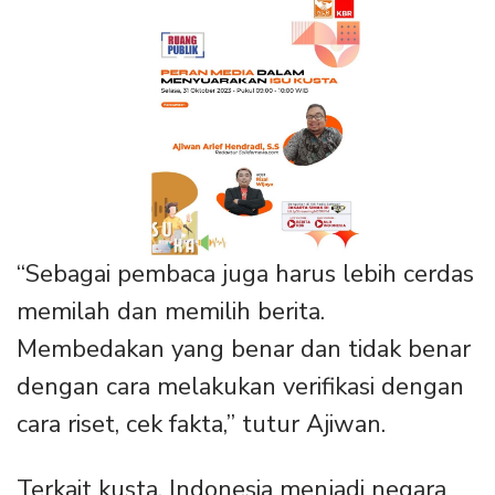
“Sebagai pembaca juga harus lebih cerdas
memilah dan memilih berita.
Membedakan yang benar dan tidak benar
dengan cara melakukan verifikasi dengan
cara riset, cek fakta,” tutur Ajiwan.
Terkait kusta, Indonesia menjadi negara