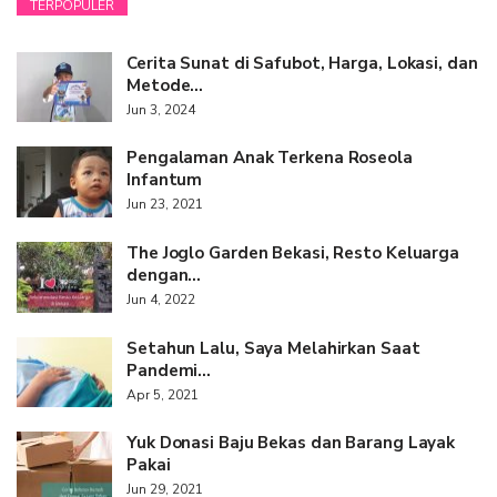
TERPOPULER
Cerita Sunat di Safubot, Harga, Lokasi, dan
Metode…
Jun 3, 2024
Pengalaman Anak Terkena Roseola
Infantum
Jun 23, 2021
The Joglo Garden Bekasi, Resto Keluarga
dengan…
Jun 4, 2022
Setahun Lalu, Saya Melahirkan Saat
Pandemi…
Apr 5, 2021
Yuk Donasi Baju Bekas dan Barang Layak
Pakai
Jun 29, 2021