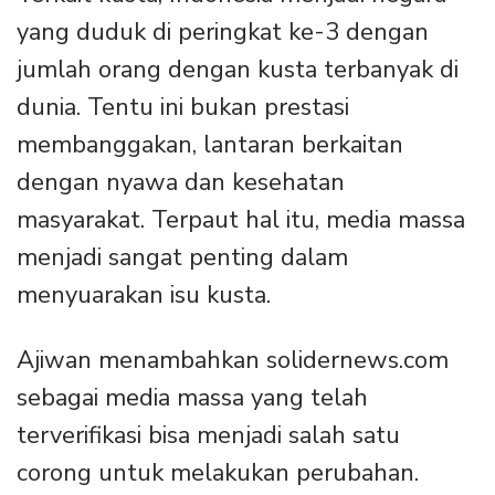
yang duduk di peringkat ke-3 dengan
jumlah orang dengan kusta terbanyak di
dunia. Tentu ini bukan prestasi
membanggakan, lantaran berkaitan
dengan nyawa dan kesehatan
masyarakat. Terpaut hal itu, media massa
menjadi sangat penting dalam
menyuarakan isu kusta.
Ajiwan menambahkan solidernews.com
sebagai media massa yang telah
terverifikasi bisa menjadi salah satu
corong untuk melakukan perubahan.