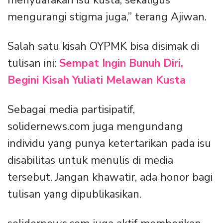
menyuarakan isu kusta, sekaligus
mengurangi stigma juga,” terang Ajiwan.
Salah satu kisah OYPMK bisa disimak di
tulisan ini:
Sempat Ingin Bunuh Diri,
Begini Kisah Yuliati Melawan Kusta
Sebagai media partisipatif,
solidernews.com juga mengundang
individu yang punya ketertarikan pada isu
disabilitas untuk menulis di media
tersebut. Jangan khawatir, ada honor bagi
tulisan yang dipublikasikan.