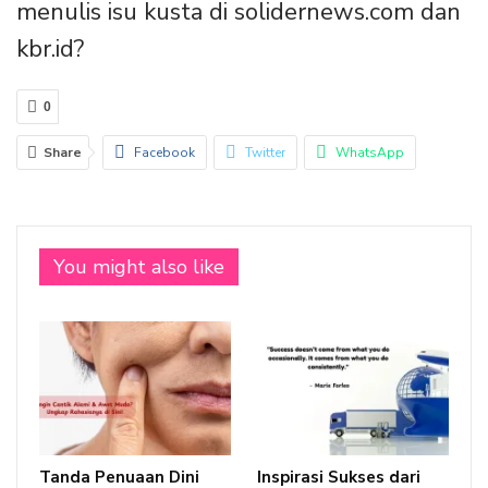
menulis isu kusta di solidernews.com dan
kbr.id?
0
Share
Facebook
Twitter
WhatsApp
Email
Linkedin
You might also like
Tanda Penuaan Dini
Inspirasi Sukses dari