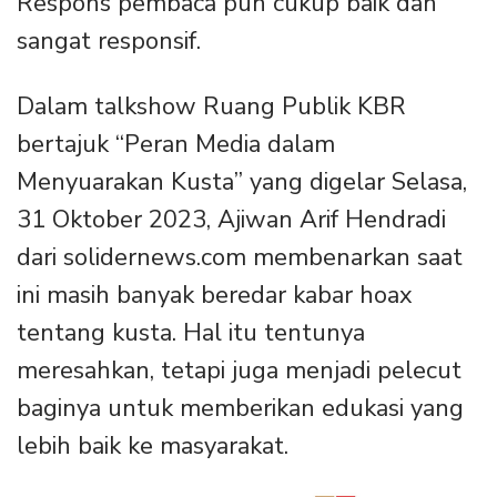
Respons pembaca pun cukup baik dan
sangat responsif.
Dalam talkshow Ruang Publik KBR
bertajuk “Peran Media dalam
Menyuarakan Kusta” yang digelar Selasa,
31 Oktober 2023, Ajiwan Arif Hendradi
dari solidernews.com membenarkan saat
ini masih banyak beredar kabar hoax
tentang kusta. Hal itu tentunya
meresahkan, tetapi juga menjadi pelecut
baginya untuk memberikan edukasi yang
lebih baik ke masyarakat.