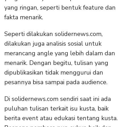
yang ringan, seperti bentuk feature dan
fakta menarik.
Seperti dilakukan solidernews.com,
dilakukan juga analisis sosial untuk
merancang angle yang lebih dalam dan
menarik. Dengan begitu, tulisan yang
dipublikasikan tidak menggurui dan
pesannya bisa sampai pada audience.
Di solidernews.com sendiri saat ini ada
puluhan tulisan terkait isu kusta, baik
berita event atau edukasi tentang kusta.