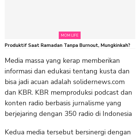
MOM LIFE
Produktif Saat Ramadan Tanpa Burnout, Mungkinkah?
Media massa yang kerap memberikan
informasi dan edukasi tentang kusta dan
bisa jadi acuan adalah solidernews.com
dan KBR. KBR memproduksi podcast dan
konten radio berbasis jurnalisme yang
berjejaring dengan 350 radio di Indonesia
Kedua media tersebut bersinergi dengan