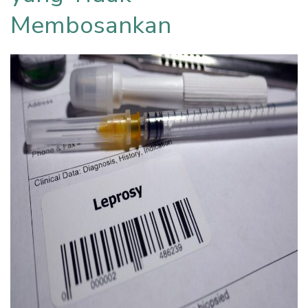
Membosankan