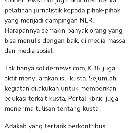
solidernews.com juga aktif memberikan
pelatihan jurnalistik kepada pihak-pihak
yang menjadi dampingan NLR.
Harapannya semakin banyak orang yang
bisa menulis dengan baik, di media massa
dan media sosial.
Tak hanya solidernews.com, KBR juga
aktif menyuarakan isu kusta. Sejumlah
kegiatan dilakukan untuk memberikan
edukasi terkait kusta. Portal kbr.id juga
menerima tulisan tentang kusta.
Adakah yang tertarik berkontribusi