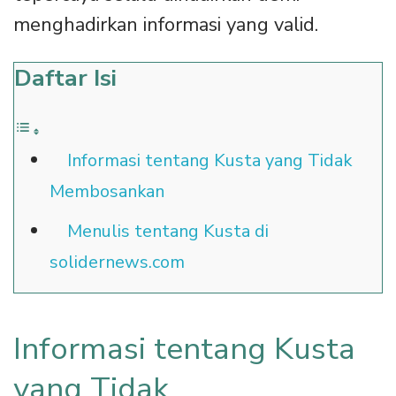
menghadirkan informasi yang valid.
Daftar Isi
Informasi tentang Kusta yang Tidak
Membosankan
Menulis tentang Kusta di
solidernews.com
Informasi tentang Kusta
yang Tidak