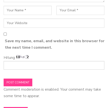
Save my name, email, and website in this browser for
the next time I comment.
Hitung
Comment moderation is enabled. Your comment may take
some time to appear.