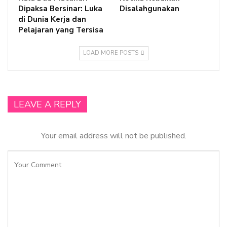
Dipaksa Bersinar: Luka
Disalahgunakan
di Dunia Kerja dan
Pelajaran yang Tersisa
LOAD MORE POSTS
LEAVE A REPLY
Your email address will not be published.