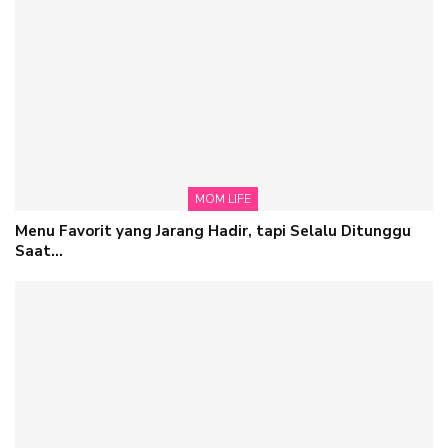
MOM LIFE
Menu Favorit yang Jarang Hadir, tapi Selalu Ditunggu
Saat…