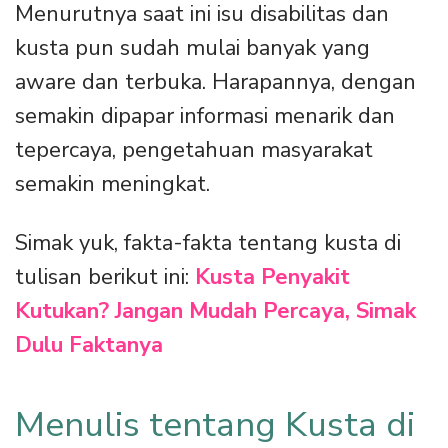
Menurutnya saat ini isu disabilitas dan
kusta pun sudah mulai banyak yang
aware dan terbuka. Harapannya, dengan
semakin dipapar informasi menarik dan
tepercaya, pengetahuan masyarakat
semakin meningkat.
Simak yuk, fakta-fakta tentang kusta di
tulisan berikut ini:
Kusta Penyakit
Kutukan? Jangan Mudah Percaya, Simak
Dulu Faktanya
Menulis tentang Kusta di