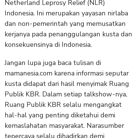
Netherland Leprosy Relief (NLR)
Indonesia. Ini merupakan yayasan nirlaba
dan non-pemerintah yang memusatkan
kerjanya pada penanggulangan kusta dan
konsekuensinya di Indonesia.
Jangan lupa juga baca tulisan di
mamanesia.com karena informasi seputar
kusta didapat dari hasil menyimak Ruang
Publik KBR. Dalam setiap talkshow-nya,
Ruang Publik KBR selalu mengangkat
hal-hal yang penting diketahui demi
kemaslahatan masyarakat. Narasumber
tepercaya selalu dihadirkan demi