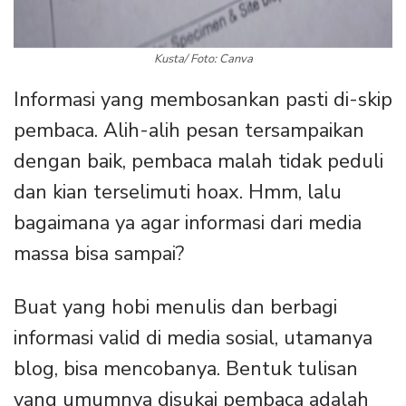
Kusta/ Foto: Canva
Informasi yang membosankan pasti di-skip
pembaca. Alih-alih pesan tersampaikan
dengan baik, pembaca malah tidak peduli
dan kian terselimuti hoax. Hmm, lalu
bagaimana ya agar informasi dari media
massa bisa sampai?
Buat yang hobi menulis dan berbagi
informasi valid di media sosial, utamanya
blog, bisa mencobanya. Bentuk tulisan
yang umumnya disukai pembaca adalah