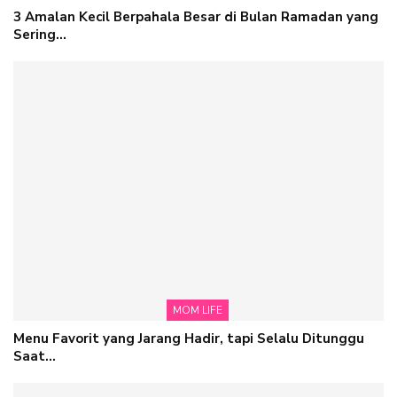
3 Amalan Kecil Berpahala Besar di Bulan Ramadan yang
Sering…
MOM LIFE
Menu Favorit yang Jarang Hadir, tapi Selalu Ditunggu
Saat…