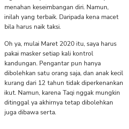
menahan keseimbangan diri. Namun,
inilah yang terbaik. Daripada kena macet
bila harus naik taksi.
Oh ya, mulai Maret 2020 itu, saya harus
pakai masker setiap kali kontrol
kandungan. Pengantar pun hanya
dibolehkan satu orang saja, dan anak kecil
kurang dari 12 tahun tidak diperkenankan
ikut. Namun, karena Taqi nggak mungkin
ditinggal ya akhirnya tetap dibolehkan
juga dibawa serta.