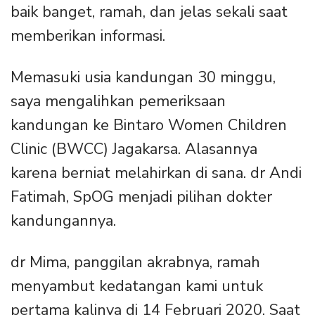
baik banget, ramah, dan jelas sekali saat
memberikan informasi.
Memasuki usia kandungan 30 minggu,
saya mengalihkan pemeriksaan
kandungan ke Bintaro Women Children
Clinic (BWCC) Jagakarsa. Alasannya
karena berniat melahirkan di sana. dr Andi
Fatimah, SpOG menjadi pilihan dokter
kandungannya.
dr Mima, panggilan akrabnya, ramah
menyambut kedatangan kami untuk
pertama kalinya di 14 Februari 2020. Saat