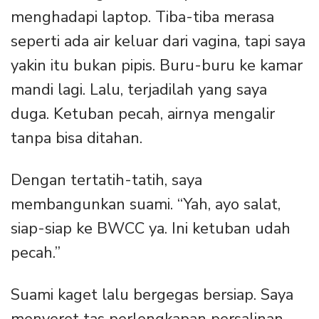
menghadapi laptop. Tiba-tiba merasa
seperti ada air keluar dari vagina, tapi saya
yakin itu bukan pipis. Buru-buru ke kamar
mandi lagi. Lalu, terjadilah yang saya
duga. Ketuban pecah, airnya mengalir
tanpa bisa ditahan.
Dengan tertatih-tatih, saya
membangunkan suami. “Yah, ayo salat,
siap-siap ke BWCC ya. Ini ketuban udah
pecah.”
Suami kaget lalu bergegas bersiap. Saya