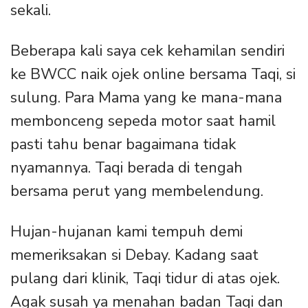
sekali.
Beberapa kali saya cek kehamilan sendiri
ke BWCC naik ojek online bersama Taqi, si
sulung. Para Mama yang ke mana-mana
membonceng sepeda motor saat hamil
pasti tahu benar bagaimana tidak
nyamannya. Taqi berada di tengah
bersama perut yang membelendung.
Hujan-hujanan kami tempuh demi
memeriksakan si Debay. Kadang saat
pulang dari klinik, Taqi tidur di atas ojek.
Agak susah ya menahan badan Taqi dan