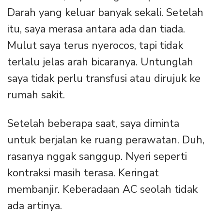
Darah yang keluar banyak sekali. Setelah
itu, saya merasa antara ada dan tiada.
Mulut saya terus nyerocos, tapi tidak
terlalu jelas arah bicaranya. Untunglah
saya tidak perlu transfusi atau dirujuk ke
rumah sakit.
Setelah beberapa saat, saya diminta
untuk berjalan ke ruang perawatan. Duh,
rasanya nggak sanggup. Nyeri seperti
kontraksi masih terasa. Keringat
membanjir. Keberadaan AC seolah tidak
ada artinya.