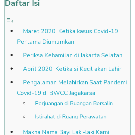
Daftar Isi
Maret 2020, Ketika kasus Covid-19
Pertama Diumumkan
Periksa Kehamilan di Jakarta Selatan
April 2020, Ketika si Kecil akan Lahir
Pengalaman Melahirkan Saat Pandemi
Covid-19 di BWCC Jagakarsa
Perjuangan di Ruangan Bersalin
Istirahat di Ruang Perawatan
Makna Nama Bayi Laki-laki Kami