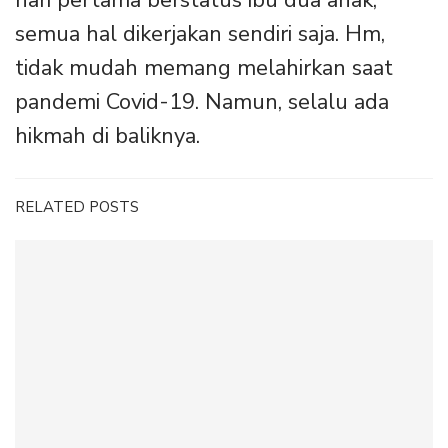
semua hal dikerjakan sendiri saja. Hm,
tidak mudah memang melahirkan saat
pandemi Covid-19. Namun, selalu ada
hikmah di baliknya.
RELATED POSTS