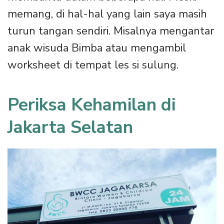
memang, di hal-hal yang lain saya masih
turun tangan sendiri. Misalnya mengantar
anak wisuda Bimba atau mengambil
worksheet di tempat les si sulung.
Periksa Kehamilan di
Jakarta Selatan