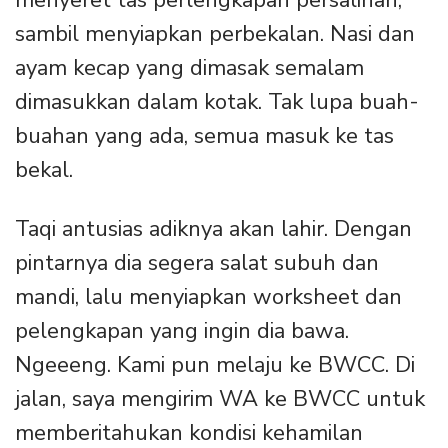
menyeret tas perlengkapan persalinan,
sambil menyiapkan perbekalan. Nasi dan
ayam kecap yang dimasak semalam
dimasukkan dalam kotak. Tak lupa buah-
buahan yang ada, semua masuk ke tas
bekal.
Taqi antusias adiknya akan lahir. Dengan
pintarnya dia segera salat subuh dan
mandi, lalu menyiapkan worksheet dan
pelengkapan yang ingin dia bawa.
Ngeeeng. Kami pun melaju ke BWCC. Di
jalan, saya mengirim WA ke BWCC untuk
memberitahukan kondisi kehamilan