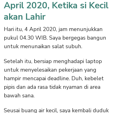
April 2020, Ketika si Kecil
akan Lahir
Hari itu, 4 April 2020, jam menunjukkan
pukul 04.30 WIB. Saya bergegas bangun
untuk menunaikan salat subuh.
Setelah itu, bersiap menghadapi laptop
untuk menyelesaikan pekerjaan yang
hampir mencapai deadline. Duh, kebelet
pipis dan ada rasa tidak nyaman di area
bawah sana.
Seusai buang air kecil, saya kembali duduk