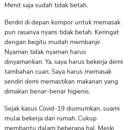
Menit saja sudah tidak betah.
Berdiri di depan kompor untuk memasak
pun rasanya nyaris tidak betah. Keringat
dengan begitu mudah membanjir.
Nyaman tidak nyaman harus
dinyamankan. Ya, saya harus bekerja demi
tambahan cuan. Saya harus memasak
sendiri demi memastikan makanan yang
dimakan benar-benar higienis.
Sejak kasus Covid-19 diumumkan, suami
mulai bekerja dari rumah. Cukup
membantu dalam beberapa hal. Meski