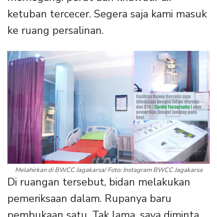
ketuban tercecer. Segera saja kami masuk
ke ruang persalinan.
Melahirkan di BWCC Jagakarsa/ Foto: Instagram BWCC Jagakarsa
Di ruangan tersebut, bidan melakukan
pemeriksaan dalam. Rupanya baru
pembukaan satu. Tak lama, saya diminta