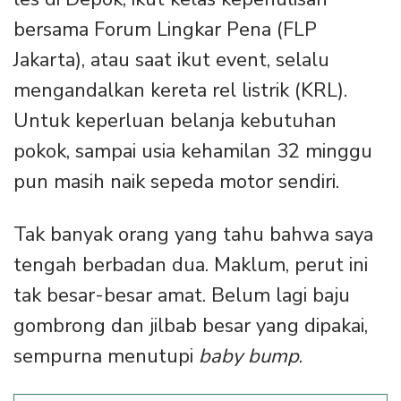
bersama Forum Lingkar Pena (FLP
Jakarta), atau saat ikut event, selalu
mengandalkan kereta rel listrik (KRL).
Untuk keperluan belanja kebutuhan
pokok, sampai usia kehamilan 32 minggu
pun masih naik sepeda motor sendiri.
Tak banyak orang yang tahu bahwa saya
tengah berbadan dua. Maklum, perut ini
tak besar-besar amat. Belum lagi baju
gombrong dan jilbab besar yang dipakai,
sempurna menutupi
baby bump
.