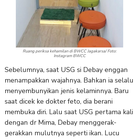
Ruang periksa kehamilan di BWCC Jagakarsa/ Foto:
Instagram BWCC
Sebelumnya, saat USG si Debay enggan
menampakkan wajahnya. Bahkan ia selalu
menyembunyikan jenis kelaminnya. Baru
saat dicek ke dokter feto, dia berani
membuka diri. Lalu saat USG pertama kali
dengan dr Mima, Debay menggerak-
gerakkan mulutnya seperti ikan. Lucu