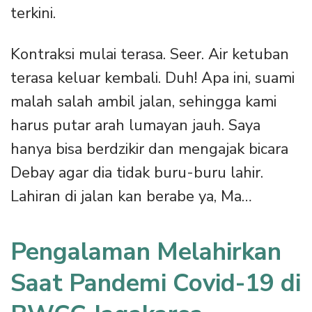
terkini.
Kontraksi mulai terasa. Seer. Air ketuban
terasa keluar kembali. Duh! Apa ini, suami
malah salah ambil jalan, sehingga kami
harus putar arah lumayan jauh. Saya
hanya bisa berdzikir dan mengajak bicara
Debay agar dia tidak buru-buru lahir.
Lahiran di jalan kan berabe ya, Ma…
Pengalaman Melahirkan
Saat Pandemi Covid-19
di