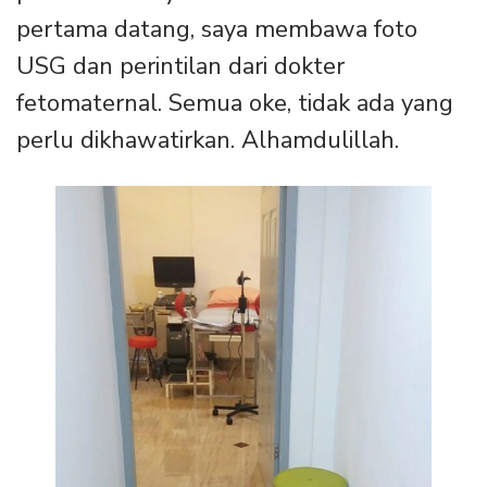
pertama datang, saya membawa foto
USG dan perintilan dari dokter
fetomaternal. Semua oke, tidak ada yang
perlu dikhawatirkan. Alhamdulillah.