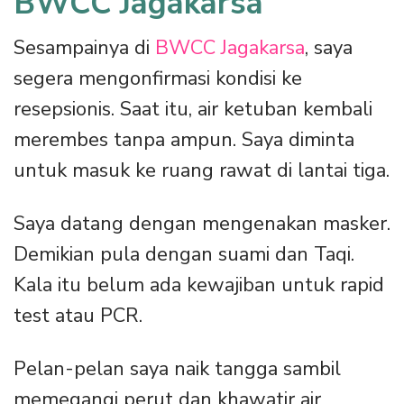
BWCC Jagakarsa
Sesampainya di
BWCC Jagakarsa
, saya
segera mengonfirmasi kondisi ke
resepsionis. Saat itu, air ketuban kembali
merembes tanpa ampun. Saya diminta
untuk masuk ke ruang rawat di lantai tiga.
Saya datang dengan mengenakan masker.
Demikian pula dengan suami dan Taqi.
Kala itu belum ada kewajiban untuk rapid
test atau PCR.
Pelan-pelan saya naik tangga sambil
memegangi perut dan khawatir air