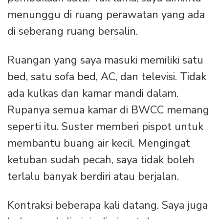
menunggu di ruang perawatan yang ada
di seberang ruang bersalin.
Ruangan yang saya masuki memiliki satu
bed, satu sofa bed, AC, dan televisi. Tidak
ada kulkas dan kamar mandi dalam.
Rupanya semua kamar di BWCC memang
seperti itu. Suster memberi pispot untuk
membantu buang air kecil. Mengingat
ketuban sudah pecah, saya tidak boleh
terlalu banyak berdiri atau berjalan.
Kontraksi beberapa kali datang. Saya juga