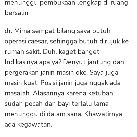
menunggu pembukaan lengkap di ruang
bersalin.
dr. Mima sempat bilang saya butuh
operasi caesar, sehingga butuh dirujuk ke
rumah sakit. Duh, kaget banget.
Indikasinya apa ya? Denyut jantung dan
pergerakan janin masih oke. Saya juga
masih kuat. Posisi janin juga nggak ada
masalah. Alasannya karena ketuban
sudah pecah dan bayi terlalu lama
menunggu di dalam sana. Khawatirnya
ada kegawatan.