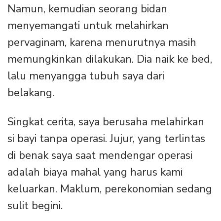
Namun, kemudian seorang bidan
menyemangati untuk melahirkan
pervaginam, karena menurutnya masih
memungkinkan dilakukan. Dia naik ke bed,
lalu menyangga tubuh saya dari
belakang.
Singkat cerita, saya berusaha melahirkan
si bayi tanpa operasi. Jujur, yang terlintas
di benak saya saat mendengar operasi
adalah biaya mahal yang harus kami
keluarkan. Maklum, perekonomian sedang
sulit begini.