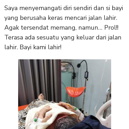
Saya menyemangati diri sendiri dan si bayi
yang berusaha keras mencari jalan lahir.
Agak tersendat memang, namun… Prol!!
Terasa ada sesuatu yang keluar dari jalan
lahir. Bayi kami lahir!