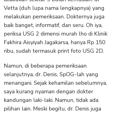
Vetta (duh lupa nama lengkapnya) yang
melakukan pemeriksaan. Dokternya juga
baik banget, informatif, dan seru. Oh iya,
periksa USG 2 dimensi murah lho di Klinik
Fakhira Aisyiyah Jagakarsa, hanya Rp 150
ribu, sudah termasuk print foto USG 2D.
Namun, di beberapa pemeriksaan
selanjutnya, dr. Denis, SpOG-lah yang
menangani. Sejak kehamilan sebelumnya,
saya kurang nyaman dengan dokter
kandungan laki-laki. Namun, tidak ada
pilihan lain. Meski begitu, dr. Denis juga