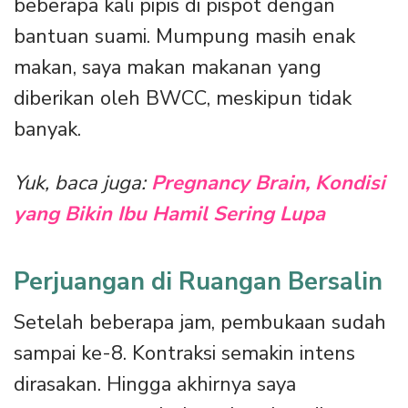
beberapa kali pipis di pispot dengan
bantuan suami. Mumpung masih enak
makan, saya makan makanan yang
diberikan oleh BWCC, meskipun tidak
banyak.
Yuk, baca juga:
Pregnancy Brain, Kondisi
yang Bikin Ibu Hamil Sering Lupa
Perjuangan di Ruangan Bersalin
Setelah beberapa jam, pembukaan sudah
sampai ke-8. Kontraksi semakin intens
dirasakan. Hingga akhirnya saya