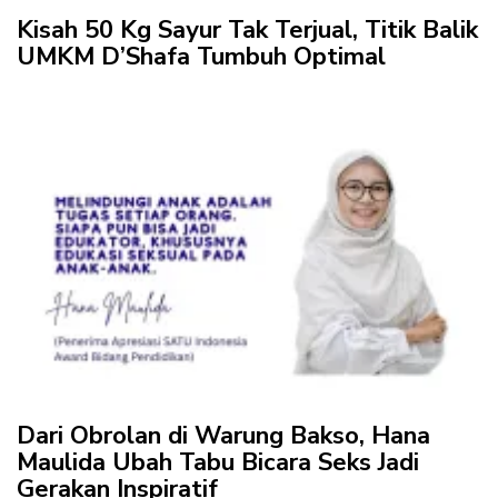
Kisah 50 Kg Sayur Tak Terjual, Titik Balik
UMKM D’Shafa Tumbuh Optimal
Dari Obrolan di Warung Bakso, Hana
Maulida Ubah Tabu Bicara Seks Jadi
Gerakan Inspiratif