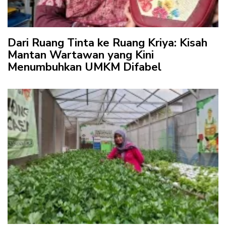
Dari Ruang Tinta ke Ruang Kriya: Kisah
Mantan Wartawan yang Kini
Menumbuhkan UMKM Difabel