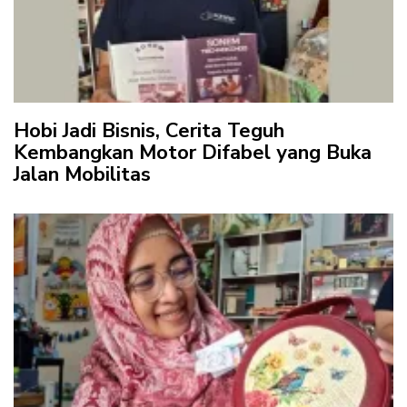
Hobi Jadi Bisnis, Cerita Teguh
Kembangkan Motor Difabel yang Buka
Jalan Mobilitas