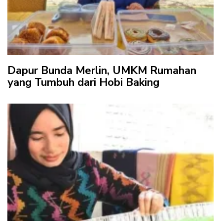
Dapur Bunda Merlin, UMKM Rumahan
yang Tumbuh dari Hobi Baking