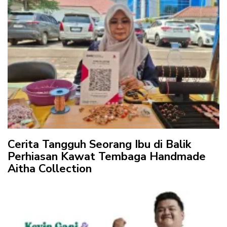
Cerita Tangguh Seorang Ibu di Balik
Perhiasan Kawat Tembaga Handmade
Aitha Collection