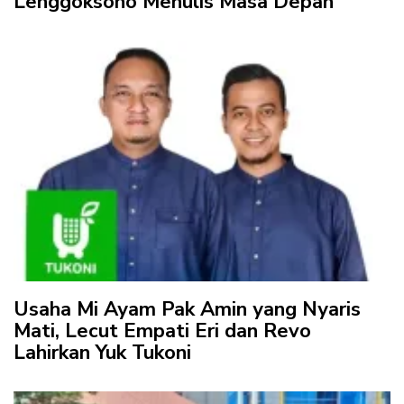
Lenggoksono Menulis Masa Depan
Usaha Mi Ayam Pak Amin yang Nyaris
Mati, Lecut Empati Eri dan Revo
Lahirkan Yuk Tukoni