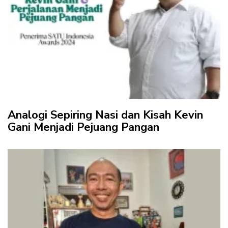
Analogi Sepiring Nasi dan Kisah Kevin
Gani Menjadi Pejuang Pangan