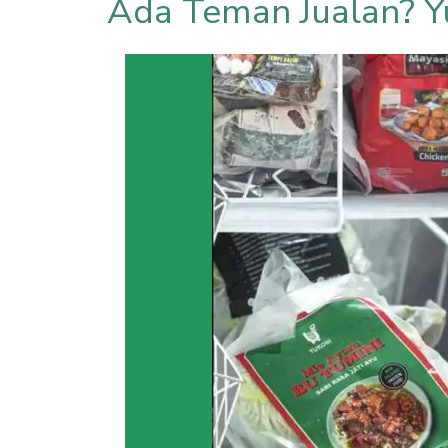
Ada Teman Jualan? Y