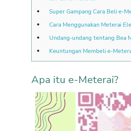
Super Gampang Cara Beli e-Me
Cara Menggunakan Meterai El
Undang-undang tentang Bea M
Keuntungan Membeli e-Meterai
Apa itu e-Meterai?