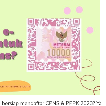
ng bersiap mendaftar CPNS & PPPK 2023? Ya,