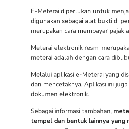
E-Meterai diperlukan untuk menja
digunakan sebagai alat bukti di pen
merupakan cara membayar pajak at
Meterai elektronik resmi merupak
meterai adalah dengan cara dibub
Melalui aplikasi e-Meterai yang dis
dan mencetaknya. Aplikasi ini jug
dokumen elektronik.
Sebagai informasi tambahan,
meter
tempel dan bentuk lainnya yang 