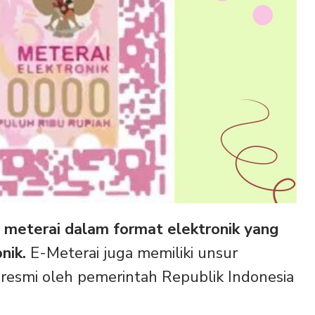
s meterai dalam format elektronik yang
nik.
E-Meterai juga memiliki unsur
resmi oleh pemerintah Republik Indonesia