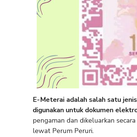
E-Meterai adalah salah satu jeni
digunakan untuk dokumen elektro
pengaman dan dikeluarkan secara 
lewat Perum Peruri.