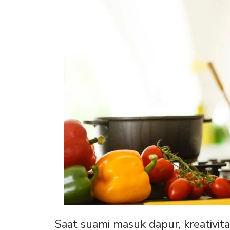
Saat suami masuk dapur, kreativ