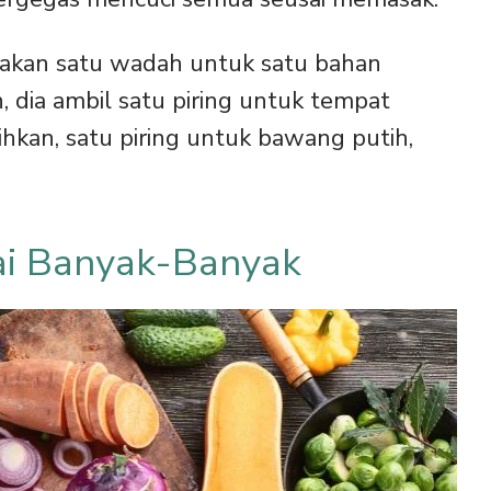
nakan satu wadah untuk satu bahan
 dia ambil satu piring untuk tempat
kan, satu piring untuk bawang putih,
i Banyak-Banyak