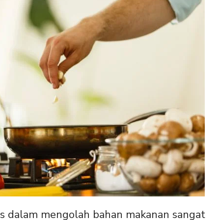
itas dalam mengolah bahan makanan sangat