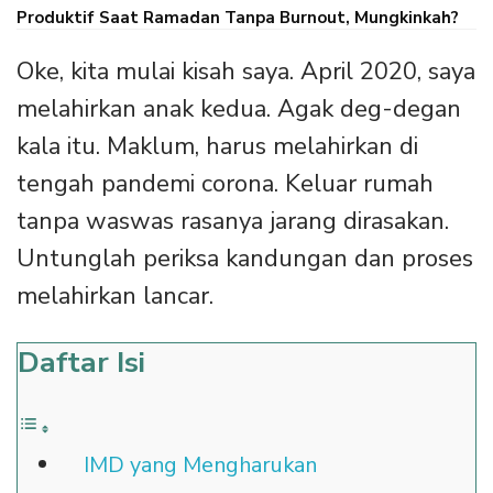
Produktif Saat Ramadan Tanpa Burnout, Mungkinkah?
Oke, kita mulai kisah saya. April 2020, saya
melahirkan anak kedua. Agak deg-degan
kala itu. Maklum, harus melahirkan di
tengah pandemi corona. Keluar rumah
tanpa waswas rasanya jarang dirasakan.
Untunglah periksa kandungan dan proses
melahirkan lancar.
Daftar Isi
IMD yang Mengharukan