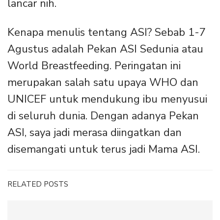
lancar nih.
Kenapa menulis tentang ASI? Sebab 1-7
Agustus adalah Pekan ASI Sedunia atau
World Breastfeeding. Peringatan ini
merupakan salah satu upaya WHO dan
UNICEF untuk mendukung ibu menyusui
di seluruh dunia. Dengan adanya Pekan
ASI, saya jadi merasa diingatkan dan
disemangati untuk terus jadi Mama ASI.
RELATED POSTS