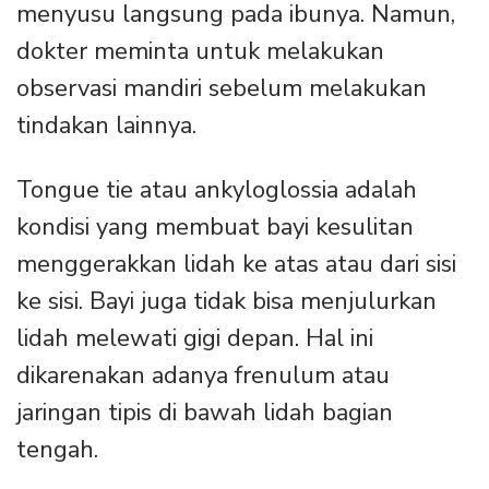
menyusu langsung pada ibunya. Namun,
dokter meminta untuk melakukan
observasi mandiri sebelum melakukan
tindakan lainnya.
Tongue tie atau ankyloglossia adalah
kondisi yang membuat bayi kesulitan
menggerakkan lidah ke atas atau dari sisi
ke sisi. Bayi juga tidak bisa menjulurkan
lidah melewati gigi depan. Hal ini
dikarenakan adanya frenulum atau
jaringan tipis di bawah lidah bagian
tengah.