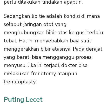
perlu dilakukan tindakan apapun.
Sedangkan lip tie adalah kondisi di mana
selaput jaringan otot yang
menghubungkan bibir atas ke gusi terlalu
tebal. Hal ini menyebabkan bayi sulit
menggerakkan bibir atasnya. Pada derajat
yang berat, bisa mengganggu proses
menyusu. Jika ini terjadi, dokter bisa
melakukan frenotomy ataupun
frenuloplasty.
Puting Lecet