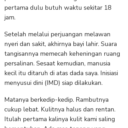
pertama dulu butuh waktu sekitar 18
jam.
Setelah melalui perjuangan melawan
nyeri dan sakit, akhirnya bayi lahir. Suara
tangisannya memecah keheningan ruang
persalinan. Sesaat kemudian, manusia
kecil itu ditaruh di atas dada saya. Inisiasi
menyusui dini (IMD) siap dilakukan.
Matanya berkedip-kedip. Rambutnya
cukup lebat. Kulitnya halus dan rentan.
Itulah pertama kalinya kulit kami saling