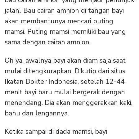
jalan’. Bau cairan amnion di tangan bayi
akan membantunya mencari puting
mamsi. Puting mamsi memiliki bau yang
sama dengan cairan amnion.
Oh ya, awalnya bayi akan diam saja saat
mulai ditengkurapkan. Dikutip dari situs
Ikatan Dokter Indonesia, setelah 12-44
menit bayi baru mulai bergerak dengan
menendang. Dia akan menggerakkan kaki,
bahu dan lengannya.
Ketika sampai di dada mamsi, bayi