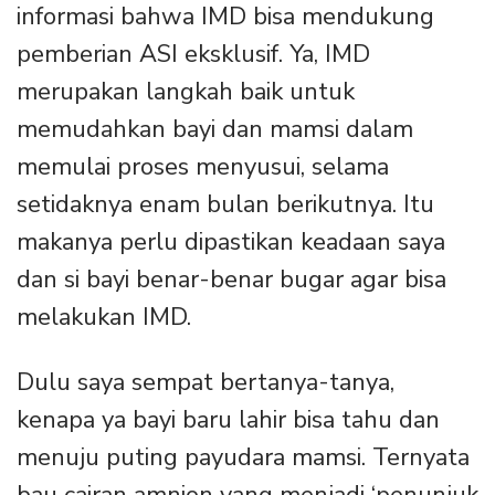
informasi bahwa IMD bisa mendukung
pemberian ASI eksklusif. Ya, IMD
merupakan langkah baik untuk
memudahkan bayi dan mamsi dalam
memulai proses menyusui, selama
setidaknya enam bulan berikutnya. Itu
makanya perlu dipastikan keadaan saya
dan si bayi benar-benar bugar agar bisa
melakukan IMD.
Dulu saya sempat bertanya-tanya,
kenapa ya bayi baru lahir bisa tahu dan
menuju puting payudara mamsi. Ternyata
bau cairan amnion yang menjadi ‘penunjuk