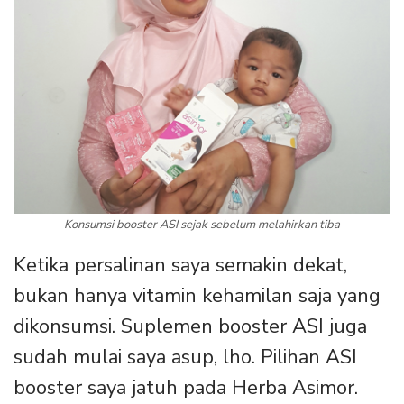
Konsumsi booster ASI sejak sebelum melahirkan tiba
Ketika persalinan saya semakin dekat,
bukan hanya vitamin kehamilan saja yang
dikonsumsi. Suplemen booster ASI juga
sudah mulai saya asup, lho. Pilihan ASI
booster saya jatuh pada Herba Asimor.