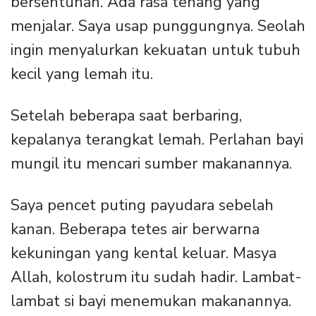
bersentuhan. Ada rasa tenang yang
menjalar. Saya usap punggungnya. Seolah
ingin menyalurkan kekuatan untuk tubuh
kecil yang lemah itu.
Setelah beberapa saat berbaring,
kepalanya terangkat lemah. Perlahan bayi
mungil itu mencari sumber makanannya.
Saya pencet puting payudara sebelah
kanan. Beberapa tetes air berwarna
kekuningan yang kental keluar. Masya
Allah, kolostrum itu sudah hadir. Lambat-
lambat si bayi menemukan makanannya.