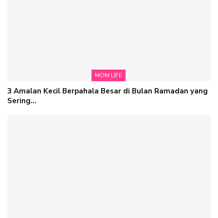
MOM LIFE
3 Amalan Kecil Berpahala Besar di Bulan Ramadan yang
Sering…