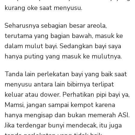
kurang oke saat menyusu.
Seharusnya sebagian besar areola,
terutama yang bagian bawah, masuk ke
dalam mulut bayi. Sedangkan bayi saya
hanya puting yang masuk ke mulutnya.
Tanda lain perlekatan bayi yang baik saat
menyusu antara lain bibirnya terlipat
keluar atau dower. Perhatikan pipi bayi ya,
Mamsi, jangan sampai kempot karena
hanya mengisap dan bukan memerah ASI.
Jika terdengar bunyi mendecak, itu juga