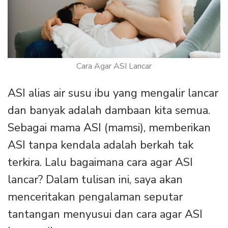
Cara Agar ASI Lancar
ASI alias air susu ibu yang mengalir lancar
dan banyak adalah dambaan kita semua.
Sebagai mama ASI (mamsi), memberikan
ASI tanpa kendala adalah berkah tak
terkira. Lalu bagaimana cara agar ASI
lancar? Dalam tulisan ini, saya akan
menceritakan pengalaman seputar
tantangan menyusui dan cara agar ASI