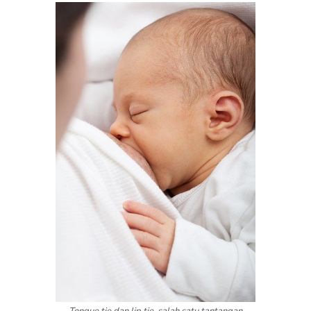
Tongue tie dan lip tie, salah satu tantangan