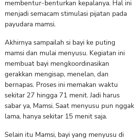
membentur-benturkan kepalanya. Hal ini
menjadi semacam stimulasi pijatan pada
payudara mamsi.
Akhirnya sampailah si bayi ke puting
mamsi dan mulai menyusu. Kegiatan ini
membuat bayi mengkoordinasikan
gerakkan mengisap, menelan, dan
bernapas. Proses ini memakan waktu
sekitar 27 hingga 71 menit. Jadi harus
sabar ya, Mamsi. Saat menyusu pun nggak
lama, hanya sekitar 15 menit saja.
Selain itu Mamsi, bayi yang menyusu di