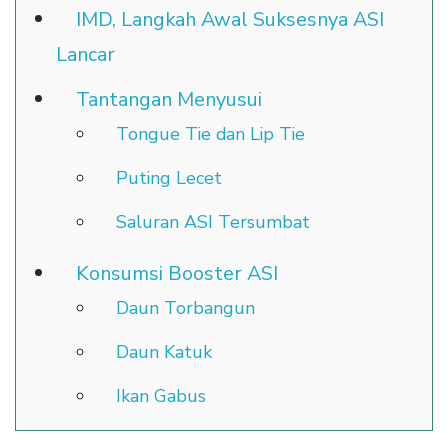
IMD, Langkah Awal Suksesnya ASI
Lancar
Tantangan Menyusui
Tongue Tie dan Lip Tie
Puting Lecet
Saluran ASI Tersumbat
Konsumsi Booster ASI
Daun Torbangun
Daun Katuk
Ikan Gabus