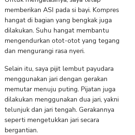
memberikan ASI pada si bayi. Kompres
hangat di bagian yang bengkak juga
dilakukan. Suhu hangat membantu
mengendurkan otot-otot yang tegang
dan mengurangi rasa nyeri.
Selain itu, saya pijit lembut payudara
menggunakan jari dengan gerakan
memutar menuju puting. Pijatan juga
dilakukan menggunakan dua jari, yakni
telunjuk dan jari tengah. Gerakannya
seperti mengetukkan jari secara
bergantian.