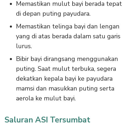
Memastikan mulut bayi berada tepat
di depan puting payudara.
Memastikan telinga bayi dan lengan
yang di atas berada dalam satu garis
lurus.
Bibir bayi dirangsang menggunakan
puting. Saat mulut terbuka, segera
dekatkan kepala bayi ke payudara
mamsi dan masukkan puting serta
aerola ke mulut bayi.
Saluran ASI Tersumbat