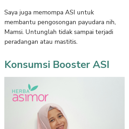
Saya juga memompa ASI untuk
membantu pengosongan payudara nih,
Mamsi. Untunglah tidak sampai terjadi
peradangan atau mastitis.
Konsumsi Booster ASI