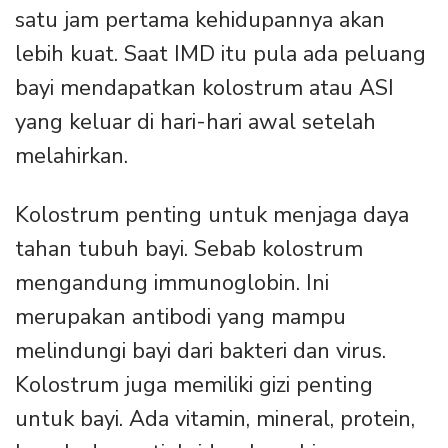
satu jam pertama kehidupannya akan
lebih kuat. Saat IMD itu pula ada peluang
bayi mendapatkan kolostrum atau ASI
yang keluar di hari-hari awal setelah
melahirkan.
Kolostrum penting untuk menjaga daya
tahan tubuh bayi. Sebab kolostrum
mengandung immunoglobin. Ini
merupakan antibodi yang mampu
melindungi bayi dari bakteri dan virus.
Kolostrum juga memiliki gizi penting
untuk bayi. Ada vitamin, mineral, protein,