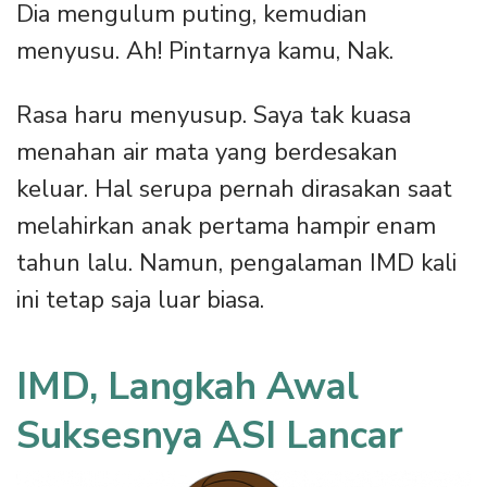
Dia mengulum puting, kemudian
menyusu. Ah! Pintarnya kamu, Nak.
Rasa haru menyusup. Saya tak kuasa
menahan air mata yang berdesakan
keluar. Hal serupa pernah dirasakan saat
melahirkan anak pertama hampir enam
tahun lalu. Namun, pengalaman IMD kali
ini tetap saja luar biasa.
IMD, Langkah Awal
Suksesnya ASI
Lancar