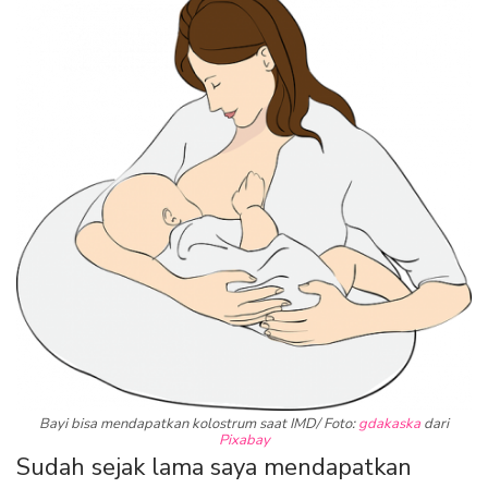
Bayi bisa mendapatkan kolostrum saat IMD/ Foto:
gdakaska
dari
Pixabay
Sudah sejak lama saya mendapatkan