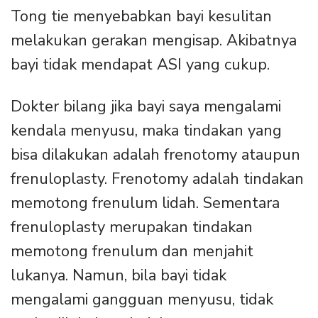
Tong tie menyebabkan bayi kesulitan
melakukan gerakan mengisap. Akibatnya
bayi tidak mendapat ASI yang cukup.
Dokter bilang jika bayi saya mengalami
kendala menyusu, maka tindakan yang
bisa dilakukan adalah frenotomy ataupun
frenuloplasty. Frenotomy adalah tindakan
memotong frenulum lidah. Sementara
frenuloplasty merupakan tindakan
memotong frenulum dan menjahit
lukanya. Namun, bila bayi tidak
mengalami gangguan menyusu, tidak