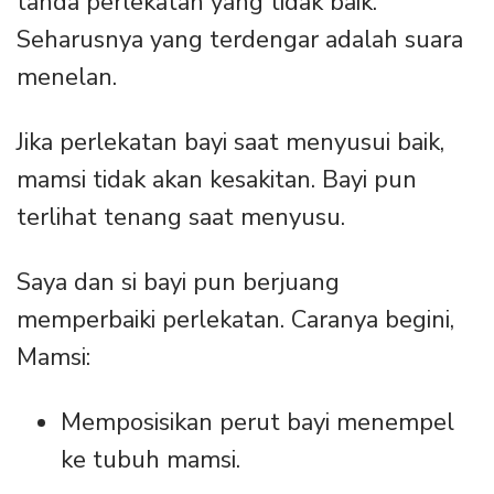
tanda perlekatan yang tidak baik.
Seharusnya yang terdengar adalah suara
menelan.
Jika perlekatan bayi saat menyusui baik,
mamsi tidak akan kesakitan. Bayi pun
terlihat tenang saat menyusu.
Saya dan si bayi pun berjuang
memperbaiki perlekatan. Caranya begini,
Mamsi:
Memposisikan perut bayi menempel
ke tubuh mamsi.