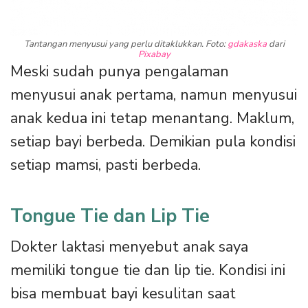
Tantangan menyusui yang perlu ditaklukkan. Foto:
gdakaska
dari
Pixabay
Meski sudah punya pengalaman
menyusui anak pertama, namun menyusui
anak kedua ini tetap menantang. Maklum,
setiap bayi berbeda. Demikian pula kondisi
setiap mamsi, pasti berbeda.
Tongue Tie dan Lip Tie
Dokter laktasi menyebut anak saya
memiliki tongue tie dan lip tie. Kondisi ini
bisa membuat bayi kesulitan saat