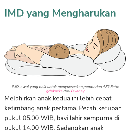
IMD yang Mengharukan
IMD, awal yang baik untuk menyukseskan pemberian ASI/ Foto:
gdakaska
dari
Pixabay
Melahirkan anak kedua ini lebih cepat
ketimbang anak pertama. Pecah ketuban
pukul 05.00 WIB, bayi lahir sempurna di
pukul 14.00 WIB. Sedangkan anak