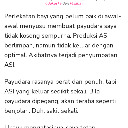
gdakaska
dari
Pixabay
Perlekatan bayi yang belum baik di awal-
awal menyusu membuat payudara saya
tidak kosong sempurna. Produksi ASI
berlimpah, namun tidak keluar dengan
optimal. Akibatnya terjadi penyumbatan
ASI.
Payudara rasanya berat dan penuh, tapi
ASI yang keluar sedikit sekali. Bila
payudara dipegang, akan teraba seperti
benjolan. Duh, sakit sekali.
Untuk mengatasinya, saya tetap