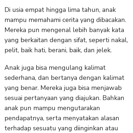
Di usia empat hingga lima tahun, anak
mampu memahami cerita yang dibacakan.
Mereka pun mengenal lebih banyak kata
yang berkaitan dengan sifat, seperti nakal,
pelit, baik hati, berani, baik, dan jelek.
Anak juga bisa mengulang kalimat
sederhana, dan bertanya dengan kalimat
yang benar. Mereka juga bisa menjawab
sesuai pertanyaan yang diajukan. Bahkan
anak pun mampu mengutarakan
pendapatnya, serta menyatakan alasan
terhadap sesuatu yang diinginkan atau