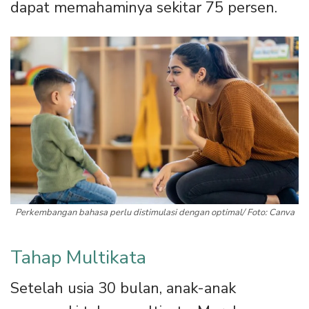
dapat memahaminya sekitar 75 persen.
Perkembangan bahasa perlu distimulasi dengan optimal/ Foto: Canva
Tahap Multikata
Setelah usia 30 bulan, anak-anak