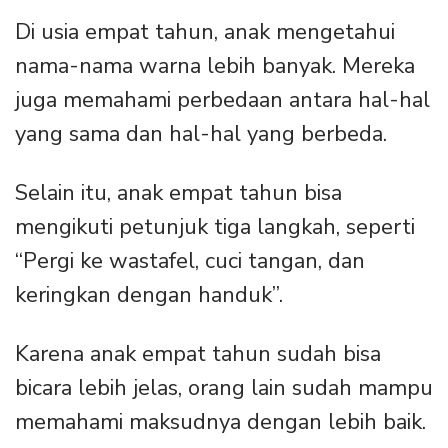
Di usia empat tahun, anak mengetahui
nama-nama warna lebih banyak. Mereka
juga memahami perbedaan antara hal-hal
yang sama dan hal-hal yang berbeda.
Selain itu, anak empat tahun bisa
mengikuti petunjuk tiga langkah, seperti
“Pergi ke wastafel, cuci tangan, dan
keringkan dengan handuk”.
Karena anak empat tahun sudah bisa
bicara lebih jelas, orang lain sudah mampu
memahami maksudnya dengan lebih baik.