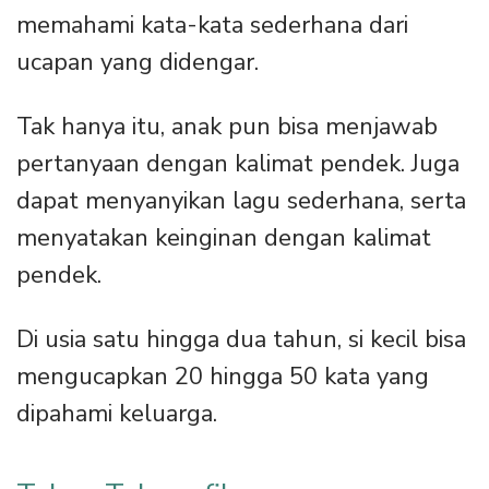
memahami kata-kata sederhana dari
ucapan yang didengar.
Tak hanya itu, anak pun bisa menjawab
pertanyaan dengan kalimat pendek. Juga
dapat menyanyikan lagu sederhana, serta
menyatakan keinginan dengan kalimat
pendek.
Di usia satu hingga dua tahun, si kecil bisa
mengucapkan 20 hingga 50 kata yang
dipahami keluarga.