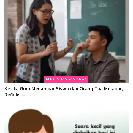
PERKEMBANGAN ANAK
Ketika Guru Menampar Siswa dan Orang Tua Melapor,
Refleksi…