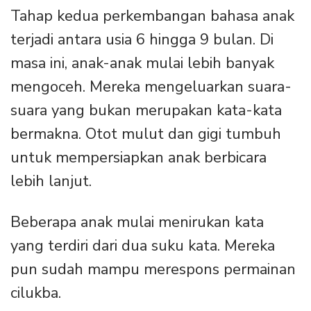
Tahap kedua perkembangan bahasa anak
terjadi antara usia 6 hingga 9 bulan. Di
masa ini, anak-anak mulai lebih banyak
mengoceh. Mereka mengeluarkan suara-
suara yang bukan merupakan kata-kata
bermakna. Otot mulut dan gigi tumbuh
untuk mempersiapkan anak berbicara
lebih lanjut.
Beberapa anak mulai menirukan kata
yang terdiri dari dua suku kata. Mereka
pun sudah mampu merespons permainan
cilukba.