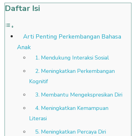
Daftar Isi
Arti Penting Perkembangan Bahasa
Anak
1. Mendukung Interaksi Sosial
2. Meningkatkan Perkembangan
Kognitif
3. Membantu Mengekspresikan Diri
4. Meningkatkan Kemampuan
Literasi
5. Meningkatkan Percaya Diri