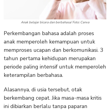
Anak belajar bicara dan berbahasa/ Foto: Canva
Perkembangan bahasa adalah proses
anak memperoleh kemampuan untuk
memproses ucapan dan berkomunikasi. 3
tahun pertama kehidupan merupakan
periode paling intensif untuk memperoleh
keterampilan berbahasa.
Alasannya, di usia tersebut, otak
berkembang cepat. Jika masa-masa kritis
ini dibiarkan berlalu tanpa paparan