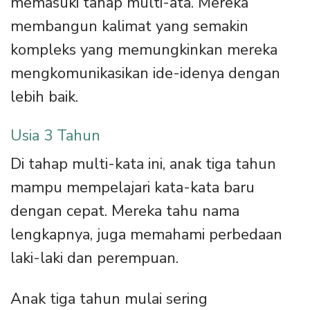
memasuki tahap multi-ata. Mereka
membangun kalimat yang semakin
kompleks yang memungkinkan mereka
mengkomunikasikan ide-idenya dengan
lebih baik.
Usia 3 Tahun
Di tahap multi-kata ini, anak tiga tahun
mampu mempelajari kata-kata baru
dengan cepat. Mereka tahu nama
lengkapnya, juga memahami perbedaan
laki-laki dan perempuan.
Anak tiga tahun mulai sering