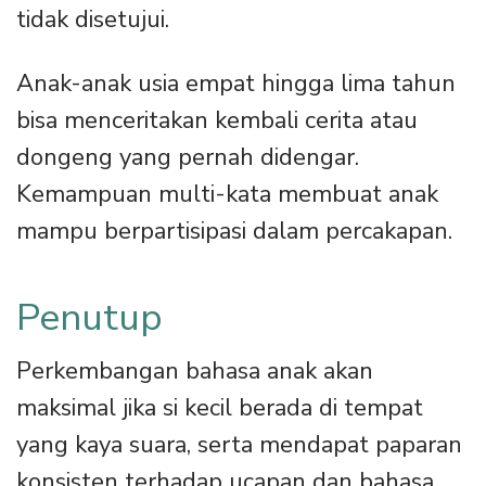
tidak disetujui.
Anak-anak usia empat hingga lima tahun
bisa menceritakan kembali cerita atau
dongeng yang pernah didengar.
Kemampuan multi-kata membuat anak
mampu berpartisipasi dalam percakapan.
Penutup
Perkembangan bahasa anak akan
maksimal jika si kecil berada di tempat
yang kaya suara, serta mendapat paparan
konsisten terhadap ucapan dan bahasa.