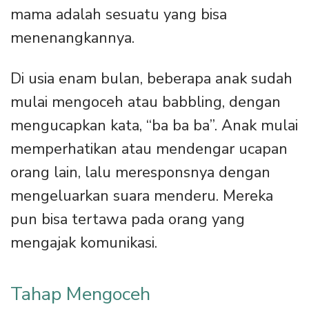
mama adalah sesuatu yang bisa
menenangkannya.
Di usia enam bulan, beberapa anak sudah
mulai mengoceh atau babbling, dengan
mengucapkan kata, “ba ba ba”. Anak mulai
memperhatikan atau mendengar ucapan
orang lain, lalu meresponsnya dengan
mengeluarkan suara menderu. Mereka
pun bisa tertawa pada orang yang
mengajak komunikasi.
Tahap Mengoceh