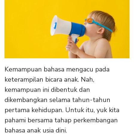
Kemampuan bahasa mengacu pada
keterampilan bicara anak. Nah,
kemampuan ini dibentuk dan
dikembangkan selama tahun-tahun
pertama kehidupan. Untuk itu, yuk kita
pahami bersama tahap perkembangan
bahasa anak usia dini.