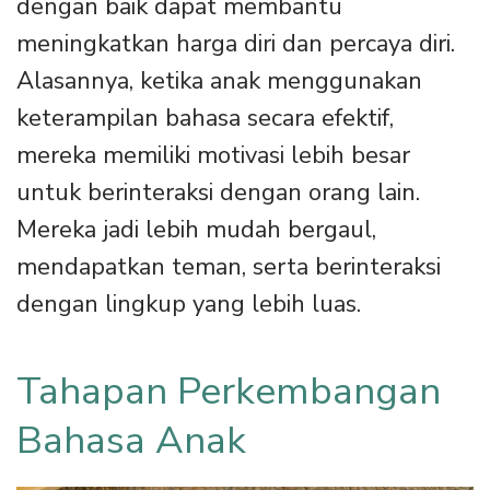
dengan baik dapat membantu
meningkatkan harga diri dan percaya diri.
Alasannya, ketika anak menggunakan
keterampilan bahasa secara efektif,
mereka memiliki motivasi lebih besar
untuk berinteraksi dengan orang lain.
Mereka jadi lebih mudah bergaul,
mendapatkan teman, serta berinteraksi
dengan lingkup yang lebih luas.
Tahapan Perkembangan
Bahasa Anak