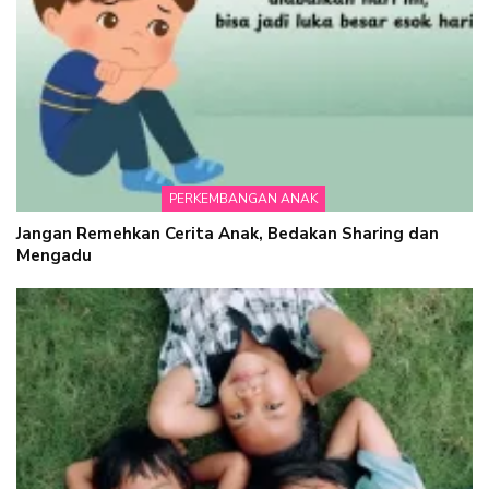
PERKEMBANGAN ANAK
Jangan Remehkan Cerita Anak, Bedakan Sharing dan
Mengadu