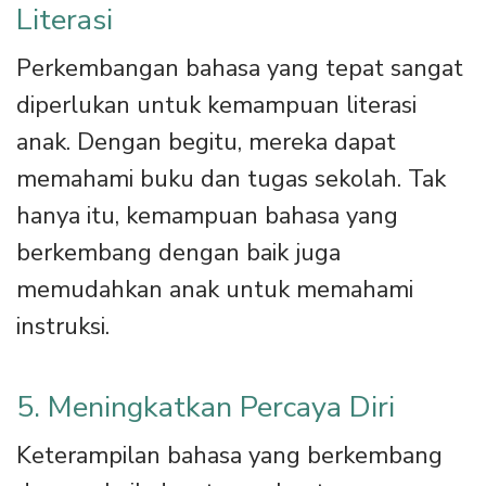
Literasi
Perkembangan bahasa yang tepat sangat
diperlukan untuk kemampuan literasi
anak. Dengan begitu, mereka dapat
memahami buku dan tugas sekolah. Tak
hanya itu, kemampuan bahasa yang
berkembang dengan baik juga
memudahkan anak untuk memahami
instruksi.
5. Meningkatkan Percaya Diri
Keterampilan bahasa yang berkembang