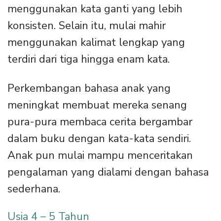
menggunakan kata ganti yang lebih
konsisten. Selain itu, mulai mahir
menggunakan kalimat lengkap yang
terdiri dari tiga hingga enam kata.
Perkembangan bahasa anak yang
meningkat membuat mereka senang
pura-pura membaca cerita bergambar
dalam buku dengan kata-kata sendiri.
Anak pun mulai mampu menceritakan
pengalaman yang dialami dengan bahasa
sederhana.
Usia 4 – 5 Tahun