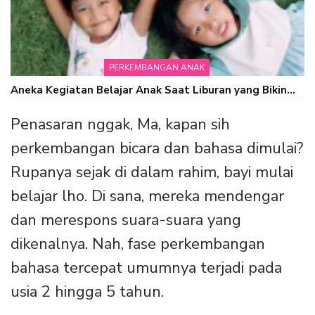
PERKEMBANGAN ANAK
Aneka Kegiatan Belajar Anak Saat Liburan yang Bikin…
Penasaran nggak, Ma, kapan sih
perkembangan bicara dan bahasa dimulai?
Rupanya sejak di dalam rahim, bayi mulai
belajar lho. Di sana, mereka mendengar
dan merespons suara-suara yang
dikenalnya. Nah, fase perkembangan
bahasa tercepat umumnya terjadi pada
usia 2 hingga 5 tahun.