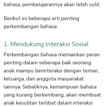
bahasa, pembelajarannya akan lebih sulit.
Berikut ini beberapa arti penting
perkembangan bahasa:
1. Mendukung Interaksi Sosial
Perkembangan bahasa memainkan peran
penting dalam seberapa baik seorang
anak mampu berinteraksi dengan teman,
keluarga, dan anggota masyarakat
lainnya. Sebaliknya, kemampuan bahasa
yang kurang berkembang, akan membuat
anak kesulitan terlibat dalam interaksi