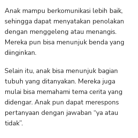
Anak mampu berkomunikasi lebih baik,
sehingga dapat menyatakan penolakan
dengan menggeleng atau menangis.
Mereka pun bisa menunjuk benda yang
diinginkan.
Selain itu, anak bisa menunjuk bagian
tubuh yang ditanyakan. Mereka juga
mulai bisa memahami tema cerita yang
didengar. Anak pun dapat merespons
pertanyaan dengan jawaban “ya atau
tidak”.