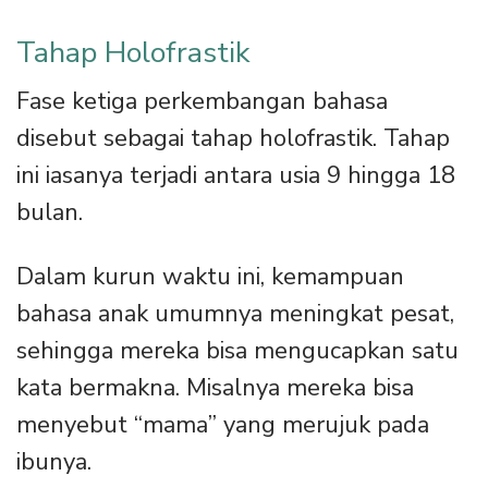
Tahap Holofrastik
Fase ketiga perkembangan bahasa
disebut sebagai tahap holofrastik. Tahap
ini iasanya terjadi antara usia 9 hingga 18
bulan.
Dalam kurun waktu ini, kemampuan
bahasa anak umumnya meningkat pesat,
sehingga mereka bisa mengucapkan satu
kata bermakna. Misalnya mereka bisa
menyebut “mama” yang merujuk pada
ibunya.