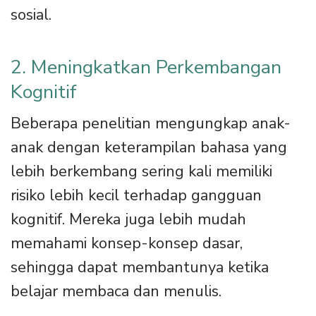
sosial.
2. Meningkatkan Perkembangan
Kognitif
Beberapa penelitian mengungkap anak-
anak dengan keterampilan bahasa yang
lebih berkembang sering kali memiliki
risiko lebih kecil terhadap gangguan
kognitif. Mereka juga lebih mudah
memahami konsep-konsep dasar,
sehingga dapat membantunya ketika
belajar membaca dan menulis.