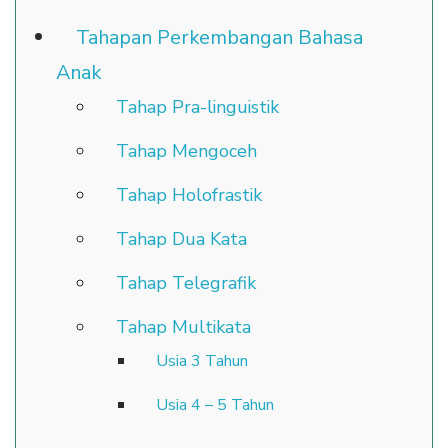
Tahapan Perkembangan Bahasa
Anak
Tahap Pra-linguistik
Tahap Mengoceh
Tahap Holofrastik
Tahap Dua Kata
Tahap Telegrafik
Tahap Multikata
Usia 3 Tahun
Usia 4 – 5 Tahun