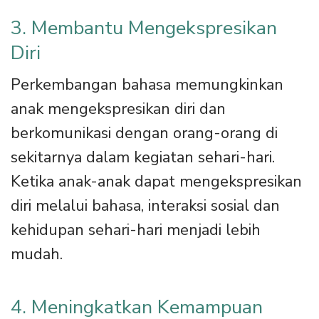
3. Membantu Mengekspresikan
Diri
Perkembangan bahasa memungkinkan
anak mengekspresikan diri dan
berkomunikasi dengan orang-orang di
sekitarnya dalam kegiatan sehari-hari.
Ketika anak-anak dapat mengekspresikan
diri melalui bahasa, interaksi sosial dan
kehidupan sehari-hari menjadi lebih
mudah.
4. Meningkatkan Kemampuan