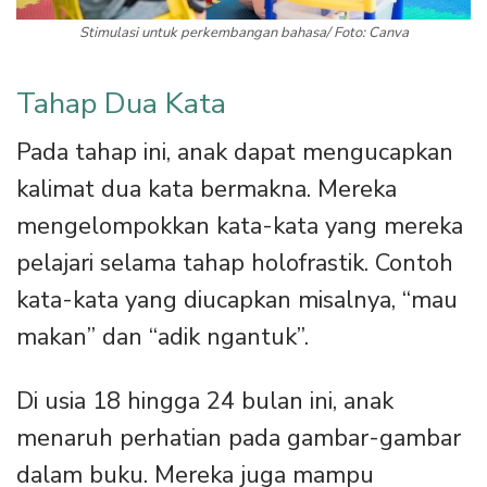
Stimulasi untuk perkembangan bahasa/ Foto: Canva
Tahap Dua Kata
Pada tahap ini, anak dapat mengucapkan
kalimat dua kata bermakna. Mereka
mengelompokkan kata-kata yang mereka
pelajari selama tahap holofrastik. Contoh
kata-kata yang diucapkan misalnya, “mau
makan” dan “adik ngantuk”.
Di usia 18 hingga 24 bulan ini, anak
menaruh perhatian pada gambar-gambar
dalam buku. Mereka juga mampu