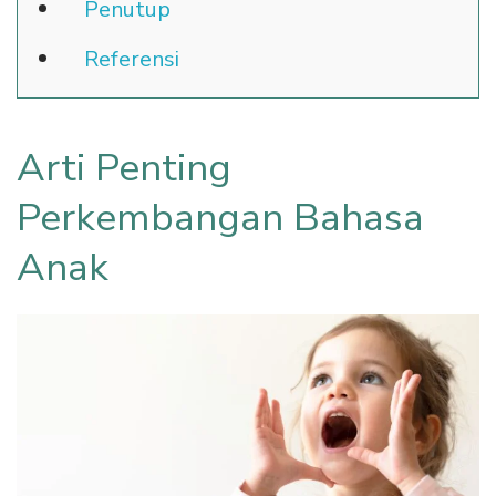
Penutup
Referensi
Arti Penting
Perkembangan Bahasa
Anak