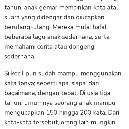
tahun, anak gemar memainkan kata atau
suara yang didengar dan diucapkan
berulang-ulang. Mereka mulai hafal
beberapa lagu anak sederhana, serta
memahami cerita atau dongeng
sederhana.
Si kecil pun sudah mampu menggunakan
kata tanya; seperti apa, siapa, dan
bagaimana, dengan tepat. Di usia tiga
tahun, umumnya seorang anak mampu
mengucapkan 150 hingga 200 kata. Dari
kata-kata tersebut, orang lain mungkin