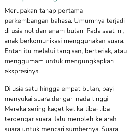
Merupakan tahap pertama
perkembangan bahasa. Umumnya terjadi
di usia nol dan enam bulan. Pada saat ini,
anak berkomunikasi menggunakan suara.
Entah itu melalui tangisan, berteriak, atau
menggumam untuk mengungkapkan
ekspresinya.
Di usia satu hingga empat bulan, bayi
menyukai suara dengan nada tinggi.
Mereka sering kaget ketika tiba-tiba
terdengar suara, lalu menoleh ke arah
suara untuk mencari sumbernya. Suara