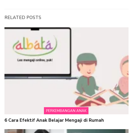
RELATED POSTS
PERKEMBANGAN ANAK
6 Cara Efektif Anak Belajar Mengaji di Rumah