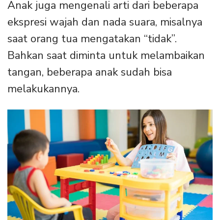
Anak juga mengenali arti dari beberapa
ekspresi wajah dan nada suara, misalnya
saat orang tua mengatakan “tidak”.
Bahkan saat diminta untuk melambaikan
tangan, beberapa anak sudah bisa
melakukannya.