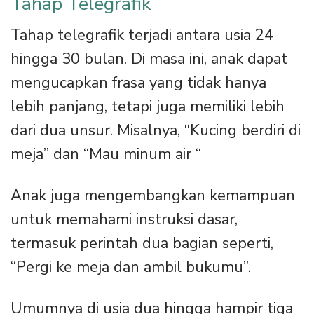
Tahap Telegrafik
Tahap telegrafik terjadi antara usia 24
hingga 30 bulan. Di masa ini, anak dapat
mengucapkan frasa yang tidak hanya
lebih panjang, tetapi juga memiliki lebih
dari dua unsur. Misalnya, “Kucing berdiri di
meja” dan “Mau minum air “
Anak juga mengembangkan kemampuan
untuk memahami instruksi dasar,
termasuk perintah dua bagian seperti,
“Pergi ke meja dan ambil bukumu”.
Umumnya di usia dua hingga hampir tiga