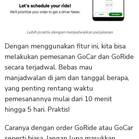
Lebih praktis dengan menjadwalkan perjalanan
Dengan menggunakan fitur ini, kita bisa
melakukan pemesanan GoCar dan GoRide
secara terjadwal. Bebas mau
manjadwalan di jam dan tanggal berapa,
yang penting rentang waktu
pemesanannya mulai dari 10 menit
hingga 5 hari. Praktis!
Caranya dengan order GoRide atau GoCar
seperti biasa. Jangan lupa masukkan