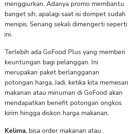
menggiurkan. Adanya promo membantu
banget sih, apalagi saat isi dompet sudah
menipis. Senang sekali dimengerti seperti
ini.
Terlebih ada GoFood Plus yang memberi
keuntungan bagi pelanggan. Ini
merupakan paket berlangganan
potongan harga. Jadi, ketika kita memesan
makanan atau minuman di GoFood akan
mendapatkan benefit potongan ongkos
kirim hingga diskon harga makanan.
Kelima
, bisa order makanan atau