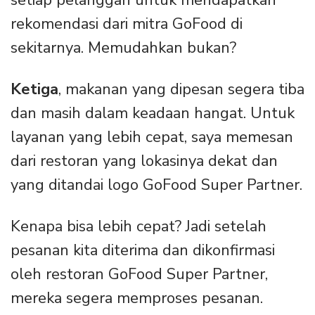
setiap pelanggan untuk mendapatkan
rekomendasi dari mitra GoFood di
sekitarnya. Memudahkan bukan?
Ketiga
, makanan yang dipesan segera tiba
dan masih dalam keadaan hangat. Untuk
layanan yang lebih cepat, saya memesan
dari restoran yang lokasinya dekat dan
yang ditandai logo GoFood Super Partner.
Kenapa bisa lebih cepat? Jadi setelah
pesanan kita diterima dan dikonfirmasi
oleh restoran GoFood Super Partner,
mereka segera memproses pesanan.