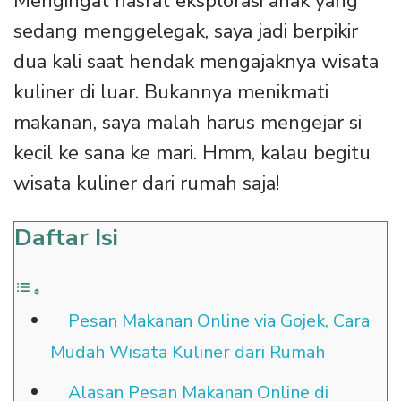
Mengingat hasrat eksplorasi anak yang
sedang menggelegak, saya jadi berpikir
dua kali saat hendak mengajaknya wisata
kuliner di luar. Bukannya menikmati
makanan, saya malah harus mengejar si
kecil ke sana ke mari. Hmm, kalau begitu
wisata kuliner dari rumah saja!
Daftar Isi
Pesan Makanan Online via Gojek, Cara
Mudah Wisata Kuliner dari Rumah
Alasan Pesan Makanan Online di