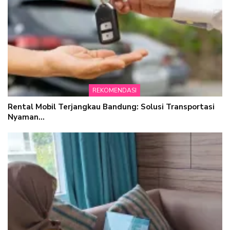
REKOMENDASI
Rental Mobil Terjangkau Bandung: Solusi Transportasi
Nyaman…