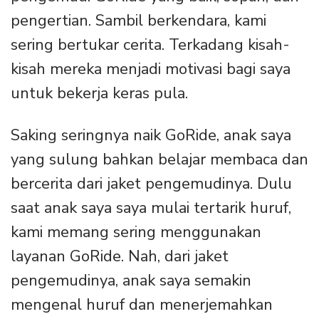
pengertian. Sambil berkendara, kami
sering bertukar cerita. Terkadang kisah-
kisah mereka menjadi motivasi bagi saya
untuk bekerja keras pula.
Saking seringnya naik GoRide, anak saya
yang sulung bahkan belajar membaca dan
bercerita dari jaket pengemudinya. Dulu
saat anak saya saya mulai tertarik huruf,
kami memang sering menggunakan
layanan GoRide. Nah, dari jaket
pengemudinya, anak saya semakin
mengenal huruf dan menerjemahkan