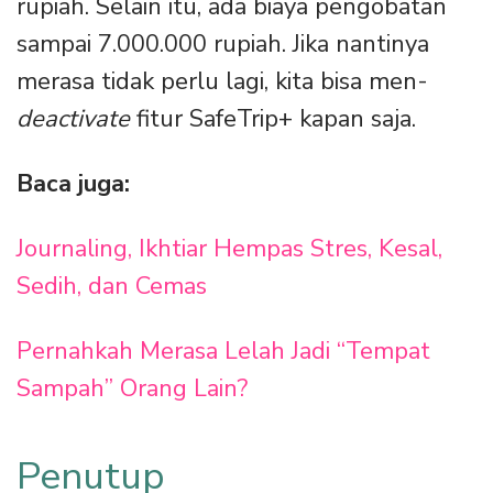
rupiah. Selain itu, ada biaya pengobatan
sampai 7.000.000 rupiah. Jika nantinya
merasa tidak perlu lagi, kita bisa men-
deactivate
fitur SafeTrip+ kapan saja.
Baca juga:
Journaling, Ikhtiar Hempas Stres, Kesal,
Sedih, dan Cemas
Pernahkah Merasa Lelah Jadi “Tempat
Sampah” Orang Lain?
Penutup