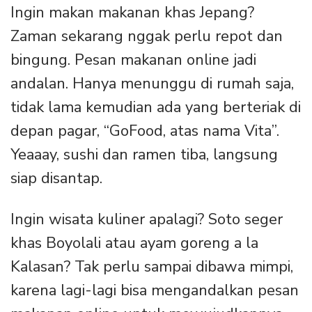
Ingin makan makanan khas Jepang?
Zaman sekarang nggak perlu repot dan
bingung. Pesan makanan online jadi
andalan. Hanya menunggu di rumah saja,
tidak lama kemudian ada yang berteriak di
depan pagar, “GoFood, atas nama Vita”.
Yeaaay, sushi dan ramen tiba, langsung
siap disantap.
Ingin wisata kuliner apalagi? Soto seger
khas Boyolali atau ayam goreng a la
Kalasan? Tak perlu sampai dibawa mimpi,
karena lagi-lagi bisa mengandalkan pesan