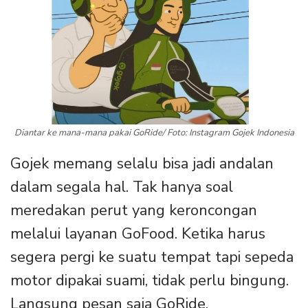
Diantar ke mana-mana pakai GoRide/ Foto: Instagram Gojek Indonesia
Gojek memang selalu bisa jadi andalan
dalam segala hal. Tak hanya soal
meredakan perut yang keroncongan
melalui layanan GoFood. Ketika harus
segera pergi ke suatu tempat tapi sepeda
motor dipakai suami, tidak perlu bingung.
Langsung pesan saja GoRide.