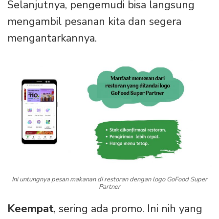
Selanjutnya, pengemudi bisa langsung
mengambil pesanan kita dan segera
mengantarkannya.
Ini untungnya pesan makanan di restoran dengan logo GoFood Super
Partner
Keempat
, sering ada promo. Ini nih yang