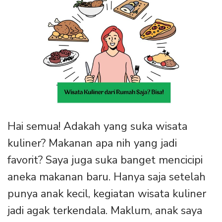
Hai semua! Adakah yang suka wisata
kuliner? Makanan apa nih yang jadi
favorit? Saya juga suka banget mencicipi
aneka makanan baru. Hanya saja setelah
punya anak kecil, kegiatan wisata kuliner
jadi agak terkendala. Maklum, anak saya