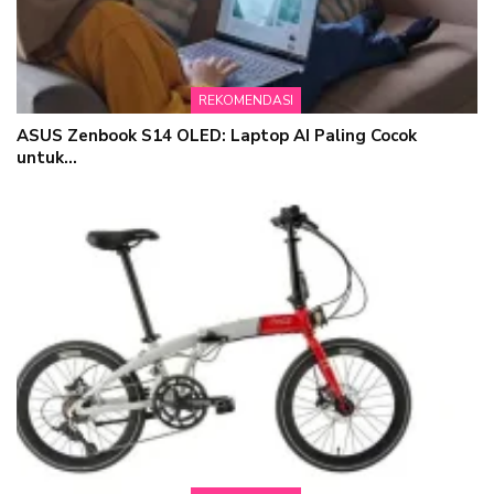
REKOMENDASI
ASUS Zenbook S14 OLED: Laptop AI Paling Cocok
untuk…