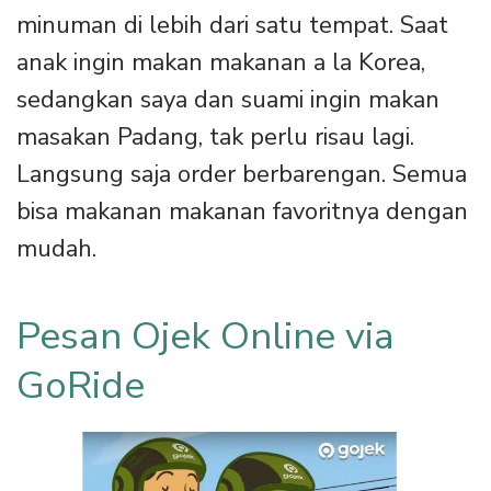
minuman di lebih dari satu tempat. Saat
anak ingin makan makanan a la Korea,
sedangkan saya dan suami ingin makan
masakan Padang, tak perlu risau lagi.
Langsung saja order berbarengan. Semua
bisa makanan makanan favoritnya dengan
mudah.
Pesan Ojek Online via
GoRide