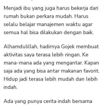
Menjadi ibu yang juga harus bekerja dari
rumah bukan perkara mudah. Harus
selalu belajar manajemen waktu agar
semua hal bisa dilakukan dengan baik.
Alhamdulillah, hadirnya Gojek membuat
aktivitas saya terasa lebih ringan. Ke
mana-mana ada yang mengantar. Kapan
saja ada yang bisa antar makanan favorit.
Hidup jadi terasa lebih mudah dan lebih
indah.
Ada yang punya cerita indah bersama