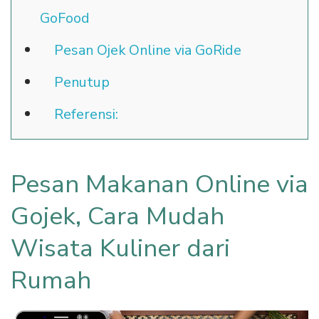
GoFood
Pesan Ojek Online via GoRide
Penutup
Referensi:
Pesan Makanan Online via
Gojek, Cara Mudah
Wisata Kuliner dari
Rumah