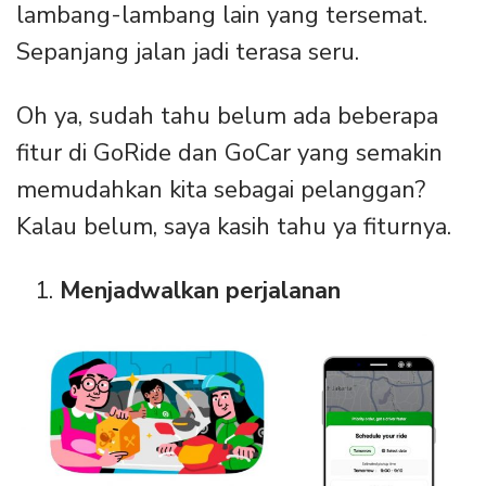
lambang-lambang lain yang tersemat.
Sepanjang jalan jadi terasa seru.
Oh ya, sudah tahu belum ada beberapa
fitur di GoRide dan GoCar yang semakin
memudahkan kita sebagai pelanggan?
Kalau belum, saya kasih tahu ya fiturnya.
Menjadwalkan perjalanan