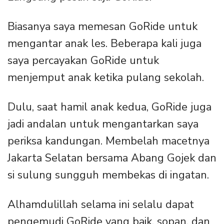
Biasanya saya memesan GoRide untuk
mengantar anak les. Beberapa kali juga
saya percayakan GoRide untuk
menjemput anak ketika pulang sekolah.
Dulu, saat hamil anak kedua, GoRide juga
jadi andalan untuk mengantarkan saya
periksa kandungan. Membelah macetnya
Jakarta Selatan bersama Abang Gojek dan
si sulung sungguh membekas di ingatan.
Alhamdulillah selama ini selalu dapat
pengemudi GoRide yang baik, sopan, dan