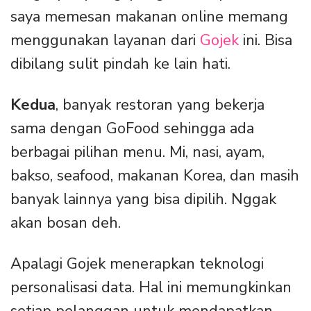
saya memesan makanan online memang
menggunakan layanan dari
Gojek
ini. Bisa
dibilang sulit pindah ke lain hati.
Kedua
, banyak restoran yang bekerja
sama dengan GoFood sehingga ada
berbagai pilihan menu. Mi, nasi, ayam,
bakso, seafood, makanan Korea, dan masih
banyak lainnya yang bisa dipilih. Nggak
akan bosan deh.
Apalagi Gojek menerapkan teknologi
personalisasi data. Hal ini memungkinkan