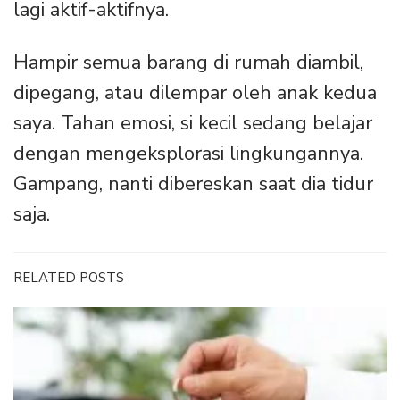
lagi aktif-aktifnya.
Hampir semua barang di rumah diambil,
dipegang, atau dilempar oleh anak kedua
saya. Tahan emosi, si kecil sedang belajar
dengan mengeksplorasi lingkungannya.
Gampang, nanti dibereskan saat dia tidur
saja.
RELATED POSTS