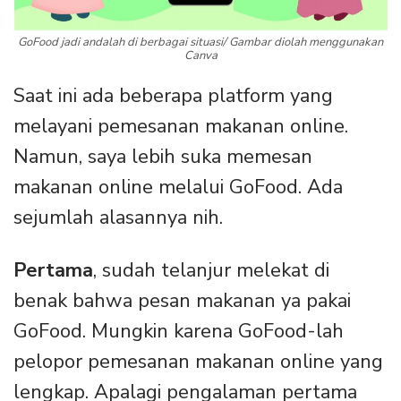
GoFood jadi andalah di berbagai situasi/ Gambar diolah menggunakan
Canva
Saat ini ada beberapa platform yang
melayani pemesanan makanan online.
Namun, saya lebih suka memesan
makanan online melalui GoFood. Ada
sejumlah alasannya nih.
Pertama
, sudah telanjur melekat di
benak bahwa pesan makanan ya pakai
GoFood. Mungkin karena GoFood-lah
pelopor pemesanan makanan online yang
lengkap. Apalagi pengalaman pertama