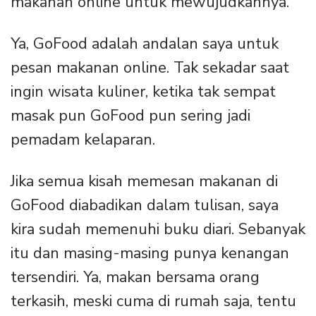
makanan online untuk mewujudkannya.
Ya, GoFood adalah andalan saya untuk
pesan makanan online. Tak sekadar saat
ingin wisata kuliner, ketika tak sempat
masak pun GoFood pun sering jadi
pemadam kelaparan.
Jika semua kisah memesan makanan di
GoFood diabadikan dalam tulisan, saya
kira sudah memenuhi buku diari. Sebanyak
itu dan masing-masing punya kenangan
tersendiri. Ya, makan bersama orang
terkasih, meski cuma di rumah saja, tentu