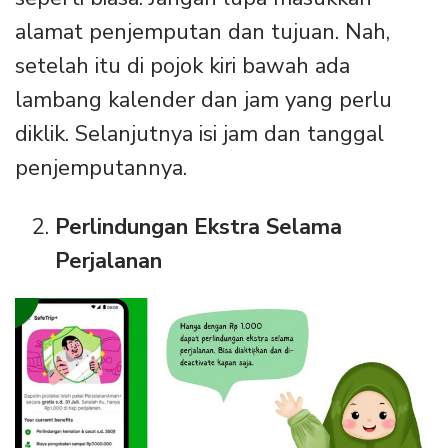
alamat penjemputan dan tujuan. Nah,
setelah itu di pojok kiri bawah ada
lambang kalender dan jam yang perlu
diklik. Selanjutnya isi jam dan tanggal
penjemputannya.
Perlindungan Ekstra Selama
Perjalanan