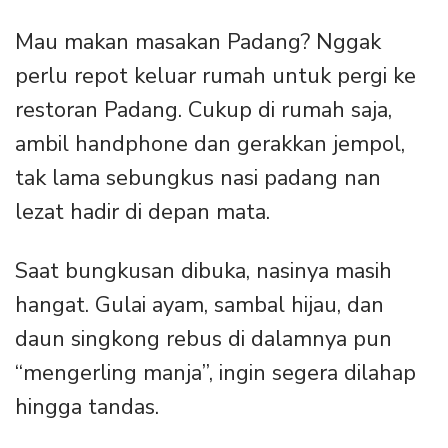
Mau makan masakan Padang? Nggak
perlu repot keluar rumah untuk pergi ke
restoran Padang. Cukup di rumah saja,
ambil handphone dan gerakkan jempol,
tak lama sebungkus nasi padang nan
lezat hadir di depan mata.
Saat bungkusan dibuka, nasinya masih
hangat. Gulai ayam, sambal hijau, dan
daun singkong rebus di dalamnya pun
“mengerling manja”, ingin segera dilahap
hingga tandas.