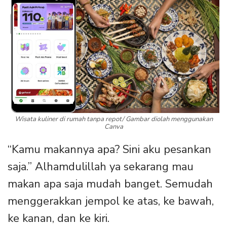
Wisata kuliner di rumah tanpa repot/ Gambar diolah menggunakan
Canva
“Kamu makannya apa? Sini aku pesankan
saja.” Alhamdulillah ya sekarang mau
makan apa saja mudah banget. Semudah
menggerakkan jempol ke atas, ke bawah,
ke kanan, dan ke kiri.