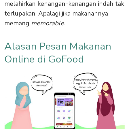
melahirkan kenangan-kenangan indah tak
terlupakan. Apalagi jika makanannya
memang
memorable
.
Alasan Pesan Makanan
Online di GoFood