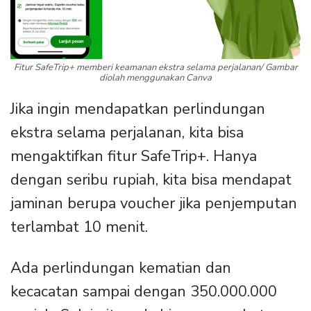
Fitur SafeTrip+ memberi keamanan ekstra selama perjalanan/ Gambar
diolah menggunakan Canva
Jika ingin mendapatkan perlindungan
ekstra selama perjalanan, kita bisa
mengaktifkan fitur SafeTrip+. Hanya
dengan seribu rupiah, kita bisa mendapat
jaminan berupa voucher jika penjemputan
terlambat 10 menit.
Ada perlindungan kematian dan
kecacatan sampai dengan 350.000.000