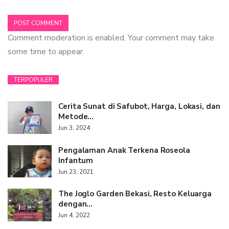
Comment moderation is enabled. Your comment may take
some time to appear.
TERPOPULER
Cerita Sunat di Safubot, Harga, Lokasi, dan
Metode…
Jun 3, 2024
Pengalaman Anak Terkena Roseola
Infantum
Jun 23, 2021
The Joglo Garden Bekasi, Resto Keluarga
dengan…
Jun 4, 2022