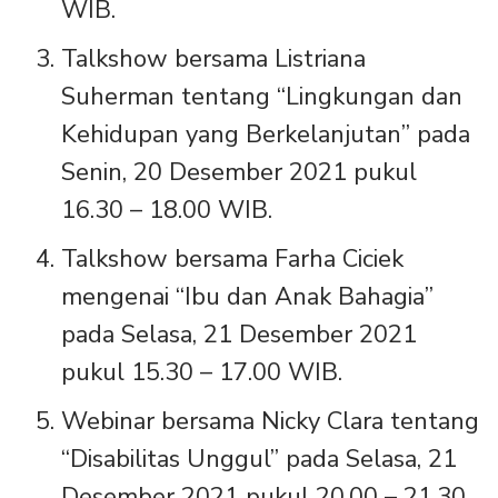
WIB.
Talkshow bersama Listriana
Suherman tentang “Lingkungan dan
Kehidupan yang Berkelanjutan” pada
Senin, 20 Desember 2021 pukul
16.30 – 18.00 WIB.
Talkshow bersama Farha Ciciek
mengenai “Ibu dan Anak Bahagia”
pada Selasa, 21 Desember 2021
pukul 15.30 – 17.00 WIB.
Webinar bersama Nicky Clara tentang
“Disabilitas Unggul” pada Selasa, 21
Desember 2021 pukul 20.00 – 21.30