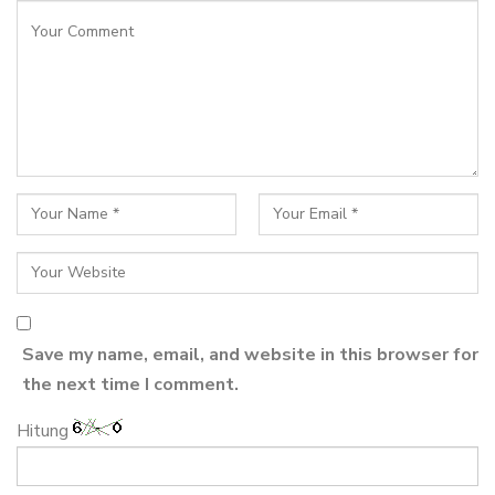
Save my name, email, and website in this browser for
the next time I comment.
Hitung