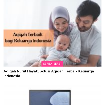
SERBA-SERBI
Aqiqah Nurul Hayat, Solusi Aqiqah Terbaik Keluarga
Indonesia