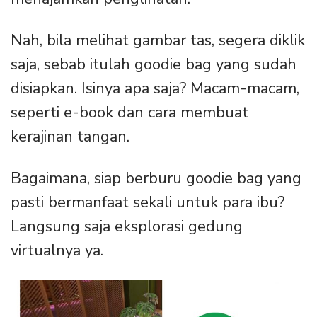
Nah, bila melihat gambar tas, segera diklik
saja, sebab itulah goodie bag yang sudah
disiapkan. Isinya apa saja? Macam-macam,
seperti e-book dan cara membuat
kerajinan tangan.
Bagaimana, siap berburu goodie bag yang
pasti bermanfaat sekali untuk para ibu?
Langsung saja eksplorasi gedung
virtualnya ya.