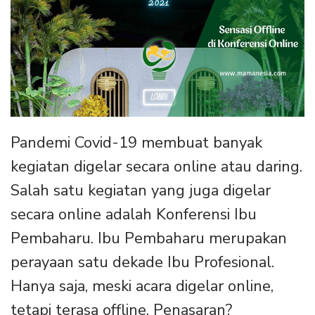
Pandemi Covid-19 membuat banyak
kegiatan digelar secara online atau daring.
Salah satu kegiatan yang juga digelar
secara online adalah Konferensi Ibu
Pembaharu. Ibu Pembaharu merupakan
perayaan satu dekade Ibu Profesional.
Hanya saja, meski acara digelar online,
tetapi terasa offline. Penasaran?