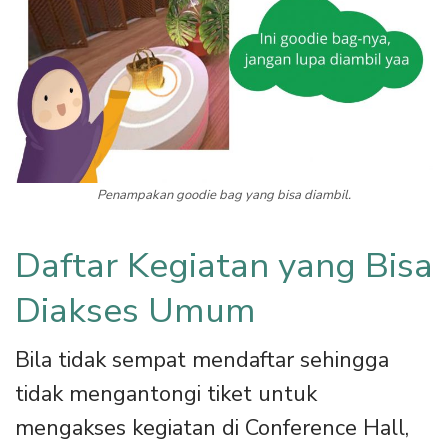
Penampakan goodie bag yang bisa diambil.
Daftar Kegiatan yang Bisa
Diakses Umum
Bila tidak sempat mendaftar sehingga
tidak mengantongi tiket untuk
mengakses kegiatan di Conference Hall,