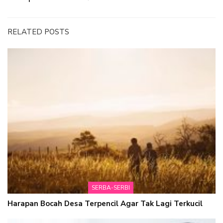
RELATED POSTS
SERBA-SERBI
Harapan Bocah Desa Terpencil Agar Tak Lagi Terkucil