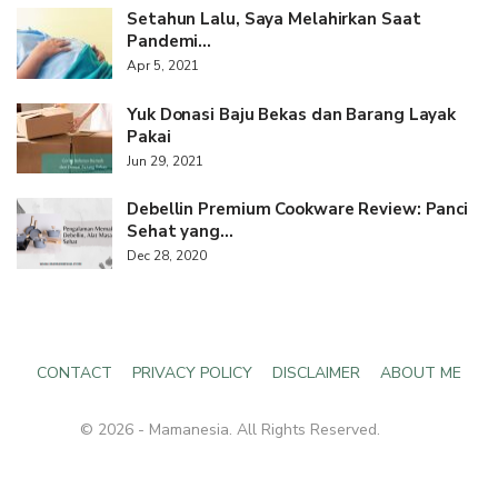
Setahun Lalu, Saya Melahirkan Saat
Pandemi…
Apr 5, 2021
Yuk Donasi Baju Bekas dan Barang Layak
Pakai
Jun 29, 2021
Debellin Premium Cookware Review: Panci
Sehat yang…
Dec 28, 2020
CONTACT
PRIVACY POLICY
DISCLAIMER
ABOUT ME
© 2026 - Mamanesia. All Rights Reserved.