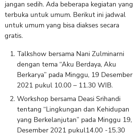
jangan sedih. Ada beberapa kegiatan yang
terbuka untuk umum. Berikut ini jadwal
untuk umum yang bisa diakses secara
gratis.
Talkshow bersama Nani Zulminarni
dengan tema “Aku Berdaya, Aku
Berkarya” pada Minggu, 19 Desember
2021 pukul 10.00 – 11.30 WIB.
Workshop bersama Deasi Srihandi
tentang “Lingkungan dan Kehidupan
yang Berkelanjutan” pada Minggu 19,
Desember 2021 pukul14.00 -15.30