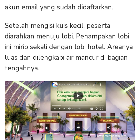
akun email yang sudah didaftarkan.
Setelah mengisi kuis kecil, peserta
diarahkan menuju lobi. Penampakan lobi
ini mirip sekali dengan lobi hotel. Areanya
luas dan dilengkapi air mancur di bagian
tengahnya.