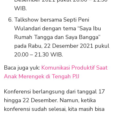
WIB.
Talkshow bersama Septi Peni
Wulandari dengan tema “Saya Ibu
Rumah Tangga dan Saya Bangga”
pada Rabu, 22 Desember 2021 pukul
20.00 – 21.30 WIB.
Baca juga yuk:
Komunikasi Produktif Saat
Anak Merengek di Tengah PJJ
Konferensi berlangsung dari tanggal 17
hingga 22 Desember. Namun, ketika
konferensi sudah selesai, kita masih bisa