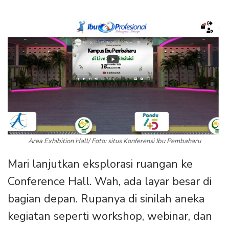
Area Exhibition Hall/ Foto: situs Konferensi Ibu Pembaharu
Mari lanjutkan eksplorasi ruangan ke
Conference Hall. Wah, ada layar besar di
bagian depan. Rupanya di sinilah aneka
kegiatan seperti workshop, webinar, dan