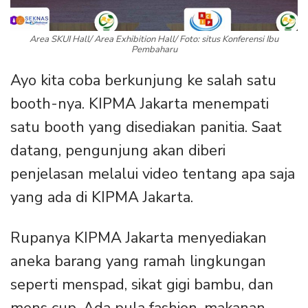
Area SKUI Hall/ Area Exhibition Hall/ Foto: situs Konferensi Ibu
Pembaharu
Ayo kita coba berkunjung ke salah satu
booth-nya. KIPMA Jakarta menempati
satu booth yang disediakan panitia. Saat
datang, pengunjung akan diberi
penjelasan melalui video tentang apa saja
yang ada di KIPMA Jakarta.
Rupanya KIPMA Jakarta menyediakan
aneka barang yang ramah lingkungan
seperti menspad, sikat gigi bambu, dan