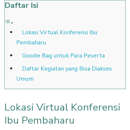
Daftar Isi
Lokasi Virtual Konferensi Ibu
Pembaharu
Goodie Bag untuk Para Peserta
Daftar Kegiatan yang Bisa Diakses
Umum
Lokasi Virtual Konferensi
Ibu Pembaharu