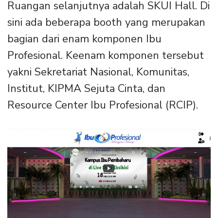
Ruangan selanjutnya adalah SKUI Hall. Di
sini ada beberapa booth yang merupakan
bagian dari enam komponen Ibu
Profesional. Keenam komponen tersebut
yakni Sekretariat Nasional, Komunitas,
Institut, KIPMA Sejuta Cinta, dan
Resource Center Ibu Profesional (RCIP).