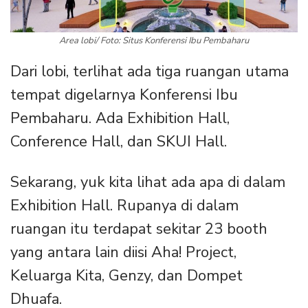
Area lobi/ Foto: Situs Konferensi Ibu Pembaharu
Dari lobi, terlihat ada tiga ruangan utama
tempat digelarnya Konferensi Ibu
Pembaharu. Ada Exhibition Hall,
Conference Hall, dan SKUI Hall.
Sekarang, yuk kita lihat ada apa di dalam
Exhibition Hall. Rupanya di dalam
ruangan itu terdapat sekitar 23 booth
yang antara lain diisi Aha! Project,
Keluarga Kita, Genzy, dan Dompet
Dhuafa.