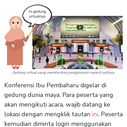
Gedung virtual yang memberikan pengalaman seperti aslinya.
Konferensi Ibu Pembaharu digelar di
gedung dunia maya. Para peserta yang
akan mengikuti acara, wajib datang ke
lokasi dengan mengklik tautan
ini
. Peserta
kemudian diminta login menggunakan