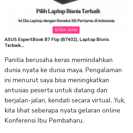
SERBA-SERBI
ASUS ExpertBook B7 Flip (B7402), Laptop Bisnis
Terbaik…
Panitia berusaha keras memindahkan
dunia nyata ke dunia maya. Pengalaman
ini menurut saya bisa meningkatkan
antusias peserta untuk datang dan
berjalan-jalan, kendati secara virtual. Yuk,
kita lihat seberapa nyata gelaran online
Konferensi Ibu Pembaharu.