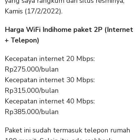
yang saya rangkum dari situs resminya,
Kamis (17/2/2022).
Harga WiFi Indihome paket 2P (Internet
+ Telepon)
Kecepatan internet 20 Mbps:
Rp275.000/bulan
Kecepatan internet 30 Mbps:
Rp315.000/bulan
Kecepatan internet 40 Mbps:
Rp385.000/bulan
Paket ini sudah termasuk telepon rumah