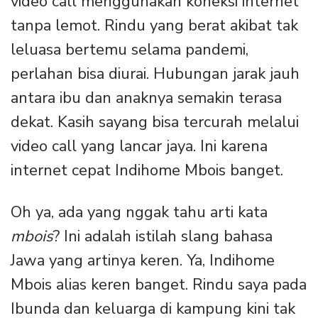
video call menggunakan koneksi internet
tanpa lemot. Rindu yang berat akibat tak
leluasa bertemu selama pandemi,
perlahan bisa diurai. Hubungan jarak jauh
antara ibu dan anaknya semakin terasa
dekat. Kasih sayang bisa tercurah melalui
video call yang lancar jaya. Ini karena
internet cepat Indihome Mbois banget.
Oh ya, ada yang nggak tahu arti kata
mbois
? Ini adalah istilah slang bahasa
Jawa yang artinya keren. Ya, Indihome
Mbois alias keren banget. Rindu saya pada
Ibunda dan keluarga di kampung kini tak