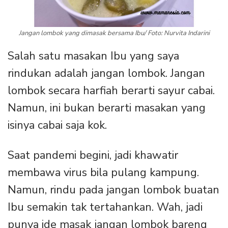
Jangan lombok yang dimasak bersama Ibu/ Foto: Nurvita Indarini
Salah satu masakan Ibu yang saya
rindukan adalah jangan lombok. Jangan
lombok secara harfiah berarti sayur cabai.
Namun, ini bukan berarti masakan yang
isinya cabai saja kok.
Saat pandemi begini, jadi khawatir
membawa virus bila pulang kampung.
Namun, rindu pada jangan lombok buatan
Ibu semakin tak tertahankan. Wah, jadi
punya ide masak jangan lombok bareng