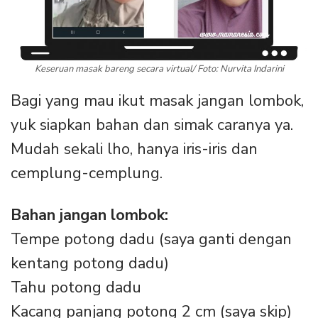
Keseruan masak bareng secara virtual/ Foto: Nurvita Indarini
Bagi yang mau ikut masak jangan lombok,
yuk siapkan bahan dan simak caranya ya.
Mudah sekali lho, hanya iris-iris dan
cemplung-cemplung.
Bahan jangan lombok:
Tempe potong dadu (saya ganti dengan
kentang potong dadu)
Tahu potong dadu
Kacang panjang potong 2 cm (saya skip)