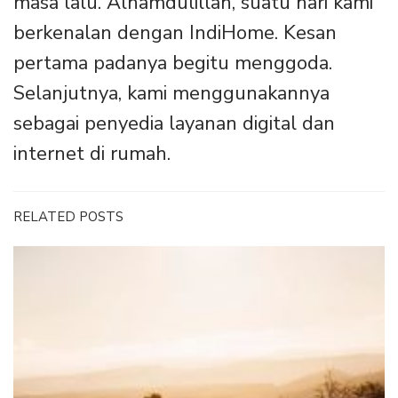
masa lalu. Alhamdulillah, suatu hari kami
berkenalan dengan IndiHome. Kesan
pertama padanya begitu menggoda.
Selanjutnya, kami menggunakannya
sebagai penyedia layanan digital dan
internet di rumah.
RELATED POSTS