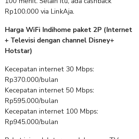
100 menit. Selain itu, ada cashback
Rp100.000 via LinkAja.
Harga WiFi Indihome paket 2P (Internet
+ Televisi dengan channel Disney+
Hotstar)
Kecepatan internet 30 Mbps:
Rp370.000/bulan
Kecepatan internet 50 Mbps:
Rp595.000/bulan
Kecepatan internet 100 Mbps:
Rp945.000/bulan