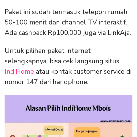
Paket ini sudah termasuk telepon rumah
50-100 menit dan channel TV interaktif.
Ada cashback Rp100.000 juga via LinkAja.
Untuk pilihan paket internet
selengkapnya, bisa cek langsung situs
IndiHome
atau kontak customer service di
nomor 147 dari handphone.