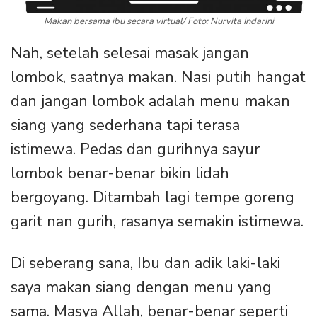
Makan bersama ibu secara virtual/ Foto: Nurvita Indarini
Nah, setelah selesai masak jangan
lombok, saatnya makan. Nasi putih hangat
dan jangan lombok adalah menu makan
siang yang sederhana tapi terasa
istimewa. Pedas dan gurihnya sayur
lombok benar-benar bikin lidah
bergoyang. Ditambah lagi tempe goreng
garit nan gurih, rasanya semakin istimewa.
Di seberang sana, Ibu dan adik laki-laki
saya makan siang dengan menu yang
sama. Masya Allah, benar-benar seperti