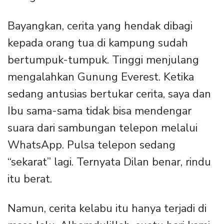
Bayangkan, cerita yang hendak dibagi
kepada orang tua di kampung sudah
bertumpuk-tumpuk. Tinggi menjulang
mengalahkan Gunung Everest. Ketika
sedang antusias bertukar cerita, saya dan
Ibu sama-sama tidak bisa mendengar
suara dari sambungan telepon melalui
WhatsApp. Pulsa telepon sedang
“sekarat” lagi. Ternyata Dilan benar, rindu
itu berat.
Namun, cerita kelabu itu hanya terjadi di