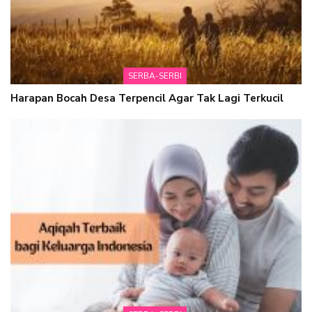
SERBA-SERBI
Harapan Bocah Desa Terpencil Agar Tak Lagi Terkucil