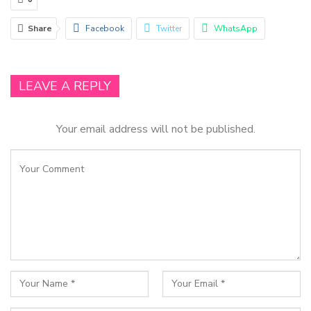
Share
Facebook
Twitter
WhatsApp
Email
Linkedin
LEAVE A REPLY
Your email address will not be published.