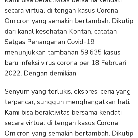
Kami bisa beraktivitas bersama kendati
secara virtual di tengah kasus Corona
Omicron yang semakin bertambah. Dikutip
dari kanal kesehatan Kontan, catatan
Satgas Penanganan Covid-19
menunjukkan tambahan 59.635 kasus
baru infeksi virus corona per 18 Februari
2022. Dengan demikian,
Senyum yang terlukis, ekspresi ceria yang
terpancar, sungguh menghangatkan hati.
Kami bisa beraktivitas bersama kendati
secara virtual di tengah kasus Corona
Omicron yang semakin bertambah. Dikutip