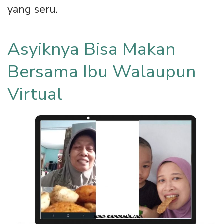
yang seru.
Asyiknya Bisa Makan
Bersama Ibu Walaupun
Virtual