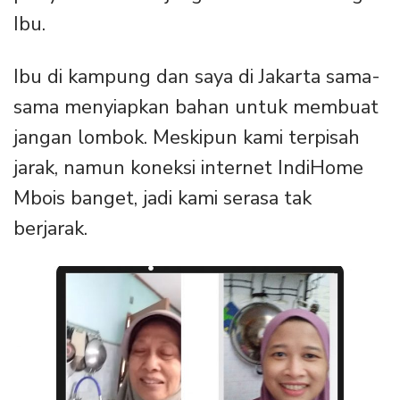
Ibu.
Ibu di kampung dan saya di Jakarta sama-
sama menyiapkan bahan untuk membuat
jangan lombok. Meskipun kami terpisah
jarak, namun koneksi internet IndiHome
Mbois banget, jadi kami serasa tak
berjarak.