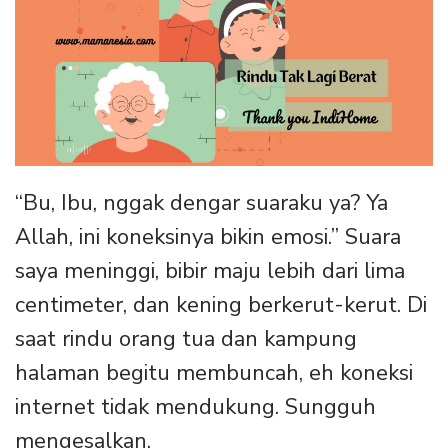
“Bu, Ibu, nggak dengar suaraku ya? Ya
Allah, ini koneksinya bikin emosi.” Suara
saya meninggi, bibir maju lebih dari lima
centimeter, dan kening berkerut-kerut. Di
saat rindu orang tua dan kampung
halaman begitu membuncah, eh koneksi
internet tidak mendukung. Sungguh
mengesalkan.