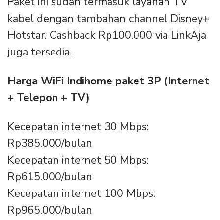
Paket ini sudah termasuk layanan TV
kabel dengan tambahan channel Disney+
Hotstar. Cashback Rp100.000 via LinkAja
juga tersedia.
Harga WiFi Indihome paket 3P (Internet
+ Telepon + TV)
Kecepatan internet 30 Mbps:
Rp385.000/bulan
Kecepatan internet 50 Mbps:
Rp615.000/bulan
Kecepatan internet 100 Mbps:
Rp965.000/bulan