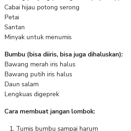
Cabai hijau potong serong
Petai
Santan
Minyak untuk menumis
Bumbu (bisa diiris, bisa juga dihaluskan):
Bawang merah iris halus
Bawang putih iris halus
Daun salam
Lengkuas digeprek
Cara membuat jangan lombok:
Tumis bumbu sampai harum