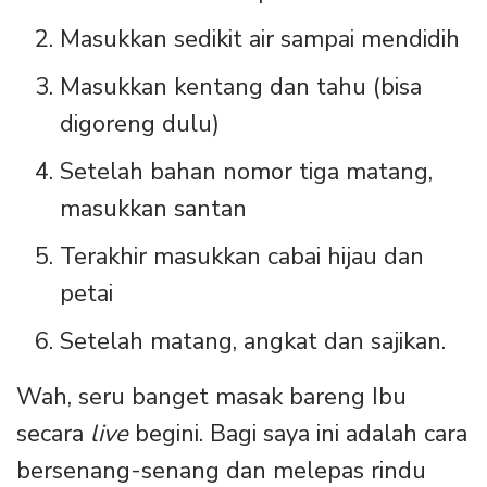
Masukkan sedikit air sampai mendidih
Masukkan kentang dan tahu (bisa
digoreng dulu)
Setelah bahan nomor tiga matang,
masukkan santan
Terakhir masukkan cabai hijau dan
petai
Setelah matang, angkat dan sajikan.
Wah, seru banget masak bareng Ibu
secara
live
begini. Bagi saya ini adalah cara
bersenang-senang dan melepas rindu