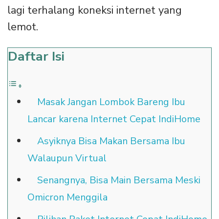
lagi terhalang koneksi internet yang
lemot.
Daftar Isi
Masak Jangan Lombok Bareng Ibu
Lancar karena Internet Cepat IndiHome
Asyiknya Bisa Makan Bersama Ibu
Walaupun Virtual
Senangnya, Bisa Main Bersama Meski
Omicron Menggila