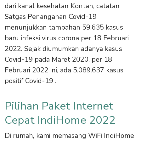
dari kanal kesehatan Kontan, catatan
Satgas Penanganan Covid-19
menunjukkan tambahan 59.635 kasus
baru infeksi virus corona per 18 Februari
2022. Sejak diumumkan adanya kasus
Covid-19 pada Maret 2020, per 18
Februari 2022 ini, ada 5.089.637 kasus
positif Covid-19 .
Pilihan Paket Internet
Cepat IndiHome 2022
Di rumah, kami memasang WiFi IndiHome