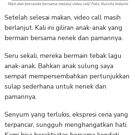
Main dan bercanda bersama melalui video call/ Foto: Nurvita Indarini
Setelah selesai makan, video call masih
berlanjut. Kali ini giliran anak-anak yang
bermain bersama nenek dan pamannya.
Seru sekali, mereka bermain tebak lagu
anak-anak. Bahkan anak sulung saya
sempat mempersembahkan pertunjukkan
sulap sederhana untuk nenek dan
pamannya.
Senyum yang terlukis, ekspresi ceria yang
terpancar, sungguh menghangatkan hati.