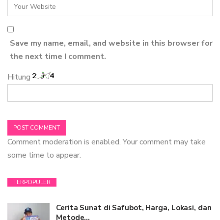
Save my name, email, and website in this browser for
the next time I comment.
Hitung
Comment moderation is enabled. Your comment may take
some time to appear.
TERPOPULER
Cerita Sunat di Safubot, Harga, Lokasi, dan
Metode…