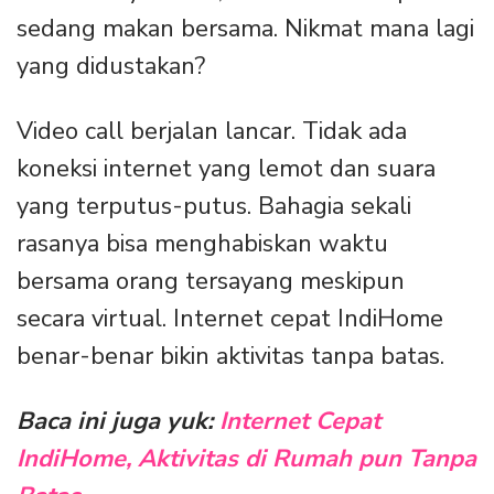
sedang makan bersama. Nikmat mana lagi
yang didustakan?
Video call berjalan lancar. Tidak ada
koneksi internet yang lemot dan suara
yang terputus-putus. Bahagia sekali
rasanya bisa menghabiskan waktu
bersama orang tersayang meskipun
secara virtual. Internet cepat IndiHome
benar-benar bikin aktivitas tanpa batas.
Baca ini juga yuk:
Internet Cepat
IndiHome, Aktivitas di Rumah pun Tanpa