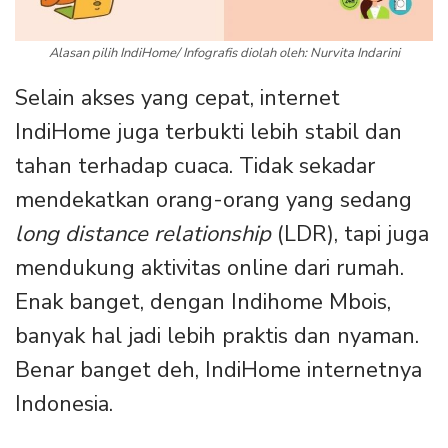
Alasan pilih IndiHome/ Infografis diolah oleh: Nurvita Indarini
Selain akses yang cepat, internet
IndiHome juga terbukti lebih stabil dan
tahan terhadap cuaca. Tidak sekadar
mendekatkan orang-orang yang sedang
long distance relationship
(LDR), tapi juga
mendukung aktivitas online dari rumah.
Enak banget, dengan Indihome Mbois,
banyak hal jadi lebih praktis dan nyaman.
Benar banget deh, IndiHome internetnya
Indonesia.