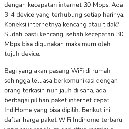
dengan kecepatan internet 30 Mbps. Ada
3-4 device yang terhubung setiap harinya.
Koneksi internetnya kencang atau tidak?
Sudah pasti kencang, sebab kecepatan 30
Mbps bisa digunakan maksimum oleh
tujuh device.
Bagi yang akan pasang WiFi di rumah
sehingga leluasa berkomunikasi dengan
orang terkasih nun jauh di sana, ada
berbagai pilihan paket internet cepat
IndiHome yang bisa dipilih. Berikut ini
daftar harga paket WiFi Indihome terbaru