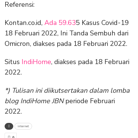
Referensi:
Kontan.co.id,
Ada 59.63
5 Kasus Covid-19
18 Februari 2022, Ini Tanda Sembuh dari
Omicron, diakses pada 18 Februari 2022.
Situs
IndiHome
, diakses pada 18 Februari
2022.
*) Tulisan ini diikutsertakan dalam lomba
blog IndiHome JBN
periode Februari
2022.
internet
0