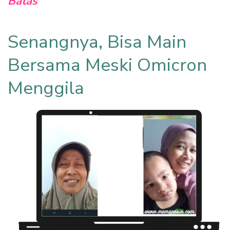
Batas
Senangnya, Bisa Main
Bersama Meski Omicron
Menggila