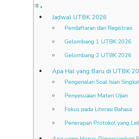
Jadwal UTBK 2026
Pendaftaran dan Registrasi
Gelombang 1 UTBK 2026
Gelombang 2 UTBK 2026
Apa Hal yang Baru di UTBK 2
Pengenalan Soal Isian Singka
Penyesuaian Materi Ujian
Fokus pada Literasi Bahasa
Penerapan Protokol yang Leb
Apa yang Harus Dipersiapkan