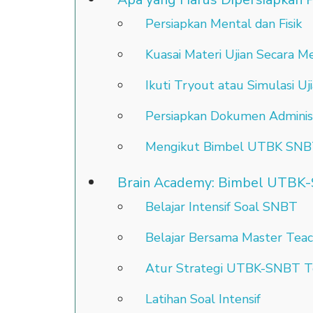
Persiapkan Mental dan Fisik
Kuasai Materi Ujian Secara 
Ikuti Tryout atau Simulasi Uj
Persiapkan Dokumen Administ
Mengikut Bimbel UTBK SN
Brain Academy: Bimbel UTBK-
Belajar Intensif Soal SNBT
Belajar Bersama Master Teac
Atur Strategi UTBK-SNBT T
Latihan Soal Intensif