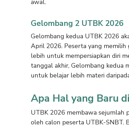
awal.
Gelombang 2 UTBK 2026
Gelombang kedua UTBK 2026 akan
April 2026. Peserta yang memilih
lebih untuk mempersiapkan diri 
tanggal akhir, Gelombang kedua m
untuk belajar lebih materi darip
Apa Hal yang Baru 
UTBK 2026 membawa sejumlah per
oleh calon peserta UTBK-SNBT. Be