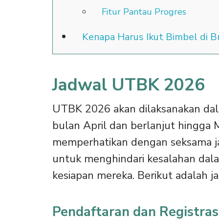
Fitur Pantau Progres
Kenapa Harus Ikut Bimbel di 
Jadwal UTBK 2026
UTBK 2026 akan dilaksanakan dal
bulan April dan berlanjut hingga 
memperhatikan dengan seksama j
untuk menghindari kesalahan dala
kesiapan mereka. Berikut adalah 
Pendaftaran dan Registras