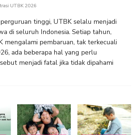
strasi UTBK 2026
 perguruan tinggi, UTBK selalu menjadi
a di seluruh Indonesia. Setiap tahun,
 mengalami pembaruan, tak terkecuali
6, ada beberapa hal yang perlu
sebut menjadi fatal jika tidak dipahami