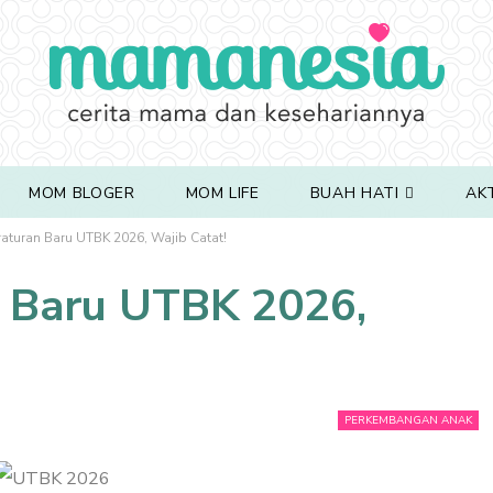
MOM BLOGER
MOM LIFE
BUAH HATI
AK
aturan Baru UTBK 2026, Wajib Catat!
 Baru UTBK 2026,
PERKEMBANGAN ANAK