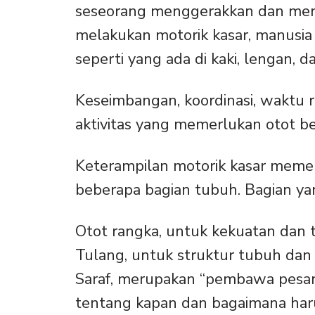
seseorang menggerakkan dan men
melakukan motorik kasar, manusia
seperti yang ada di kaki, lengan, d
Keseimbangan, koordinasi, waktu r
aktivitas yang memerlukan otot be
Keterampilan motorik kasar memerl
beberapa bagian tubuh. Bagian yang
Otot rangka, untuk kekuatan dan 
Tulang, untuk struktur tubuh da
Saraf, merupakan “pembawa pesan
tentang kapan dan bagaimana har