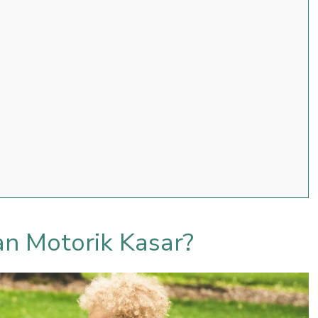
n Motorik Kasar?