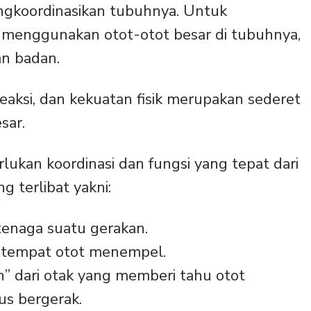
gkoordinasikan tubuhnya. Untuk
 menggunakan otot-otot besar di tubuhnya,
an badan.
eaksi, dan kekuatan fisik merupakan sederet
sar.
ukan koordinasi dan fungsi yang tepat dari
 terlibat yakni:
tenaga suatu gerakan.
n tempat otot menempel.
” dari otak yang memberi tahu otot
us bergerak.