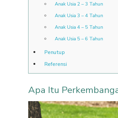
Anak Usia 2 – 3 Tahun
Anak Usia 3 – 4 Tahun
Anak Usia 4 – 5 Tahun
Anak Usia 5 – 6 Tahun
Penutup
Referensi
Apa Itu Perkembanga