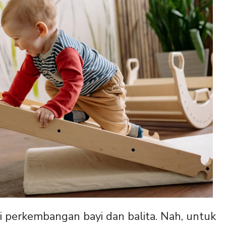
gi perkembangan bayi dan balita. Nah, untuk