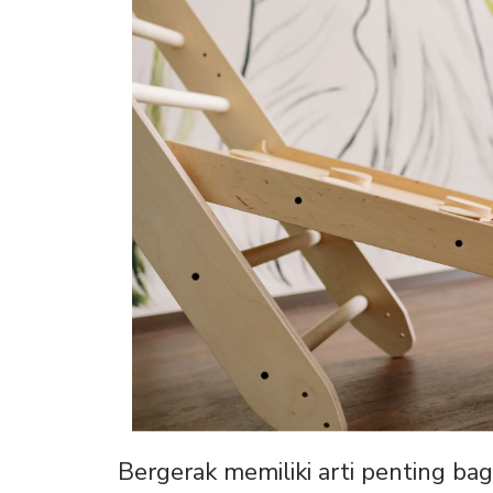
Bergerak memiliki arti penting ba