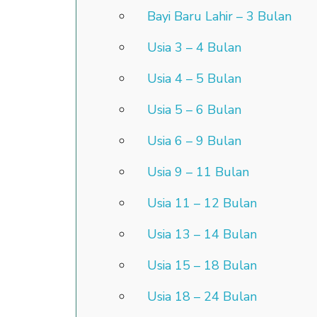
Bayi Baru Lahir – 3 Bulan
Usia 3 – 4 Bulan
Usia 4 – 5 Bulan
Usia 5 – 6 Bulan
Usia 6 – 9 Bulan
Usia 9 – 11 Bulan
Usia 11 – 12 Bulan
Usia 13 – 14 Bulan
Usia 15 – 18 Bulan
Usia 18 – 24 Bulan