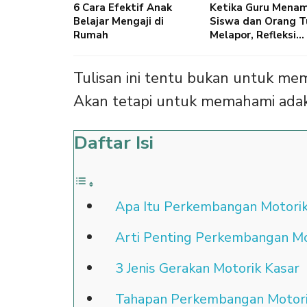
6 Cara Efektif Anak
Ketika Guru Mena
Belajar Mengaji di
Siswa dan Orang T
Rumah
Melapor, Refleksi…
Tulisan ini tentu bukan untuk me
Akan tetapi untuk memahami adaka
Daftar Isi
Apa Itu Perkembangan Motorik
Arti Penting Perkembangan Mo
3 Jenis Gerakan Motorik Kasar
Tahapan Perkembangan Motori