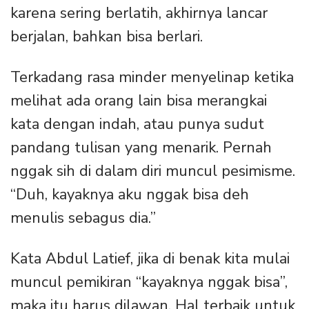
karena sering berlatih, akhirnya lancar
berjalan, bahkan bisa berlari.
Terkadang rasa minder menyelinap ketika
melihat ada orang lain bisa merangkai
kata dengan indah, atau punya sudut
pandang tulisan yang menarik. Pernah
nggak sih di dalam diri muncul pesimisme.
“Duh, kayaknya aku nggak bisa deh
menulis sebagus dia.”
Kata Abdul Latief, jika di benak kita mulai
muncul pemikiran “kayaknya nggak bisa”,
maka itu harus dilawan. Hal terbaik untuk