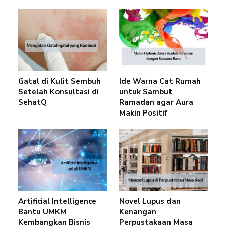
Gatal di Kulit Sembuh
Ide Warna Cat Rumah
Setelah Konsultasi di
untuk Sambut
SehatQ
Ramadan agar Aura
Makin Positif
Artificial Intelligence
Novel Lupus dan
Bantu UMKM
Kenangan
Kembangkan Bisnis
Perpustakaan Masa