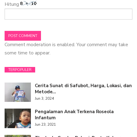
Hitung
Comment moderation is enabled. Your comment may take
some time to appear.
TERPOPULER
Cerita Sunat di Safubot, Harga, Lokasi, dan
Metode…
Jun 3, 2024
Pengalaman Anak Terkena Roseola
Infantum
Jun 23, 2021