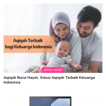
SERBA-SERBI
Aqiqah Nurul Hayat, Solusi Aqiqah Terbaik Keluarga
Indonesia