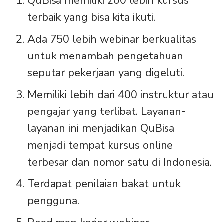
QuBisa memiliki 200 lebih kursus
terbaik yang bisa kita ikuti.
Ada 750 lebih webinar berkualitas
untuk menambah pengetahuan
seputar pekerjaan yang digeluti.
Memiliki lebih dari 400 instruktur atau
pengajar yang terlibat. Layanan-
layanan ini menjadikan QuBisa
menjadi tempat kursus online
terbesar dan nomor satu di Indonesia.
Terdapat penilaian bakat untuk
pengguna.