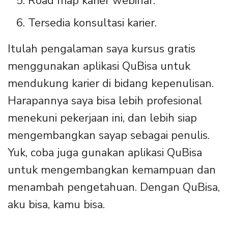
Road map karier webinar.
Tersedia konsultasi karier.
Itulah pengalaman saya kursus gratis
menggunakan aplikasi QuBisa untuk
mendukung karier di bidang kepenulisan.
Harapannya saya bisa lebih profesional
menekuni pekerjaan ini, dan lebih siap
mengembangkan sayap sebagai penulis.
Yuk, coba juga gunakan aplikasi QuBisa
untuk mengembangkan kemampuan dan
menambah pengetahuan. Dengan QuBisa,
aku bisa, kamu bisa.