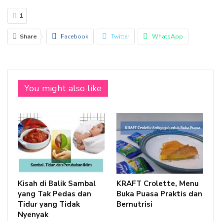
1
Share
Facebook
Twitter
WhatsApp
Email
Linkedin
You might also like
Kisah di Balik Sambal
KRAFT Crolette, Menu
yang Tak Pedas dan
Buka Puasa Praktis dan
Tidur yang Tidak
Bernutrisi
Nyenyak