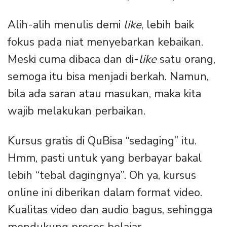
Alih-alih menulis demi
like
, lebih baik
fokus pada niat menyebarkan kebaikan.
Meski cuma dibaca dan di-
like
satu orang,
semoga itu bisa menjadi berkah. Namun,
bila ada saran atau masukan, maka kita
wajib melakukan perbaikan.
Kursus gratis di QuBisa “sedaging” itu.
Hmm, pasti untuk yang berbayar bakal
lebih “tebal dagingnya”. Oh ya, kursus
online ini diberikan dalam format video.
Kualitas video dan audio bagus, sehingga