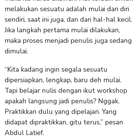
melakukan sesuatu adalah mulai dari diri
sendiri, saat ini juga, dan dari hal-hal kecil.
Jika langkah pertama mulai dilakukan,
maka proses menjadi penulis juga sedang
dimulai.
“Kita kadang ingin segala sesuatu
dipersiapkan, lengkap, baru deh mulai.
Tapi belajar nulis dengan ikut workshop
apakah langsung jadi penulis? Nggak.
Praktikkan dulu yang dipelajari. Yang
didapat dipraktikkan, gitu terus,” pesan
Abdul Latief.