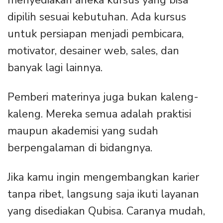
menyediakan aneka kursus yang bisa
dipilih sesuai kebutuhan. Ada kursus
untuk persiapan menjadi pembicara,
motivator, desainer web, sales, dan
banyak lagi lainnya.
Pemberi materinya juga bukan kaleng-
kaleng. Mereka semua adalah praktisi
maupun akademisi yang sudah
berpengalaman di bidangnya.
Jika kamu ingin mengembangkan karier
tanpa ribet, langsung saja ikuti layanan
yang disediakan Qubisa. Caranya mudah,