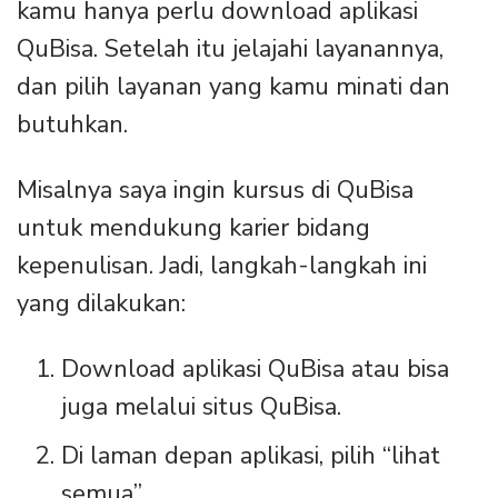
kamu hanya perlu download aplikasi
QuBisa. Setelah itu jelajahi layanannya,
dan pilih layanan yang kamu minati dan
butuhkan.
Misalnya saya ingin kursus di QuBisa
untuk mendukung karier bidang
kepenulisan. Jadi, langkah-langkah ini
yang dilakukan:
Download aplikasi QuBisa atau bisa
juga melalui situs QuBisa.
Di laman depan aplikasi, pilih “lihat
semua”.