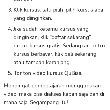
Klik kursus, lalu pilih-pilih kursus apa
yang diinginkan.
Jika sudah ketemu kursus yang
diinginkan, klik “daftar sekarang”
untuk kursus gratis. Sedangkan untuk
kursus berbayar, klik beli sekarang
atau tambah keranjang.
Tonton video kursus QuBisa.
Mengingat pembelajaran menggunakan
video, maka bisa diakses kapan saja dan di
mana saja. Segampang itu!