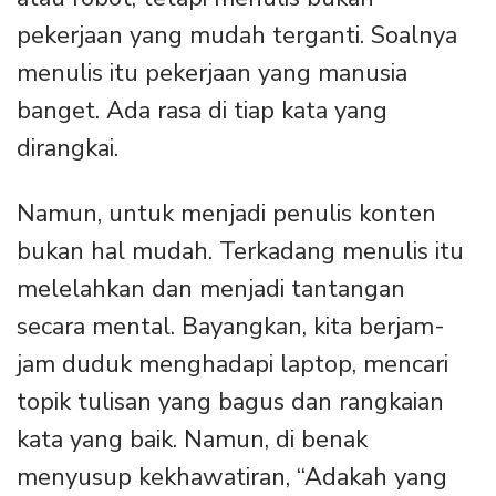
pekerjaan yang mudah terganti. Soalnya
menulis itu pekerjaan yang manusia
banget. Ada rasa di tiap kata yang
dirangkai.
Namun, untuk menjadi penulis konten
bukan hal mudah. Terkadang menulis itu
melelahkan dan menjadi tantangan
secara mental. Bayangkan, kita berjam-
jam duduk menghadapi laptop, mencari
topik tulisan yang bagus dan rangkaian
kata yang baik. Namun, di benak
menyusup kekhawatiran, “Adakah yang