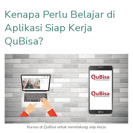
Kenapa Perlu Belajar di
Aplikasi Siap Kerja
QuBisa?
Kursus di QuBisa untuk mendukung siap kerja.