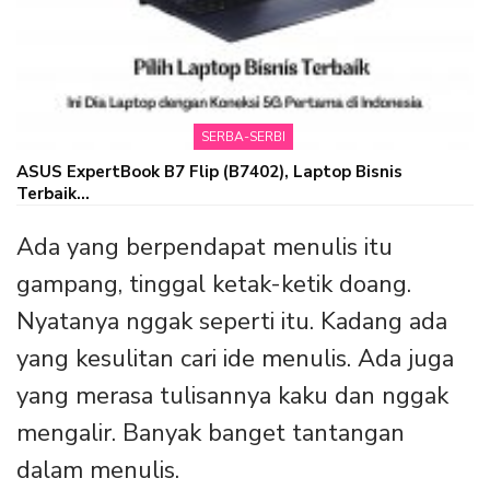
SERBA-SERBI
ASUS ExpertBook B7 Flip (B7402), Laptop Bisnis
Terbaik…
Ada yang berpendapat menulis itu
gampang, tinggal ketak-ketik doang.
Nyatanya nggak seperti itu. Kadang ada
yang kesulitan cari ide menulis. Ada juga
yang merasa tulisannya kaku dan nggak
mengalir. Banyak banget tantangan
dalam menulis.