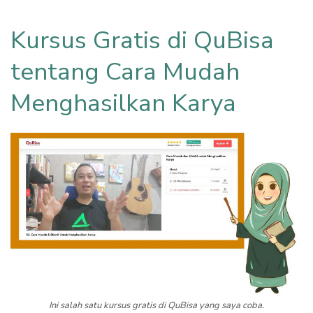
Kursus Gratis di QuBisa
tentang Cara Mudah
Menghasilkan Karya
Ini salah satu kursus gratis di QuBisa yang saya coba.