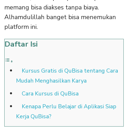
memang bisa diakses tanpa biaya.
Alhamdulillah banget bisa menemukan
platform ini.
Daftar Isi
Kursus Gratis di QuBisa tentang Cara
Mudah Menghasilkan Karya
Cara Kursus di QuBisa
Kenapa Perlu Belajar di Aplikasi Siap
Kerja QuBisa?