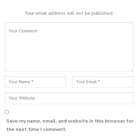
Your email address will not be published.
Save my name, email, and website in this browser for
the next time I comment.