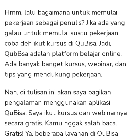
Hmm, lalu bagaimana untuk memulai
pekerjaan sebagai penulis? Jika ada yang
galau untuk memulai suatu pekerjaan,
coba deh ikut kursus di QuBisa. Jadi,
QubBsa adalah platform belajar online.
Ada banyak banget kursus, webinar, dan
tips yang mendukung pekerjaan.
Nah, di tulisan ini akan saya bagikan
pengalaman menggunakan aplikasi
QuBisa. Saya ikut kursus dan webinarnya
secara gratis. Kamu nggak salah baca.
Gratis! Ya, beberapa layanan di QuBisa