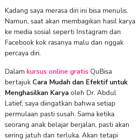
Kadang saya merasa diri ini bisa menulis.
Namun, saat akan membagikan hasil karya
ke media sosial seperti Instagram dan
Facebook kok rasanya malu dan nggak
percaya diri.
Dalam
kursus online gratis
QuBisa
bertajuk
Cara Mudah dan Efektif untuk
Menghasilkan Karya
oleh Dr. Abdul
Latief, saya diingatkan bahwa setiap
permulaan pasti susah. Sama ketika
seorang anak belajar berjalan, pasti akan
sering jatuh dan terluka. Akan tetapi