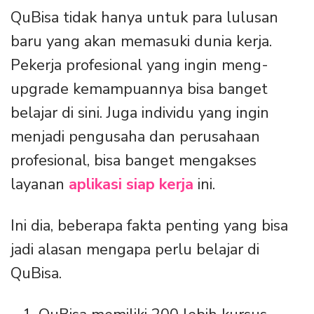
QuBisa tidak hanya untuk para lulusan
baru yang akan memasuki dunia kerja.
Pekerja profesional yang ingin meng-
upgrade kemampuannya bisa banget
belajar di sini. Juga individu yang ingin
menjadi pengusaha dan perusahaan
profesional, bisa banget mengakses
layanan
aplikasi siap kerja
ini.
Ini dia, beberapa fakta penting yang bisa
jadi alasan mengapa perlu belajar di
QuBisa.