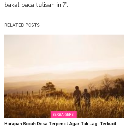
bakal baca tulisan ini?”.
RELATED POSTS
SERBA-SERBI
Harapan Bocah Desa Terpencil Agar Tak Lagi Terkucil