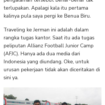
terlupakan. Apalagi kala itu pertama
kalinya pula saya pergi ke Benua Biru.
Traveling ke Jerman ini adalah dalam
rangka tugas kantor. Saat itu ada tugas
peliputan Allianz Football Junior Camp
(AFJC). Hanya ada dua media dari
Indonesia yang diundang. Oke, untuk
urusan pekerjaan tidak akan diceritakan di
sini ya.