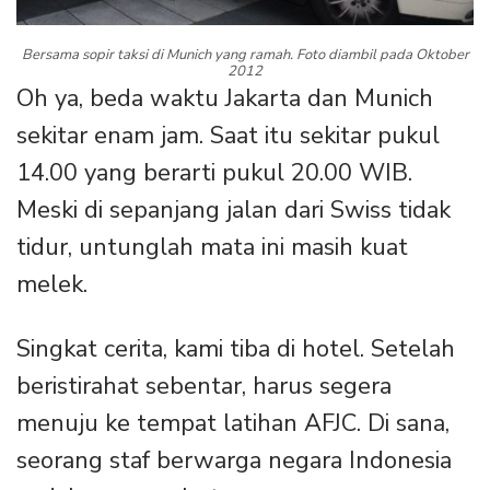
Bersama sopir taksi di Munich yang ramah. Foto diambil pada Oktober
2012
Oh ya, beda waktu Jakarta dan Munich
sekitar enam jam. Saat itu sekitar pukul
14.00 yang berarti pukul 20.00 WIB.
Meski di sepanjang jalan dari Swiss tidak
tidur, untunglah mata ini masih kuat
melek.
Singkat cerita, kami tiba di hotel. Setelah
beristirahat sebentar, harus segera
menuju ke tempat latihan AFJC. Di sana,
seorang staf berwarga negara Indonesia