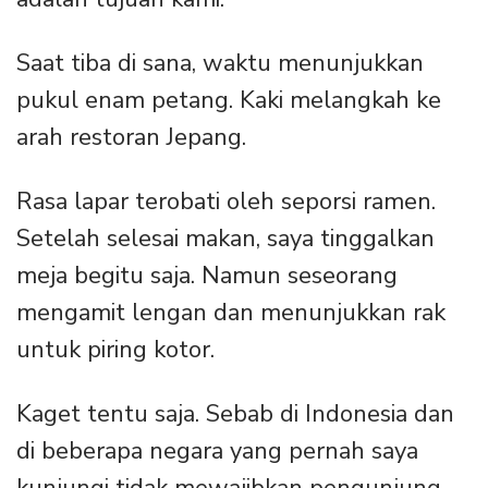
Saat tiba di sana, waktu menunjukkan
pukul enam petang. Kaki melangkah ke
arah restoran Jepang.
Rasa lapar terobati oleh seporsi ramen.
Setelah selesai makan, saya tinggalkan
meja begitu saja. Namun seseorang
mengamit lengan dan menunjukkan rak
untuk piring kotor.
Kaget tentu saja. Sebab di Indonesia dan
di beberapa negara yang pernah saya