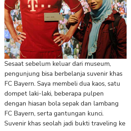
Sesaat sebelum keluar dari museum,
pengunjung bisa berbelanja suvenir khas
FC Bayern. Saya membeli dua kaos, satu
dompet laki-laki, beberapa pulpen
dengan hiasan bola sepak dan lambang
FC Bayern, serta gantungan kunci.
Suvenir khas seolah jadi bukti traveling ke