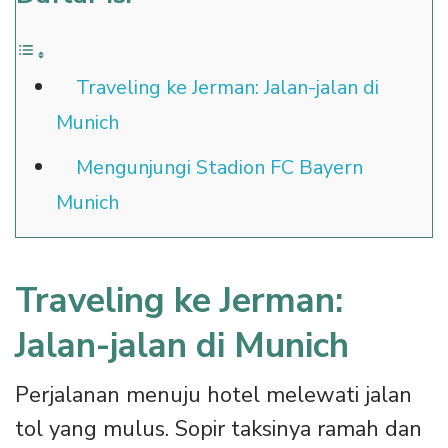
Traveling ke Jerman: Jalan-jalan di
Munich
Mengunjungi Stadion FC Bayern
Munich
Traveling ke Jerman:
Jalan-jalan di Munich
Perjalanan menuju hotel melewati jalan
tol yang mulus. Sopir taksinya ramah dan