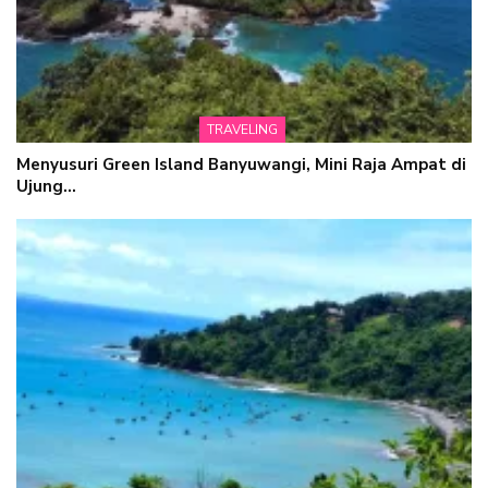
TRAVELING
Menyusuri Green Island Banyuwangi, Mini Raja Ampat di
Ujung…