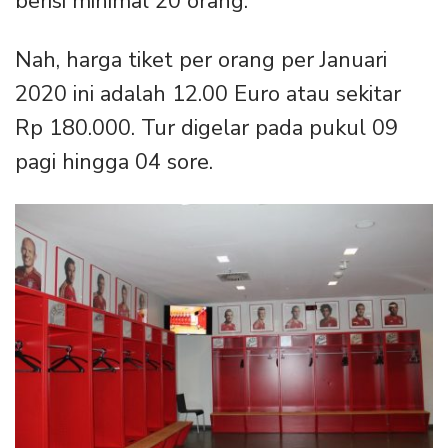
berisi minimal 20 orang.
Nah, harga tiket per orang per Januari
2020 ini adalah 12.00 Euro atau sekitar
Rp 180.000. Tur digelar pada pukul 09
pagi hingga 04 sore.