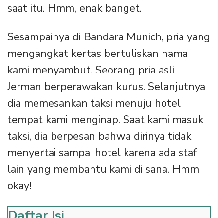
saat itu. Hmm, enak banget.
Sesampainya di Bandara Munich, pria yang
mengangkat kertas bertuliskan nama
kami menyambut. Seorang pria asli
Jerman berperawakan kurus. Selanjutnya
dia memesankan taksi menuju hotel
tempat kami menginap. Saat kami masuk
taksi, dia berpesan bahwa dirinya tidak
menyertai sampai hotel karena ada staf
lain yang membantu kami di sana. Hmm,
okay!
Daftar Isi