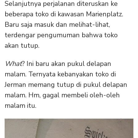
Selanjutnya perjalanan diteruskan ke
beberapa toko di kawasan Marienplatz.
Baru saja masuk dan melihat-lihat,
terdengar pengumuman bahwa toko
akan tutup.
What
? Ini baru akan pukul delapan
malam. Ternyata kebanyakan toko di
Jerman memang tutup di pukul delapan
malam. Hm, gagal membeli oleh-oleh
malam itu.