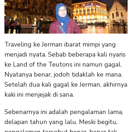
Traveling ke Jerman ibarat mimpi yang
menjadi nyata. Sebab beberapa kali nyaris
ke Land of the Teutons ini namun gagal.
Nyatanya benar, jodoh tidaklah ke mana.
Setelah dua kali gagal ke Jerman, akhirnya
kaki ini menjejak di sana.
Sebenarnya ini adalah pengalaman lama,
delapan tahun yang lalu. Meski begitu,
pengalaman tersebut benar-benar tak