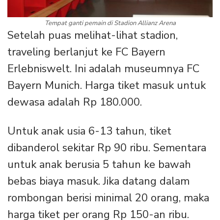
Tempat ganti pemain di Stadion Allianz Arena
Setelah puas melihat-lihat stadion,
traveling berlanjut ke FC Bayern
Erlebniswelt. Ini adalah museumnya FC
Bayern Munich. Harga tiket masuk untuk
dewasa adalah Rp 180.000.
Untuk anak usia 6-13 tahun, tiket
dibanderol sekitar Rp 90 ribu. Sementara
untuk anak berusia 5 tahun ke bawah
bebas biaya masuk. Jika datang dalam
rombongan berisi minimal 20 orang, maka
harga tiket per orang Rp 150-an ribu.