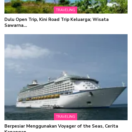
TRAVELING
Dulu Open Trip, Kini Road Trip Keluarga; Wisata
Sawarna…
TRAVELING
Berpesiar Menggunakan Voyager of the Seas, Cerita