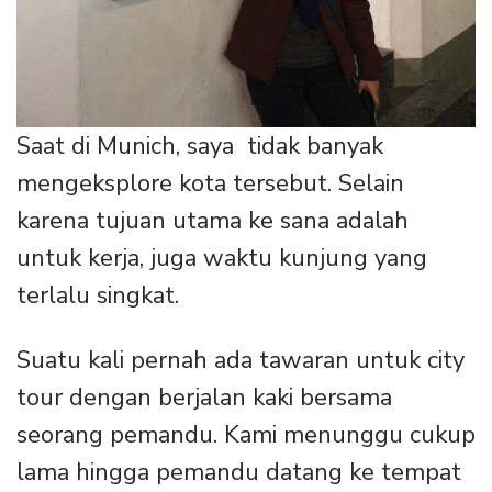
Saat di Munich, saya tidak banyak
mengeksplore kota tersebut. Selain
karena tujuan utama ke sana adalah
untuk kerja, juga waktu kunjung yang
terlalu singkat.
Suatu kali pernah ada tawaran untuk city
tour dengan berjalan kaki bersama
seorang pemandu. Kami menunggu cukup
lama hingga pemandu datang ke tempat