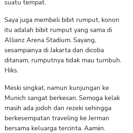
suatu tempat.
Saya juga membeli bibit rumput, konon
itu adalah bibit rumput yang sama di
Allianz Arena Stadium. Sayang,
sesampainya di Jakarta dan dicoba
ditanam, rumputnya tidak mau tumbuh.
Hiks.
Meski singkat, namun kunjungan ke
Munich sangat berkesan. Semoga kelak
masih ada jodoh dan rezeki sehingga
berkesempatan traveling ke Jerman
bersama keluarga tercinta. Aamiin.