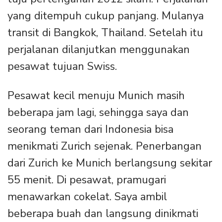
yang ditempuh cukup panjang. Mulanya
transit di Bangkok, Thailand. Setelah itu
perjalanan dilanjutkan menggunakan
pesawat tujuan Swiss.
Pesawat kecil menuju Munich masih
beberapa jam lagi, sehingga saya dan
seorang teman dari Indonesia bisa
menikmati Zurich sejenak. Penerbangan
dari Zurich ke Munich berlangsung sekitar
55 menit. Di pesawat, pramugari
menawarkan cokelat. Saya ambil
beberapa buah dan langsung dinikmati