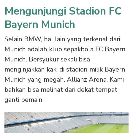
Mengunjungi Stadion FC
Bayern Munich
Selain BMW, hal lain yang terkenal dari
Munich adalah klub sepakbola FC Bayern
Munich. Bersyukur sekali bisa
menginjakkan kaki di stadion milik Bayern
Munich yang megah, Allianz Arena. Kami
bahkan bisa melihat dari dekat tempat
ganti pemain.