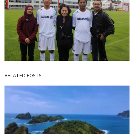
RELATED POSTS