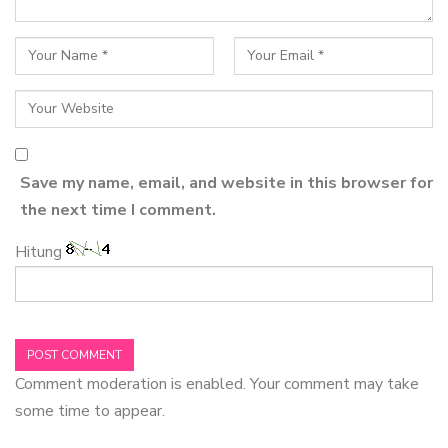
Save my name, email, and website in this browser for
the next time I comment.
Hitung
Comment moderation is enabled. Your comment may take
some time to appear.