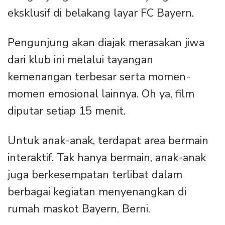
eksklusif di belakang layar FC Bayern.
Pengunjung akan diajak merasakan jiwa
dari klub ini melalui tayangan
kemenangan terbesar serta momen-
momen emosional lainnya. Oh ya, film
diputar setiap 15 menit.
Untuk anak-anak, terdapat area bermain
interaktif. Tak hanya bermain, anak-anak
juga berkesempatan terlibat dalam
berbagai kegiatan menyenangkan di
rumah maskot Bayern, Berni.