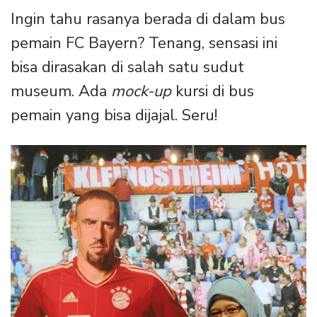
Ingin tahu rasanya berada di dalam bus
pemain FC Bayern? Tenang, sensasi ini
bisa dirasakan di salah satu sudut
museum. Ada
mock-up
kursi di bus
pemain yang bisa dijajal. Seru!