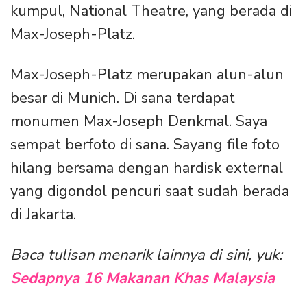
kumpul, National Theatre, yang berada di
Max-Joseph-Platz.
Max-Joseph-Platz merupakan alun-alun
besar di Munich. Di sana terdapat
monumen Max-Joseph Denkmal. Saya
sempat berfoto di sana. Sayang file foto
hilang bersama dengan hardisk external
yang digondol pencuri saat sudah berada
di Jakarta.
Baca tulisan menarik lainnya di sini, yuk:
Sedapnya 16 Makanan Khas Malaysia