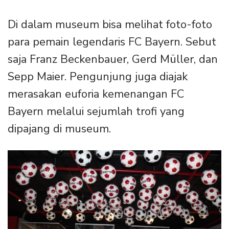
Di dalam museum bisa melihat foto-foto
para pemain legendaris FC Bayern. Sebut
saja Franz Beckenbauer, Gerd Müller, dan
Sepp Maier. Pengunjung juga diajak
merasakan euforia kemenangan FC
Bayern melalui sejumlah trofi yang
dipajang di museum.