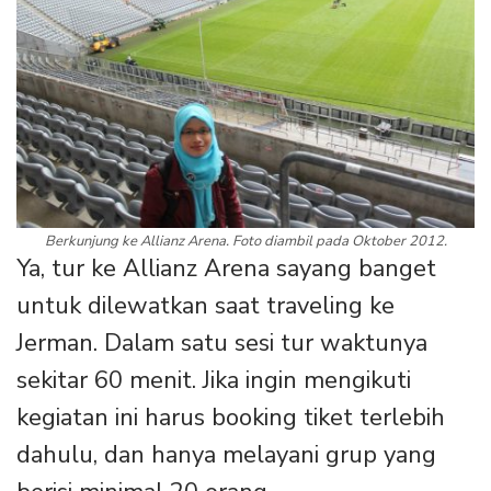
Berkunjung ke Allianz Arena. Foto diambil pada Oktober 2012.
Ya, tur ke Allianz Arena sayang banget
untuk dilewatkan saat traveling ke
Jerman. Dalam satu sesi tur waktunya
sekitar 60 menit. Jika ingin mengikuti
kegiatan ini harus booking tiket terlebih
dahulu, dan hanya melayani grup yang