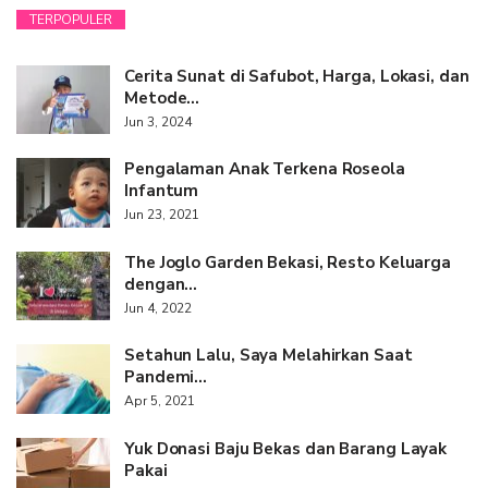
TERPOPULER
Cerita Sunat di Safubot, Harga, Lokasi, dan
Metode…
Jun 3, 2024
Pengalaman Anak Terkena Roseola
Infantum
Jun 23, 2021
The Joglo Garden Bekasi, Resto Keluarga
dengan…
Jun 4, 2022
Setahun Lalu, Saya Melahirkan Saat
Pandemi…
Apr 5, 2021
Yuk Donasi Baju Bekas dan Barang Layak
Pakai