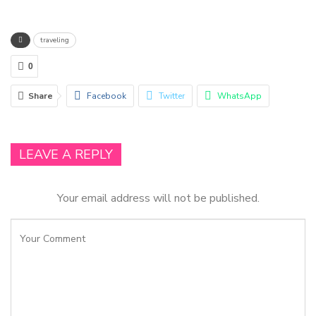
traveling
0
Share
Facebook
Twitter
WhatsApp
Email
Linkedin
LEAVE A REPLY
Your email address will not be published.