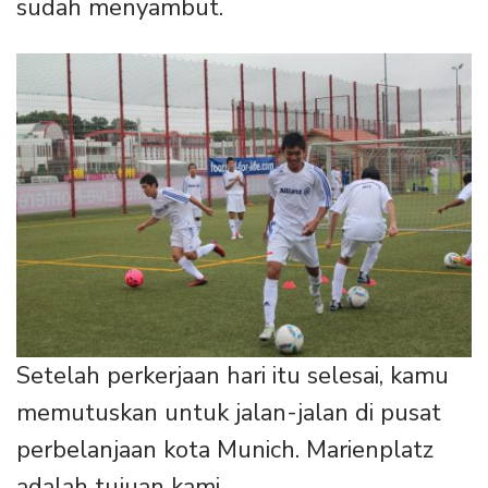
sudah menyambut.
Setelah perkerjaan hari itu selesai, kamu
memutuskan untuk jalan-jalan di pusat
perbelanjaan kota Munich. Marienplatz
adalah tujuan kami.