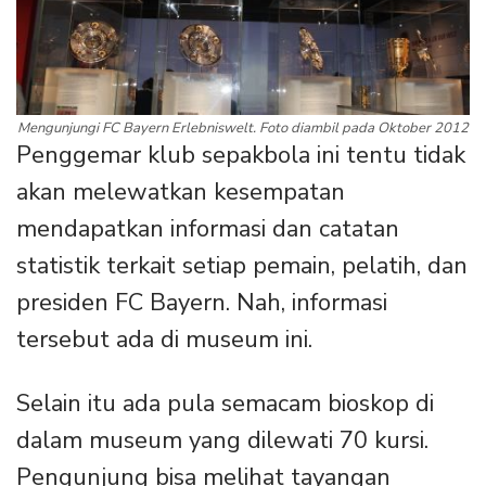
Mengunjungi FC Bayern Erlebniswelt. Foto diambil pada Oktober 2012
Penggemar klub sepakbola ini tentu tidak
akan melewatkan kesempatan
mendapatkan informasi dan catatan
statistik terkait setiap pemain, pelatih, dan
presiden FC Bayern. Nah, informasi
tersebut ada di museum ini.
Selain itu ada pula semacam bioskop di
dalam museum yang dilewati 70 kursi.
Pengunjung bisa melihat tayangan