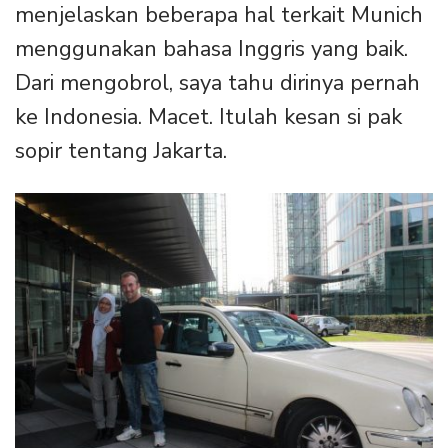
menjelaskan beberapa hal terkait Munich
menggunakan bahasa Inggris yang baik.
Dari mengobrol, saya tahu dirinya pernah
ke Indonesia. Macet. Itulah kesan si pak
sopir tentang Jakarta.