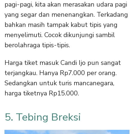
pagi-pagi, kita akan merasakan udara pagi
yang segar dan menenangkan. Terkadang
bahkan masih tampak kabut tipis yang
menyelimuti. Cocok dikunjungi sambil
berolahraga tipis-tipis.
Harga tiket masuk Candi Ijo pun sangat
terjangkau. Hanya Rp7.000 per orang.
Sedangkan untuk turis mancanegara,
harga tiketnya Rp15.000.
5. Tebing Breksi