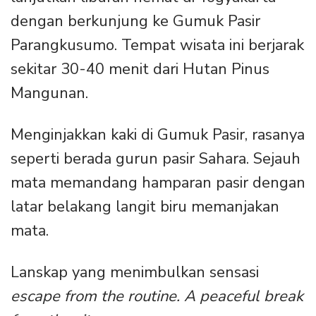
dengan berkunjung ke Gumuk Pasir
Parangkusumo. Tempat wisata ini berjarak
sekitar 30-40 menit dari Hutan Pinus
Mangunan.
Menginjakkan kaki di Gumuk Pasir, rasanya
seperti berada gurun pasir Sahara. Sejauh
mata memandang hamparan pasir dengan
latar belakang langit biru memanjakan
mata.
Lanskap yang menimbulkan sensasi
escape from the routine. A peaceful break