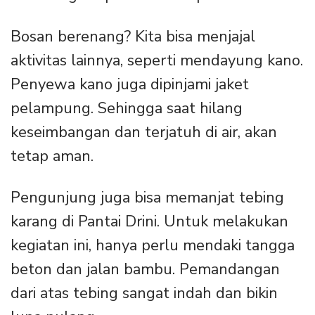
Bosan berenang? Kita bisa menjajal
aktivitas lainnya, seperti mendayung kano.
Penyewa kano juga dipinjami jaket
pelampung. Sehingga saat hilang
keseimbangan dan terjatuh di air, akan
tetap aman.
Pengunjung juga bisa memanjat tebing
karang di Pantai Drini. Untuk melakukan
kegiatan ini, hanya perlu mendaki tangga
beton dan jalan bambu. Pemandangan
dari atas tebing sangat indah dan bikin