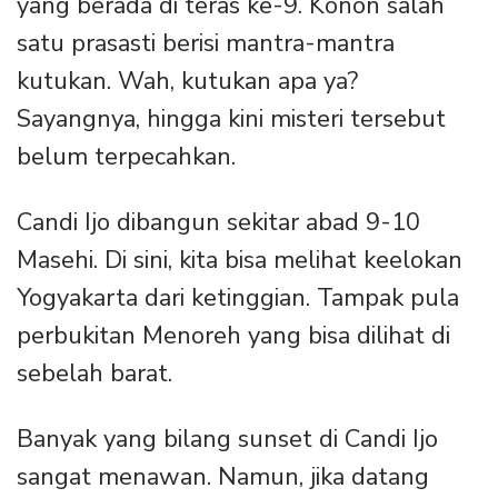
yang berada di teras ke-9. Konon salah
satu prasasti berisi mantra-mantra
kutukan. Wah, kutukan apa ya?
Sayangnya, hingga kini misteri tersebut
belum terpecahkan.
Candi Ijo dibangun sekitar abad 9-10
Masehi. Di sini, kita bisa melihat keelokan
Yogyakarta dari ketinggian. Tampak pula
perbukitan Menoreh yang bisa dilihat di
sebelah barat.
Banyak yang bilang sunset di Candi Ijo
sangat menawan. Namun, jika datang