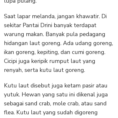
lupa pulang.
Saat lapar melanda, jangan khawatir. Di
sekitar Pantai Drini banyak terdapat
warung makan. Banyak pula pedagang
hidangan laut goreng. Ada udang goreng,
ikan goreng, kepiting, dan cumi goreng.
Cicipi juga keripik rumput laut yang
renyah, serta kutu laut goreng.
Kutu laut disebut juga ketam pasir atau
yutuk. Hewan yang satu ini dikenal juga
sebagai sand crab, mole crab, atau sand
flea. Kutu laut yang sudah digoreng