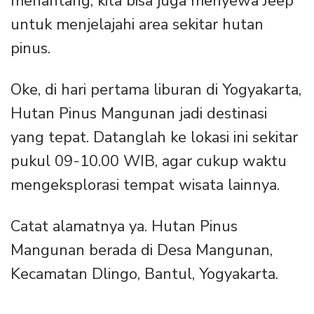
menantang, kita bisa juga menyewa Jeep
untuk menjelajahi area sekitar hutan
pinus.
Oke, di hari pertama liburan di Yogyakarta,
Hutan Pinus Mangunan jadi destinasi
yang tepat. Datanglah ke lokasi ini sekitar
pukul 09-10.00 WIB, agar cukup waktu
mengeksplorasi tempat wisata lainnya.
Catat alamatnya ya. Hutan Pinus
Mangunan berada di Desa Mangunan,
Kecamatan Dlingo, Bantul, Yogyakarta.