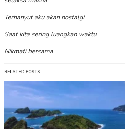
selaksa makna
Terhanyut aku akan nostalgi
Saat kita sering luangkan waktu
Nikmati bersama
RELATED POSTS