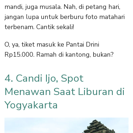
mandi, juga musala. Nah, di petang hari,
jangan lupa untuk berburu foto matahari
terbenam. Cantik sekali!
O, ya, tiket masuk ke Pantai Drini
Rp15.000. Ramah di kantong, bukan?
4. Candi Ijo, Spot
Menawan Saat Liburan di
Yogyakarta