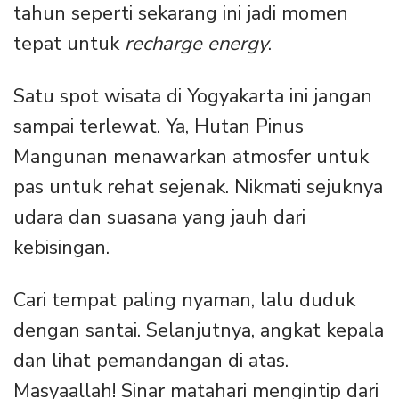
tahun seperti sekarang ini jadi momen
tepat untuk
recharge energy
.
Satu spot wisata di Yogyakarta ini jangan
sampai terlewat. Ya, Hutan Pinus
Mangunan menawarkan atmosfer untuk
pas untuk rehat sejenak. Nikmati sejuknya
udara dan suasana yang jauh dari
kebisingan.
Cari tempat paling nyaman, lalu duduk
dengan santai. Selanjutnya, angkat kepala
dan lihat pemandangan di atas.
Masyaallah! Sinar matahari mengintip dari