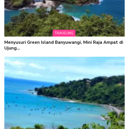
TRAVELING
Menyusuri Green Island Banyuwangi, Mini Raja Ampat di
Ujung…