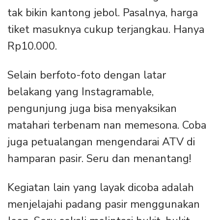
tak bikin kantong jebol. Pasalnya, harga
tiket masuknya cukup terjangkau. Hanya
Rp10.000.
Selain berfoto-foto dengan latar
belakang yang Instagramable,
pengunjung juga bisa menyaksikan
matahari terbenam nan memesona. Coba
juga petualangan mengendarai ATV di
hamparan pasir. Seru dan menantang!
Kegiatan lain yang layak dicoba adalah
menjelajahi padang pasir menggunakan