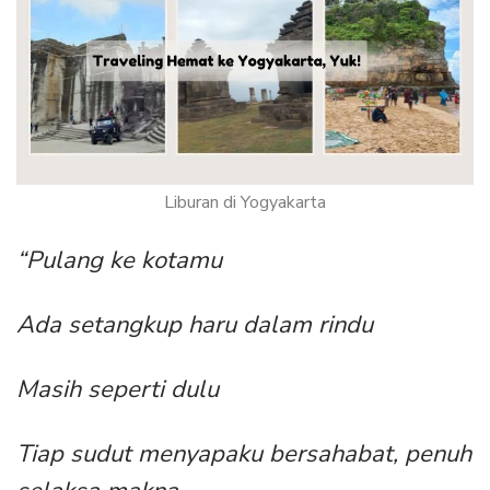
Liburan di Yogyakarta
“Pulang ke kotamu
Ada setangkup haru dalam rindu
Masih seperti dulu
Tiap sudut menyapaku bersahabat, penuh