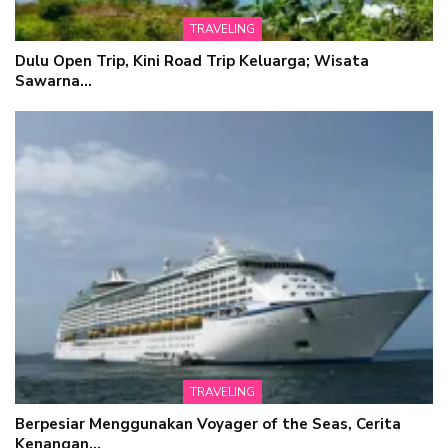
TRAVELING
Dulu Open Trip, Kini Road Trip Keluarga; Wisata
Sawarna…
TRAVELING
Berpesiar Menggunakan Voyager of the Seas, Cerita
Kenangan…