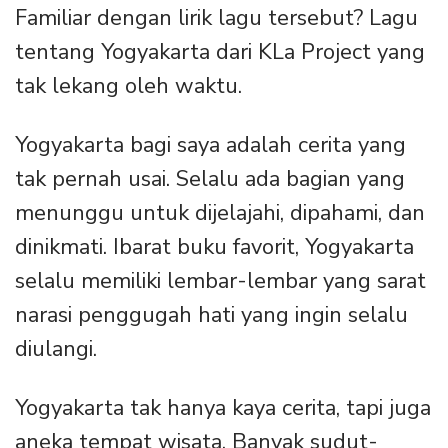
Familiar dengan lirik lagu tersebut? Lagu
tentang Yogyakarta dari KLa Project yang
tak lekang oleh waktu.
Yogyakarta bagi saya adalah cerita yang
tak pernah usai. Selalu ada bagian yang
menunggu untuk dijelajahi, dipahami, dan
dinikmati. Ibarat buku favorit, Yogyakarta
selalu memiliki lembar-lembar yang sarat
narasi penggugah hati yang ingin selalu
diulangi.
Yogyakarta tak hanya kaya cerita, tapi juga
aneka tempat wisata. Banyak sudut-