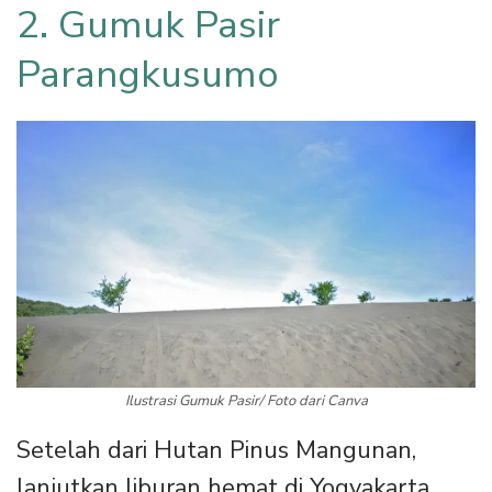
2. Gumuk Pasir
Parangkusumo
Ilustrasi Gumuk Pasir/ Foto dari Canva
Setelah dari Hutan Pinus Mangunan,
lanjutkan liburan hemat di Yogyakarta