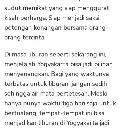
sudut memikat yang siap menggurat
kisah berharga. Siap menjadi saksi
potongan kenangan bersama orang-
orang tercinta.
Di masa liburan seperti sekarang ini,
menjelajah Yogyakarta bisa jadi pilihan
menyenangkan. Bagi yang waktunya
terbatas untuk liburan, jangan sedih
sehingga air mata bertetesan. Meski
hanya punya waktu tiga hari saja untuk
bertualang, tempat-tempat ini bisa
menjadikan liburan di Yogyakarta jadi