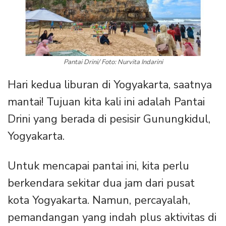
Pantai Drini/ Foto: Nurvita Indarini
Hari kedua liburan di Yogyakarta, saatnya
mantai! Tujuan kita kali ini adalah Pantai
Drini yang berada di pesisir Gunungkidul,
Yogyakarta.
Untuk mencapai pantai ini, kita perlu
berkendara sekitar dua jam dari pusat
kota Yogyakarta. Namun, percayalah,
pemandangan yang indah plus aktivitas di