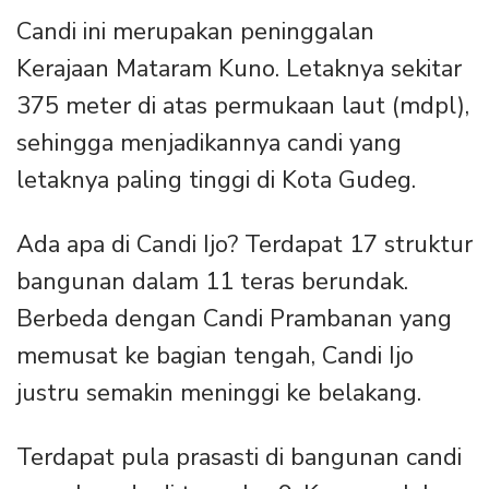
Candi ini merupakan peninggalan
Kerajaan Mataram Kuno. Letaknya sekitar
375 meter di atas permukaan laut (mdpl),
sehingga menjadikannya candi yang
letaknya paling tinggi di Kota Gudeg.
Ada apa di Candi Ijo? Terdapat 17 struktur
bangunan dalam 11 teras berundak.
Berbeda dengan Candi Prambanan yang
memusat ke bagian tengah, Candi Ijo
justru semakin meninggi ke belakang.
Terdapat pula prasasti di bangunan candi