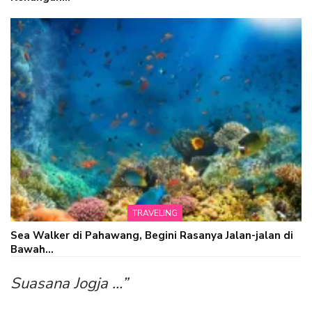
TRAVELING
Sea Walker di Pahawang, Begini Rasanya Jalan-jalan di
Bawah…
Suasana Jogja …”