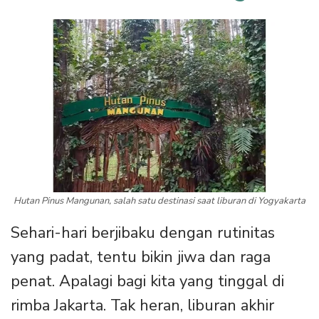
Hutan Pinus Mangunan, salah satu destinasi saat liburan di Yogyakarta
Sehari-hari berjibaku dengan rutinitas
yang padat, tentu bikin jiwa dan raga
penat. Apalagi bagi kita yang tinggal di
rimba Jakarta. Tak heran, liburan akhir