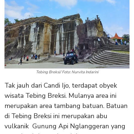
Tebing Breksi/ Foto: Nurvita Indarini
Tak jauh dari Candi Ijo, terdapat obyek
wisata Tebing Breksi. Mulanya area ini
merupakan area tambang batuan. Batuan
di Tebing Breksi ini merupakan abu
vulkanik Gunung Api Nglanggeran yang