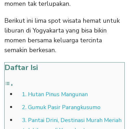
momen tak terlupakan.
Berikut ini lima spot wisata hemat untuk
liburan di Yogyakarta yang bisa bikin
momen bersama keluarga tercinta
semakin berkesan.
Daftar Isi
1. Hutan Pinus Mangunan
2. Gumuk Pasir Parangkusumo
3. Pantai Drini, Destinasi Murah Meriah