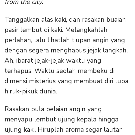
from the city.
Tanggalkan alas kaki, dan rasakan buaian
pasir lembut di kaki. Melangkahlah
perlahan, lalu lihatlah tiupan angin yang
dengan segera menghapus jejak langkah.
Ah, ibarat jejak-jejak waktu yang
terhapus. Waktu seolah membeku di
dimensi misterius yang membuat diri lupa
hiruk-pikuk dunia.
Rasakan pula belaian angin yang
menyapu lembut ujung kepala hingga
ujung kaki. Hiruplah aroma segar lautan