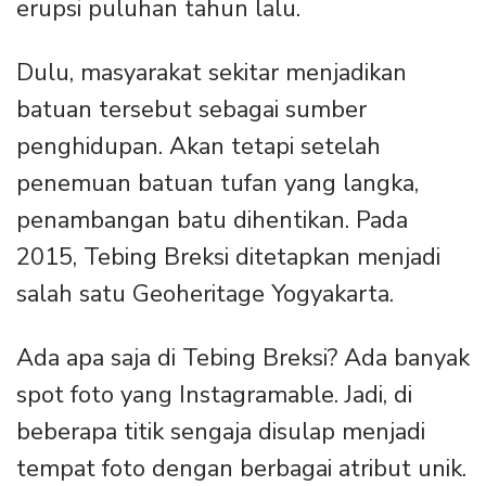
erupsi puluhan tahun lalu.
Dulu, masyarakat sekitar menjadikan
batuan tersebut sebagai sumber
penghidupan. Akan tetapi setelah
penemuan batuan tufan yang langka,
penambangan batu dihentikan. Pada
2015, Tebing Breksi ditetapkan menjadi
salah satu Geoheritage Yogyakarta.
Ada apa saja di Tebing Breksi? Ada banyak
spot foto yang Instagramable. Jadi, di
beberapa titik sengaja disulap menjadi
tempat foto dengan berbagai atribut unik.