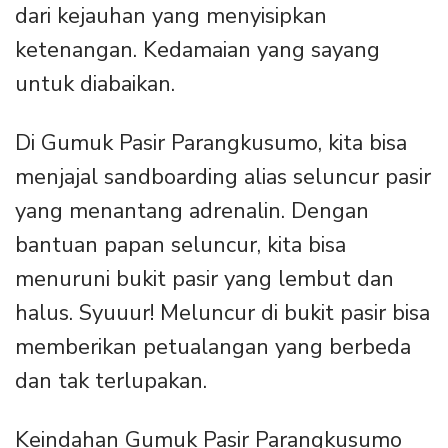
dari kejauhan yang menyisipkan
ketenangan. Kedamaian yang sayang
untuk diabaikan.
Di Gumuk Pasir Parangkusumo, kita bisa
menjajal sandboarding alias seluncur pasir
yang menantang adrenalin. Dengan
bantuan papan seluncur, kita bisa
menuruni bukit pasir yang lembut dan
halus. Syuuur! Meluncur di bukit pasir bisa
memberikan petualangan yang berbeda
dan tak terlupakan.
Keindahan Gumuk Pasir Parangkusumo