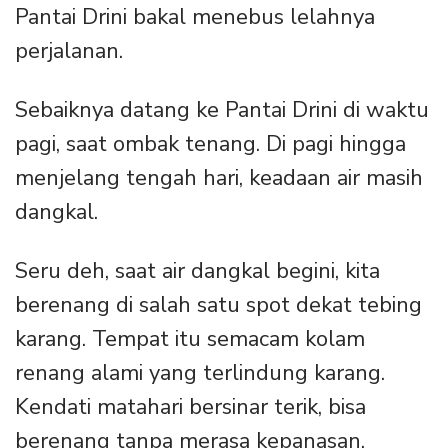
Pantai Drini bakal menebus lelahnya
perjalanan.
Sebaiknya datang ke Pantai Drini di waktu
pagi, saat ombak tenang. Di pagi hingga
menjelang tengah hari, keadaan air masih
dangkal.
Seru deh, saat air dangkal begini, kita
berenang di salah satu spot dekat tebing
karang. Tempat itu semacam kolam
renang alami yang terlindung karang.
Kendati matahari bersinar terik, bisa
berenang tanpa merasa kepanasan.