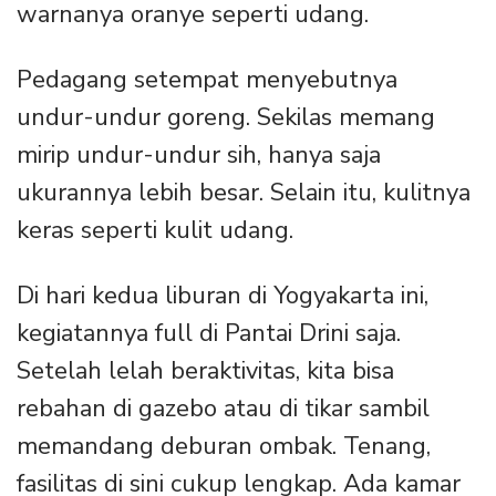
warnanya oranye seperti udang.
Pedagang setempat menyebutnya
undur-undur goreng. Sekilas memang
mirip undur-undur sih, hanya saja
ukurannya lebih besar. Selain itu, kulitnya
keras seperti kulit udang.
Di hari kedua liburan di Yogyakarta ini,
kegiatannya full di Pantai Drini saja.
Setelah lelah beraktivitas, kita bisa
rebahan di gazebo atau di tikar sambil
memandang deburan ombak. Tenang,
fasilitas di sini cukup lengkap. Ada kamar