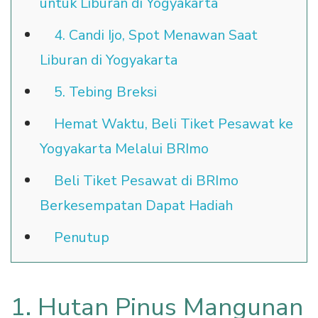
untuk Liburan di Yogyakarta
4. Candi Ijo, Spot Menawan Saat
Liburan di Yogyakarta
5. Tebing Breksi
Hemat Waktu, Beli Tiket Pesawat ke
Yogyakarta Melalui BRImo
Beli Tiket Pesawat di BRImo
Berkesempatan Dapat Hadiah
Penutup
1. Hutan Pinus Mangunan