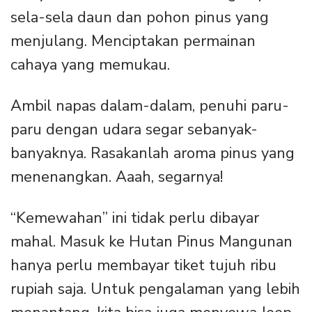
sela-sela daun dan pohon pinus yang
menjulang. Menciptakan permainan
cahaya yang memukau.
Ambil napas dalam-dalam, penuhi paru-
paru dengan udara segar sebanyak-
banyaknya. Rasakanlah aroma pinus yang
menenangkan. Aaah, segarnya!
“Kemewahan” ini tidak perlu dibayar
mahal. Masuk ke Hutan Pinus Mangunan
hanya perlu membayar tiket tujuh ribu
rupiah saja. Untuk pengalaman yang lebih