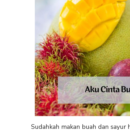
Sudahkah makan buah dan sayur ha