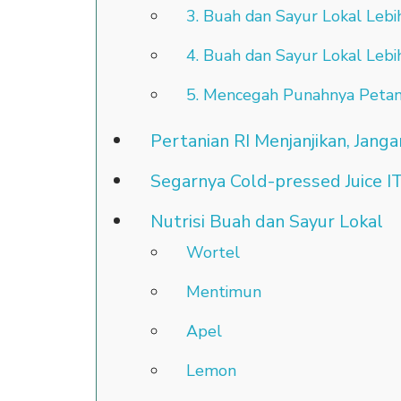
3. Buah dan Sayur Lokal Leb
4. Buah dan Sayur Lokal Leb
5. Mencegah Punahnya Petan
Pertanian RI Menjanjikan, Jang
Segarnya Cold-pressed Juice IT
Nutrisi Buah dan Sayur Lokal
Wortel
Mentimun
Apel
Lemon