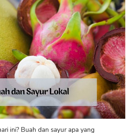
ri ini? Buah dan sayur apa yang