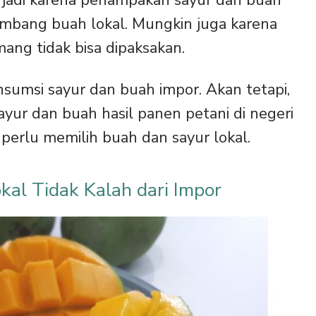
timbang buah lokal. Mungkin juga karena
ang tidak bisa dipaksakan.
umsi sayur dan buah impor. Akan tetapi,
yur dan buah hasil panen petani di negeri
ta perlu memilih buah dan sayur lokal.
kal Tidak Kalah dari Impor