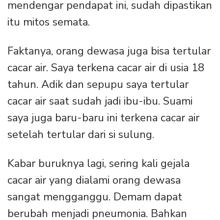
mendengar pendapat ini, sudah dipastikan
itu mitos semata.
Faktanya, orang dewasa juga bisa tertular
cacar air. Saya terkena cacar air di usia 18
tahun. Adik dan sepupu saya tertular
cacar air saat sudah jadi ibu-ibu. Suami
saya juga baru-baru ini terkena cacar air
setelah tertular dari si sulung.
Kabar buruknya lagi, sering kali gejala
cacar air yang dialami orang dewasa
sangat mengganggu. Demam dapat
berubah menjadi pneumonia. Bahkan