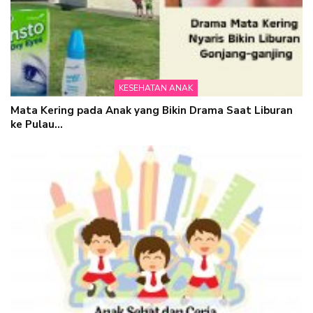
KESEHATAN ANAK
Mata Kering pada Anak yang Bikin Drama Saat Liburan
ke Pulau…