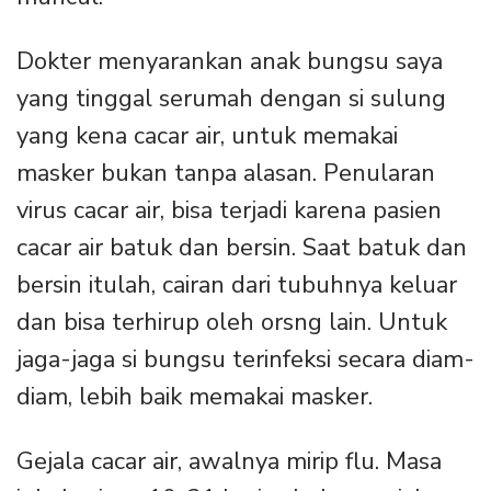
Dokter menyarankan anak bungsu saya
yang tinggal serumah dengan si sulung
yang kena cacar air, untuk memakai
masker bukan tanpa alasan. Penularan
virus cacar air, bisa terjadi karena pasien
cacar air batuk dan bersin. Saat batuk dan
bersin itulah, cairan dari tubuhnya keluar
dan bisa terhirup oleh orsng lain. Untuk
jaga-jaga si bungsu terinfeksi secara diam-
diam, lebih baik memakai masker.
Gejala cacar air, awalnya mirip flu. Masa