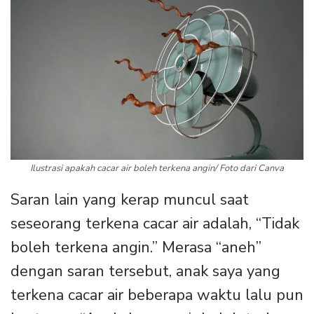
Ilustrasi apakah cacar air boleh terkena angin/ Foto dari Canva
Saran lain yang kerap muncul saat
seseorang terkena cacar air adalah, “Tidak
boleh terkena angin.” Merasa “aneh”
dengan saran tersebut, anak saya yang
terkena cacar air beberapa waktu lalu pun