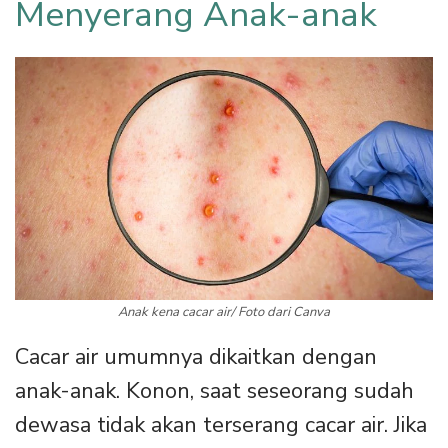
Menyerang Anak-anak
Anak kena cacar air/ Foto dari Canva
Cacar air umumnya dikaitkan dengan
anak-anak. Konon, saat seseorang sudah
dewasa tidak akan terserang cacar air. Jika