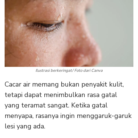
Ilustrasi berkeringat/ Foto dari Canva
Cacar air memang bukan penyakit kulit,
tetapi dapat menimbulkan rasa gatal
yang teramat sangat. Ketika gatal
menyapa, rasanya ingin menggaruk-garuk
lesi yang ada.