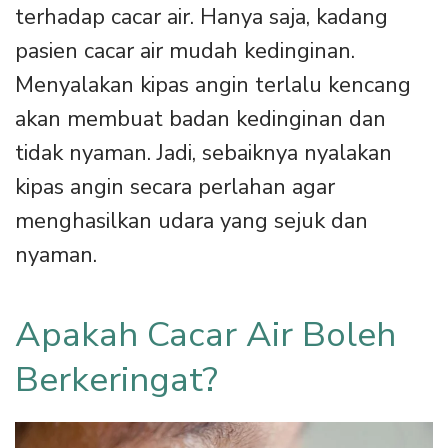
terhadap cacar air. Hanya saja, kadang
pasien cacar air mudah kedinginan.
Menyalakan kipas angin terlalu kencang
akan membuat badan kedinginan dan
tidak nyaman. Jadi, sebaiknya nyalakan
kipas angin secara perlahan agar
menghasilkan udara yang sejuk dan
nyaman.
Apakah Cacar Air Boleh
Berkeringat?