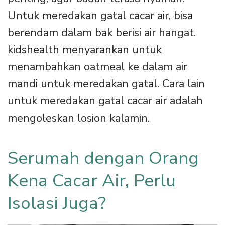
Untuk meredakan gatal cacar air, bisa
berendam dalam bak berisi air hangat.
kidshealth menyarankan untuk
menambahkan oatmeal ke dalam air
mandi untuk meredakan gatal. Cara lain
untuk meredakan gatal cacar air adalah
mengoleskan losion kalamin.
Serumah dengan Orang
Kena Cacar Air, Perlu
Isolasi Juga?