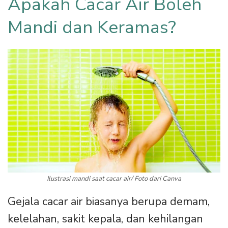
Apakah Cacar Air Boleh
Mandi dan Keramas?
Ilustrasi mandi saat cacar air/ Foto dari Canva
Gejala cacar air biasanya berupa demam,
kelelahan, sakit kepala, dan kehilangan