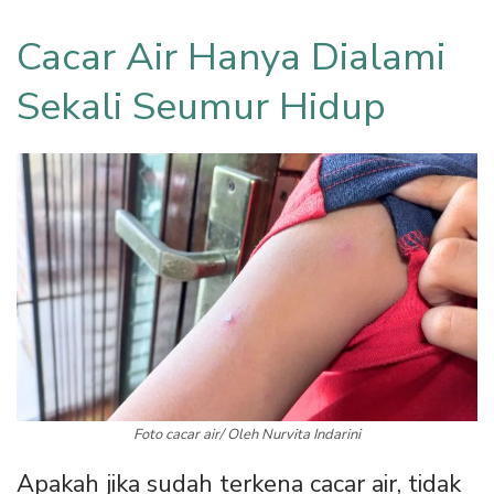
Cacar Air Hanya Dialami
Sekali Seumur Hidup
Foto cacar air/ Oleh Nurvita Indarini
Apakah jika sudah terkena cacar air, tidak