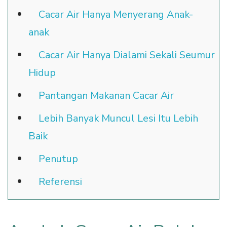
Cacar Air Hanya Menyerang Anak-
anak
Cacar Air Hanya Dialami Sekali Seumur
Hidup
Pantangan Makanan Cacar Air
Lebih Banyak Muncul Lesi Itu Lebih
Baik
Penutup
Referensi