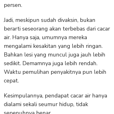
persen.
Jadi, meskipun sudah divaksin, bukan
berarti seseorang akan terbebas dari cacar
air. Hanya saja, umumnya mereka
mengalami kesakitan yang lebih ringan.
Bahkan lesi yang muncul juga jauh lebih
sedikit. Demamnya juga lebih rendah.
Waktu pemulihan penyakitnya pun lebih
cepat.
Kesimpulannya, pendapat cacar air hanya
dialami sekali seumur hidup, tidak
sepenuhnya benar.