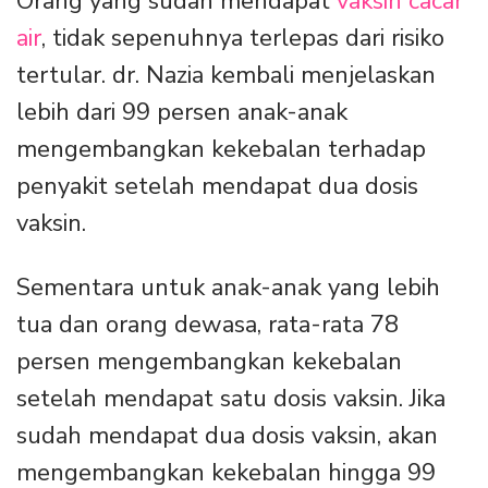
Orang yang sudah mendapat
vaksin cacar
air
, tidak sepenuhnya terlepas dari risiko
tertular. dr. Nazia kembali menjelaskan
lebih dari 99 persen anak-anak
mengembangkan kekebalan terhadap
penyakit setelah mendapat dua dosis
vaksin.
Sementara untuk anak-anak yang lebih
tua dan orang dewasa, rata-rata 78
persen mengembangkan kekebalan
setelah mendapat satu dosis vaksin. Jika
sudah mendapat dua dosis vaksin, akan
mengembangkan kekebalan hingga 99