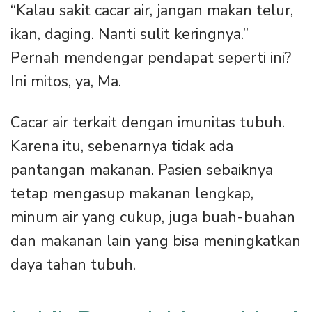
“Kalau sakit cacar air, jangan makan telur,
ikan, daging. Nanti sulit keringnya.”
Pernah mendengar pendapat seperti ini?
Ini mitos, ya, Ma.
Cacar air terkait dengan imunitas tubuh.
Karena itu, sebenarnya tidak ada
pantangan makanan. Pasien sebaiknya
tetap mengasup makanan lengkap,
minum air yang cukup, juga buah-buahan
dan makanan lain yang bisa meningkatkan
daya tahan tubuh.