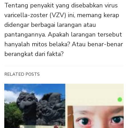
Tentang penyakit yang disebabkan virus
varicella-zoster (VZV) ini, memang kerap
didengar berbagai larangan atau
pantangannya. Apakah larangan tersebut
hanyalah mitos belaka? Atau benar-benar
berangkat dari fakta?
RELATED POSTS