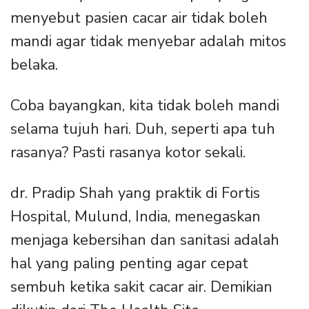
menyebut pasien cacar air tidak boleh
mandi agar tidak menyebar adalah mitos
belaka.
Coba bayangkan, kita tidak boleh mandi
selama tujuh hari. Duh, seperti apa tuh
rasanya? Pasti rasanya kotor sekali.
dr. Pradip Shah yang praktik di Fortis
Hospital, Mulund, India, menegaskan
menjaga kebersihan dan sanitasi adalah
hal yang paling penting agar cepat
sembuh ketika sakit cacar air. Demikian