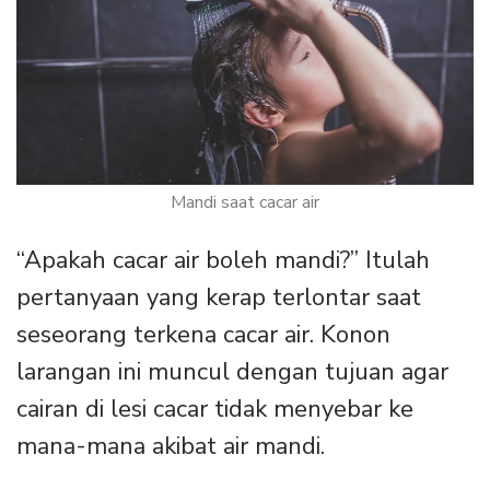
Mandi saat cacar air
“Apakah cacar air boleh mandi?” Itulah
pertanyaan yang kerap terlontar saat
seseorang terkena cacar air. Konon
larangan ini muncul dengan tujuan agar
cairan di lesi cacar tidak menyebar ke
mana-mana akibat air mandi.