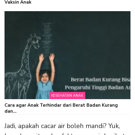
Vaksin Anak
KESEHATAN ANAK
Cara agar Anak Terhindar dari Berat Badan Kurang
dan…
Jadi, apakah cacar air boleh mandi? Yuk,