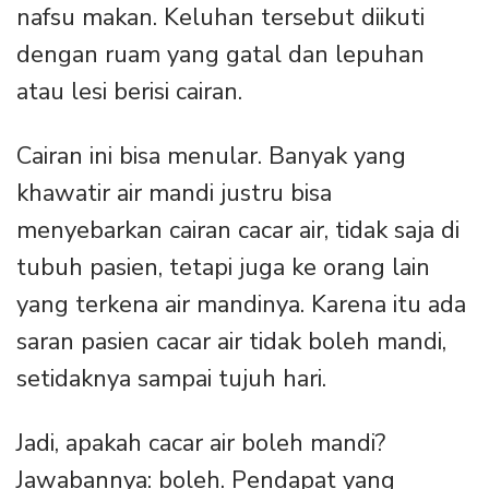
nafsu makan. Keluhan tersebut diikuti
dengan ruam yang gatal dan lepuhan
atau lesi berisi cairan.
Cairan ini bisa menular. Banyak yang
khawatir air mandi justru bisa
menyebarkan cairan cacar air, tidak saja di
tubuh pasien, tetapi juga ke orang lain
yang terkena air mandinya. Karena itu ada
saran pasien cacar air tidak boleh mandi,
setidaknya sampai tujuh hari.
Jadi, apakah cacar air boleh mandi?
Jawabannya: boleh. Pendapat yang