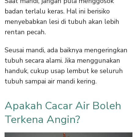
Saat mandi, jangan pula menggosok
badan terlalu keras. Hal ini berisiko
menyebabkan lesi di tubuh akan lebih
rentan pecah.
Seusai mandi, ada baiknya mengeringkan
tubuh secara alami. Jika menggunakan
handuk, cukup usap lembut ke seluruh
tubuh sampai air mandi kering.
Apakah Cacar Air Boleh
Terkena Angin?