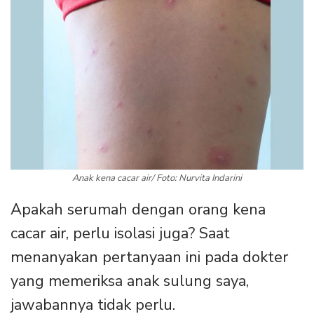
Anak kena cacar air/ Foto: Nurvita Indarini
Apakah serumah dengan orang kena
cacar air, perlu isolasi juga? Saat
menanyakan pertanyaan ini pada dokter
yang memeriksa anak sulung saya,
jawabannya tidak perlu.