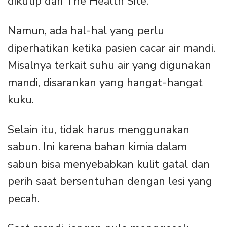
dikutip dari The Health Site.
Namun, ada hal-hal yang perlu
diperhatikan ketika pasien cacar air mandi.
Misalnya terkait suhu air yang digunakan
mandi, disarankan yang hangat-hangat
kuku.
Selain itu, tidak harus menggunakan
sabun. Ini karena bahan kimia dalam
sabun bisa menyebabkan kulit gatal dan
perih saat bersentuhan dengan lesi yang
pecah.