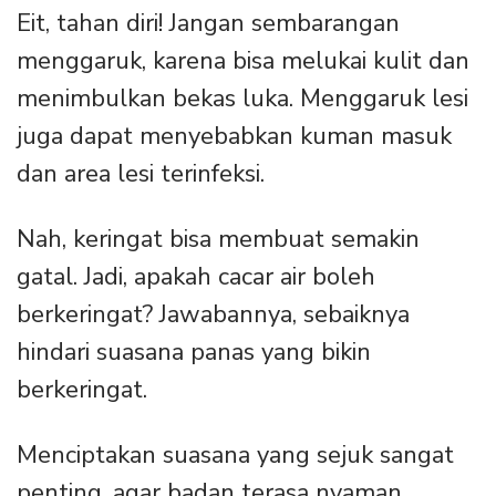
Eit, tahan diri! Jangan sembarangan
menggaruk, karena bisa melukai kulit dan
menimbulkan bekas luka. Menggaruk lesi
juga dapat menyebabkan kuman masuk
dan area lesi terinfeksi.
Nah, keringat bisa membuat semakin
gatal. Jadi, apakah cacar air boleh
berkeringat? Jawabannya, sebaiknya
hindari suasana panas yang bikin
berkeringat.
Menciptakan suasana yang sejuk sangat
penting, agar badan terasa nyaman.