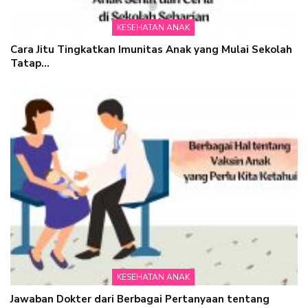
KESEHATAN ANAK
Cara Jitu Tingkatkan Imunitas Anak yang Mulai Sekolah
Tatap…
KESEHATAN ANAK
Jawaban Dokter dari Berbagai Pertanyaan tentang