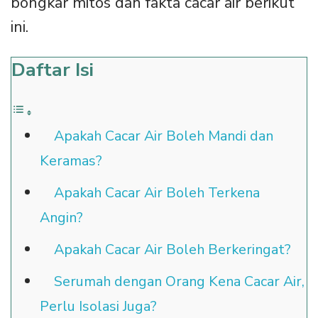
bongkar mitos dan fakta cacar air berikut
ini.
Daftar Isi
Apakah Cacar Air Boleh Mandi dan
Keramas?
Apakah Cacar Air Boleh Terkena
Angin?
Apakah Cacar Air Boleh Berkeringat?
Serumah dengan Orang Kena Cacar Air,
Perlu Isolasi Juga?