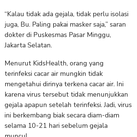
“Kalau tidak ada gejala, tidak perlu isolasi
juga, Bu. Paling pakai masker saja,” saran
dokter di Puskesmas Pasar Minggu,
Jakarta Selatan.
Menurut KidsHealth, orang yang
terinfeksi cacar air mungkin tidak
mengetahui dirinya terkena cacar air. Ini
karena virus tersebut tidak menunjukkan
gejala apapun setelah terinfeksi. Jadi, virus
ini berkembang biak secara diam-diam
selama 10-21 hari sebelum gejala
muncul.