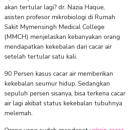
akan tertular lagi? dr. Nazia Haque,
asisten profesor mikrobiologi di Rumah
Sakit Mymensingh Medical College
(MMCH) menjelaskan kebanyakan orang
mendapatkan kekebalan dari cacar air
setelah tertular satu kali.
90 Persen kasus cacar air memberikan
kekebalan seumur hidup. Sedangkan
sepuluh persen sisanya, bisa terkena cacar
air lagi akibat status kekebalan tubuhnya
melemah.