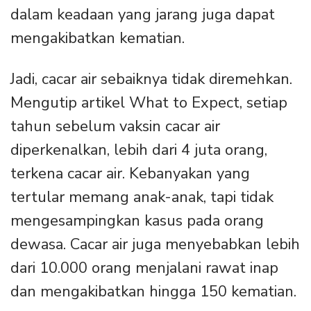
dalam keadaan yang jarang juga dapat
mengakibatkan kematian.
Jadi, cacar air sebaiknya tidak diremehkan.
Mengutip artikel What to Expect, setiap
tahun sebelum vaksin cacar air
diperkenalkan, lebih dari 4 juta orang,
terkena cacar air. Kebanyakan yang
tertular memang anak-anak, tapi tidak
mengesampingkan kasus pada orang
dewasa. Cacar air juga menyebabkan lebih
dari 10.000 orang menjalani rawat inap
dan mengakibatkan hingga 150 kematian.