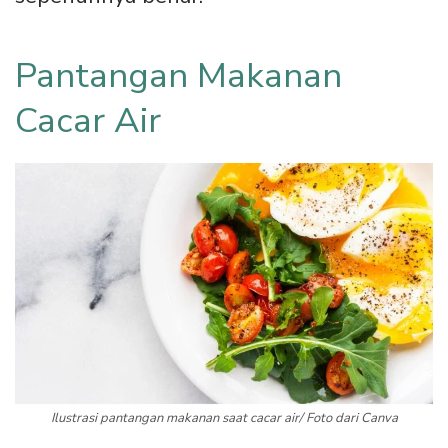
Pantangan Makanan
Cacar Air
Ilustrasi pantangan makanan saat cacar air/ Foto dari Canva