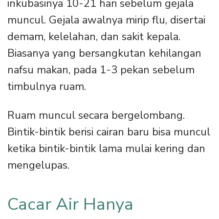
inkubasinya 10-21 hari sebelum gejala
muncul. Gejala awalnya mirip flu, disertai
demam, kelelahan, dan sakit kepala.
Biasanya yang bersangkutan kehilangan
nafsu makan, pada 1-3 pekan sebelum
timbulnya ruam.
Ruam muncul secara bergelombang.
Bintik-bintik berisi cairan baru bisa muncul
ketika bintik-bintik lama mulai kering dan
mengelupas.
Cacar Air Hanya