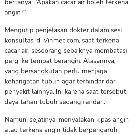
bertanya, “Apakah cacar air boleh terkena
angin?”
Mengutip penjelasan dokter dalam sesi
konsultasi di Vinmec.com, saat terkena
cacar air, seseorang sebaiknya membatasi
pergi ke tempat berangin. Alasannya,
yang bersangkutan perlu menjaga
kehangatan tubuh agar terhindar dari
penyakit lainnya. Ini karena saat tersebut,
daya tahan tubuh sedang rendah.
Namun, sejatinya, menyalakan kipas angin
atau terkena angin tidak berpengaruh