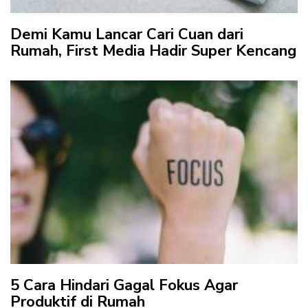
Demi Kamu Lancar Cari Cuan dari
Rumah, First Media Hadir Super Kencang
5 Cara Hindari Gagal Fokus Agar
Produktif di Rumah