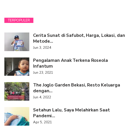
TERPOPULER
Cerita Sunat di Safubot, Harga, Lokasi, dan
Metode…
Jun 3, 2024
Pengalaman Anak Terkena Roseola
Infantum
Jun 23, 2021
The Joglo Garden Bekasi, Resto Keluarga
dengan…
Jun 4, 2022
Setahun Lalu, Saya Melahirkan Saat
Pandemi…
Apr 5, 2021