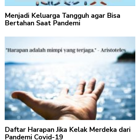
Menjadi Keluarga Tangguh agar Bisa
Bertahan Saat Pandemi
Daftar Harapan Jika Kelak Merdeka dari
Pandemi Covid-19