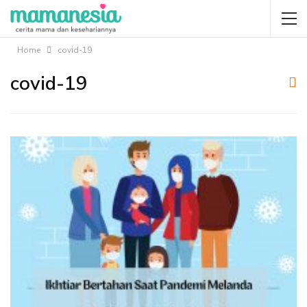
Home
covid-19
covid-19