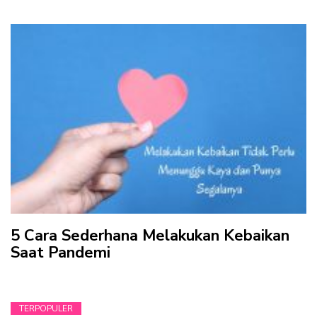
5 Cara Sederhana Melakukan Kebaikan
Saat Pandemi
TERPOPULER