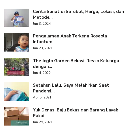
Cerita Sunat di Safubot, Harga, Lokasi, dan
Metode…
Jun 3, 2024
Pengalaman Anak Terkena Roseola
Infantum
Jun 23, 2021
The Joglo Garden Bekasi, Resto Keluarga
dengan…
Jun 4, 2022
Setahun Lalu, Saya Melahirkan Saat
Pandemi…
Apr 5, 2021
Yuk Donasi Baju Bekas dan Barang Layak
Pakai
Jun 29, 2021